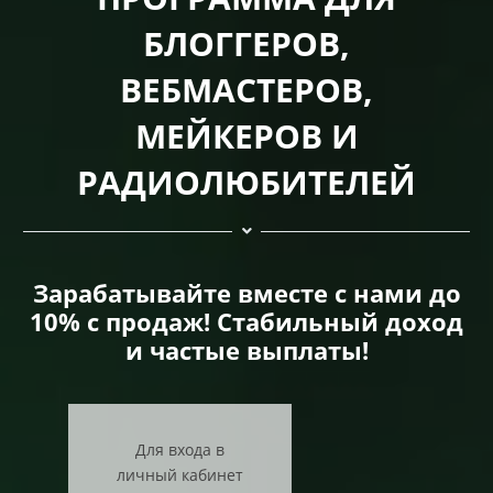
БЛОГГЕРОВ,
ВЕБМАСТЕРОВ,
МЕЙКЕРОВ И
РАДИОЛЮБИТЕЛЕЙ
Зарабатывайте вместе с нами до
10% с продаж! Стабильный доход
и частые выплаты!
Для входа в
личный кабинет