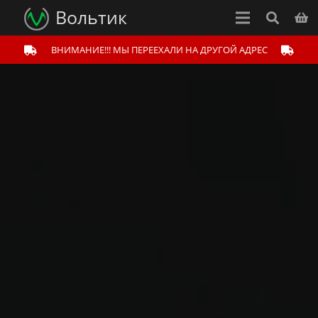
Вольтик
ВНИМАНИЕ!!! МЫ ПЕРЕЕХАЛИ НА ДРУГОЙ АДРЕС