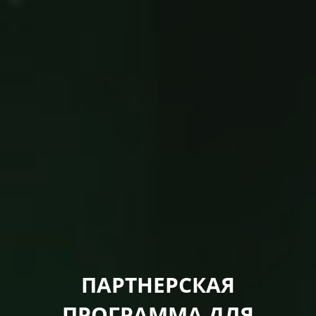
ПАРТНЕРСКАЯ
ПРОГРАММА ДЛЯ