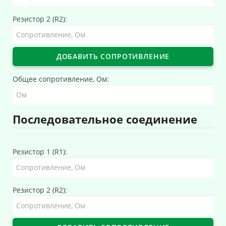
Резистор 2 (R2):
ДОБАВИТЬ СОПРОТИВЛЕНИЕ
Общее сопротивление, Ом:
Последовательное соединение
Резистор 1 (R1):
Резистор 2 (R2):