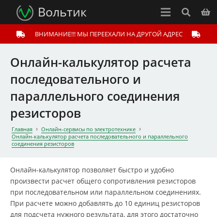
Вольтик
ВНИМАНИЕ!!! МЫ ПЕРЕЕХАЛИ НА ДРУГОЙ АДРЕС
Онлайн-калькулятор расчета
последовательного и
параллельного соединения
резисторов
Главная
Онлайн-сервисы по электротехнике
Онлайн-калькулятор расчета последовательного и параллельного
соединения резисторов
Онлайн-калькулятор позволяет быстро и удобно
произвести расчет общего сопротивления резисторов
при последовательном или параллельном соединениях.
При расчете можно добавлять до 10 единиц резисторов
для подсчета нужного результата, для этого достаточно