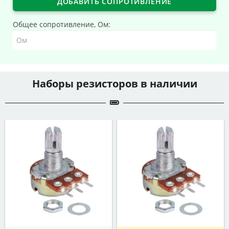
ДОБАВИТЬ СОПРОТИВЛЕНИЕ
Общее сопротивление, Ом:
Наборы резисторов в наличии