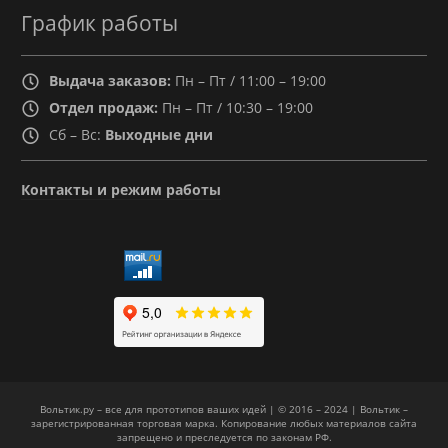
График работы
Выдача заказов:
Пн – Пт / 11:00 – 19:00
Отдел продаж:
Пн – Пт / 10:30 – 19:00
Сб – Вс:
Выходные дни
Контакты и режим работы
Вольтик.ру – все для прототипов ваших идей | © 2016 – 2024 | Вольтик –
зарегистрированная торговая марка. Копирование любых материалов сайта
запрещено и преследуется по законам РФ.