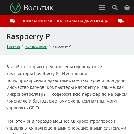
Вольтик
ВНИМАНИЕ!!! МЫ ПЕРЕЕХАЛИ НА ДРУГОЙ АДРЕС
Raspberry Pi
Главная
Контроллеры
Raspberry Pi
В этой категории представлены одноплатные
компьютеры Raspberry Pi. Именно они
популяризировали идею таких компьютеров и породили
множество клонов. Компьютеры Raspberry Pi так же, как
микроконтроллеры, – содержат всю периферию на одном
кристалле и благодаря этому очень компактны, могут
управлять GPIO.
При этом они гораздо мощнее микроконтроллеров и
управляются полноценными операционными системами