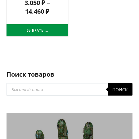
3.050
₽
–
14.460
₽
ВЫБРАТЬ ...
Поиск товаров
Поиск
ПОИСК
товаров