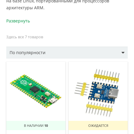
на базе Linux, портированными для процессоров
архитектуры ARM.
Развернуть
Здесь все 7 товаров
В НАЛИЧИИ
10
ОЖИДАЕТСЯ