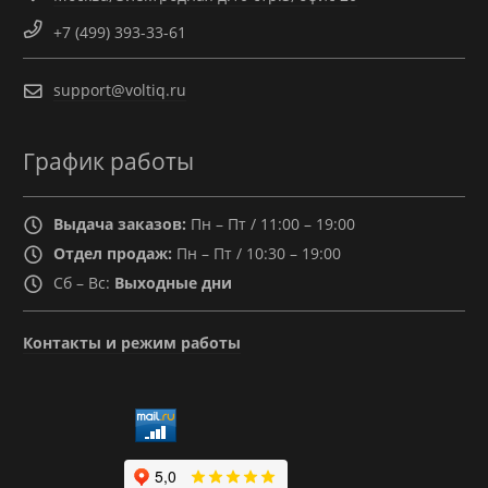
+7 (499) 393-33-61
support@voltiq.ru
График работы
Выдача заказов:
Пн – Пт / 11:00 – 19:00
Отдел продаж:
Пн – Пт / 10:30 – 19:00
Сб – Вс:
Выходные дни
Контакты и режим работы