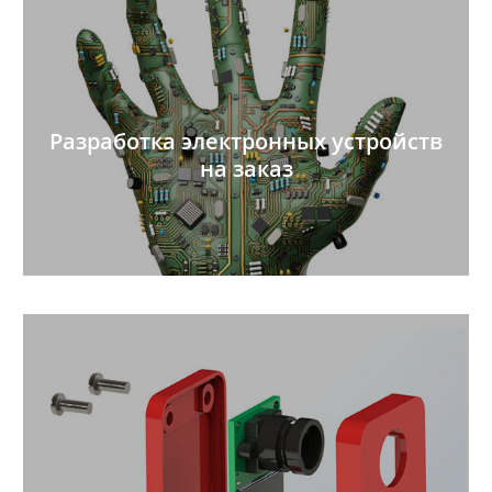
Разработка электронных устройств
на заказ