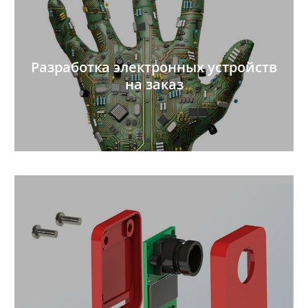
Разработка электронных устройств
на заказ