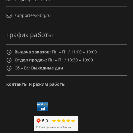
support@voltiq.ru
График работы
Выдача заказов:
Пн – Пт / 11:00 – 19:00
Отдел продаж:
Пн – Пт / 10:30 – 19:00
Сб – Вс:
Выходные дни
Контакты и режим работы