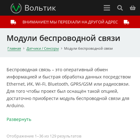
Вольтик
ВНИМАНИЕ!!! МЫ ПЕРЕЕХАЛИ НА ДРУГОЙ АДРЕС
Модули беспроводной связи
Главная
Датчики / Сенсоры
Модули беспроводной связи
Беспроводная связь – это оперативный обмен
информацией и быстрая обработка данных посредством
Ethernet, ИК, Wi-Fi, Bluetooth, GPRS/GSM или радиосвязи.
Для того чтобы проект был оснащён такой опцией,
достаточно приобрести модуль беспроводной связи для
Arduino.
Развернуть
Отображение 1–36 из 129 результатов