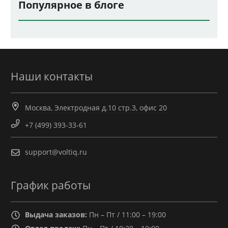
Популярное в блоге
Наши контакты
Москва, Электродная д.10 стр.3, офис 20
+7 (499) 393-33-61
support@voltiq.ru
График работы
Выдача заказов:
Пн – Пт / 11:00 – 19:00