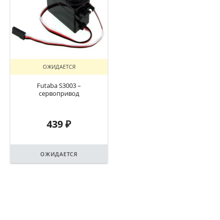
ОЖИДАЕТСЯ
Futaba S3003 –
сервопривод
439
₽
ОЖИДАЕТСЯ