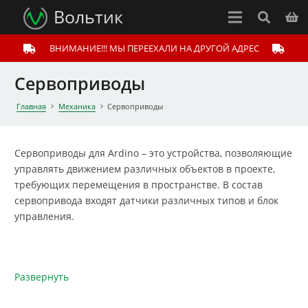
Вольтик
ВНИМАНИЕ!!! МЫ ПЕРЕЕХАЛИ НА ДРУГОЙ АДРЕС
Сервоприводы
Главная
Механика
Сервоприводы
Сервоприводы для Ardino – это устройства, позволяющие
управлять движением различных объектов в проекте,
требующих перемещения в пространстве. В состав
сервопривода входят датчики различных типов и блок
управления.
Развернуть