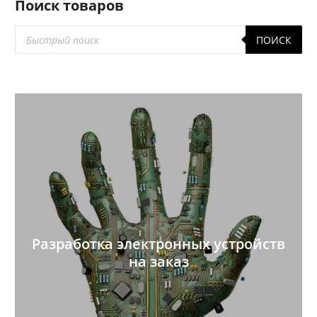
Поиск товаров
Поиск
ПОИСК
товаров
Разработка электронных устройств
на заказ