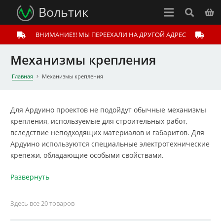
Вольтик
ВНИМАНИЕ!!! МЫ ПЕРЕЕХАЛИ НА ДРУГОЙ АДРЕС
Механизмы крепления
Главная
Механизмы крепления
Для Ардуино проектов не подойдут обычные механизмы
крепления, используемые для строительных работ,
вследствие неподходящих материалов и габаритов. Для
Ардуино используются специальные электротехнические
крепежи, обладающие особыми свойствами.
Развернуть
Здесь все 20 товаров