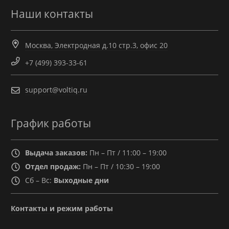
Наши контакты
Москва, Электродная д.10 стр.3, офис 20
+7 (499) 393-33-61
support@voltiq.ru
График работы
Выдача заказов:
Пн – Пт / 11:00 – 19:00
Отдел продаж:
Пн – Пт / 10:30 – 19:00
Сб – Вс:
Выходные дни
Контакты и режим работы