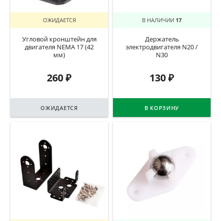
ОЖИДАЕТСЯ
В НАЛИЧИИ
17
Угловой кронштейн для
Держатель
двигателя NEMA 17 (42
электродвигателя N20 /
мм)
N30
260
₽
130
₽
ОЖИДАЕТСЯ
В КОРЗИНУ