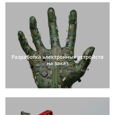
Разработка электронных устройств
на заказ