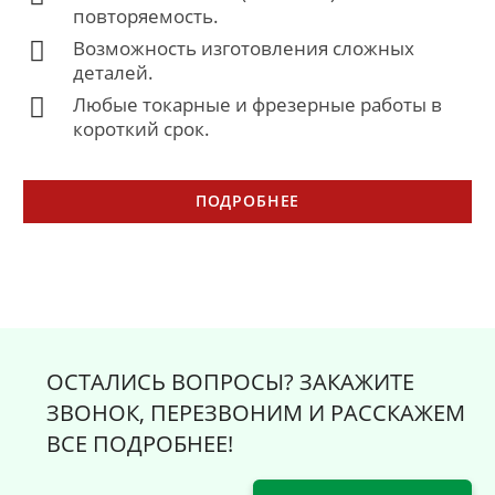
повторяемость.
Возможность изготовления сложных
деталей.
Любые токарные и фрезерные работы в
короткий срок.
ПОДРОБНЕЕ
ОСТАЛИСЬ ВОПРОСЫ? ЗАКАЖИТЕ
ЗВОНОК, ПЕРЕЗВОНИМ И РАССКАЖЕМ
ВСЕ ПОДРОБНЕЕ!