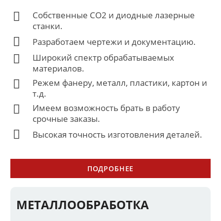
Собственные CO2 и диодные лазерные
станки.
Разработаем чертежи и документацию.
Широкий спектр обрабатываемых
материалов.
Режем фанеру, металл, пластики, картон и
т.д.
Имеем возможность брать в работу
срочные заказы.
Высокая точность изготовления деталей.
ПОДРОБНЕЕ
МЕТАЛЛООБРАБОТКА