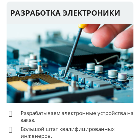
РАЗРАБОТКА ЭЛЕКТРОНИКИ
Разрабатываем электронные устройства на
заказ.
Большой штат квалифицированных
инженеров.