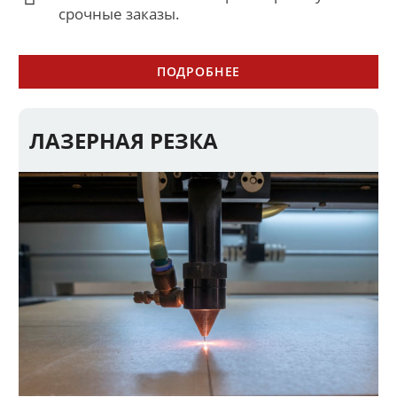
срочные заказы.
ПОДРОБНЕЕ
ЛАЗЕРНАЯ РЕЗКА