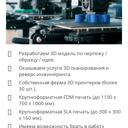
Разработаем 3D модель по чертежу /
образцу / идее.
Оказываем услуги 3D сканирования и
реверс-инжиниринга.
Собственная ферма 3D принтеров (более
30 шт.).
Крупноформатная FDM печать (до 1100 х
700 х 1000 мм).
Крупноформатная SLA печать (до 300 x 300
x 160 мм).
Имеем возможность брать в работу