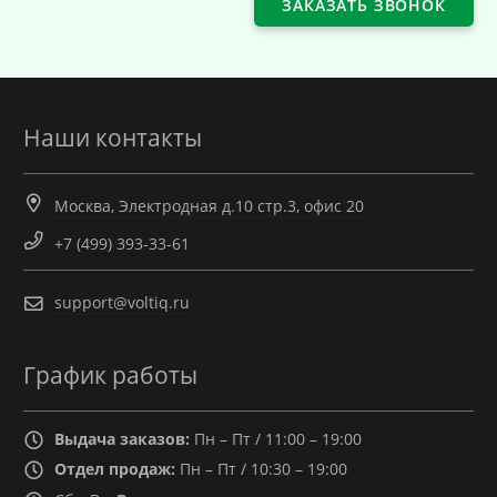
ЗАКАЗАТЬ ЗВОНОК
Наши контакты
Москва, Электродная д.10 стр.3, офис 20
+7 (499) 393-33-61
support@voltiq.ru
График работы
Выдача заказов:
Пн – Пт / 11:00 – 19:00
Отдел продаж:
Пн – Пт / 10:30 – 19:00