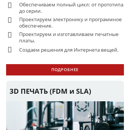
Обеспечиваем полный цикл: от прототипа
до серии.
Проектируем электронику и программное
обеспечение.
Проектируем и изготавливаем печатные
платы.
Создаем решения для Интернета вещей.
ПОДРОБНЕЕ
3D ПЕЧАТЬ (FDM и SLA)