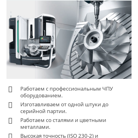
Работаем с профессиональным ЧПУ
оборудованием.
Изготавливаем от одной штуки до
серийной партии.
Работаем со сталями и цветными
металлами.
Высокая точность (ISO 230-2) и