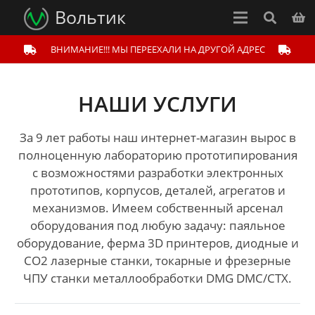
Вольтик
ВНИМАНИЕ!!! МЫ ПЕРЕЕХАЛИ НА ДРУГОЙ АДРЕС
НАШИ УСЛУГИ
За 9 лет работы наш интернет-магазин вырос в
полноценную лабораторию прототипирования
с возможностями разработки электронных
прототипов, корпусов, деталей, агрегатов и
механизмов. Имеем собственный арсенал
оборудования под любую задачу: паяльное
оборудование, ферма 3D принтеров, диодные и
CO2 лазерные станки, токарные и фрезерные
ЧПУ станки металлообработки DMG DMC/CTX.