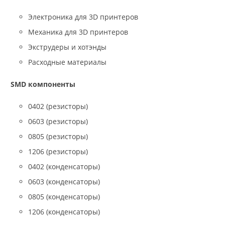
Электроника для 3D принтеров
Механика для 3D принтеров
Экструдеры и хотэнды
Расходные материалы
SMD компоненты
0402 (резисторы)
0603 (резисторы)
0805 (резисторы)
1206 (резисторы)
0402 (конденсаторы)
0603 (конденсаторы)
0805 (конденсаторы)
1206 (конденсаторы)