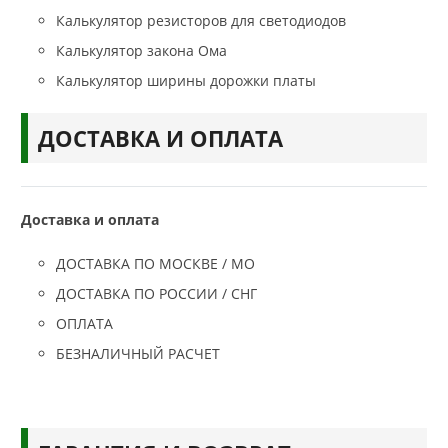
Калькулятор резисторов для светодиодов
Калькулятор закона Ома
Калькулятор ширины дорожки платы
ДОСТАВКА И ОПЛАТА
Доставка и оплата
ДОСТАВКА ПО МОСКВЕ / МО
ДОСТАВКА ПО РОССИИ / СНГ
ОПЛАТА
БЕЗНАЛИЧНЫЙ РАСЧЕТ