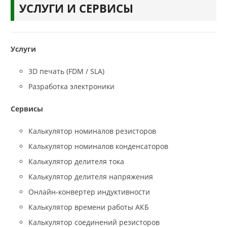
УСЛУГИ И СЕРВИСЫ
Услуги
3D печать (FDM / SLA)
Разработка электроники
Сервисы
Калькулятор номиналов резисторов
Калькулятор номиналов конденсаторов
Калькулятор делителя тока
Калькулятор делителя напряжения
Онлайн-конвертер индуктивности
Калькулятор времени работы АКБ
Калькулятор соединений резисторов