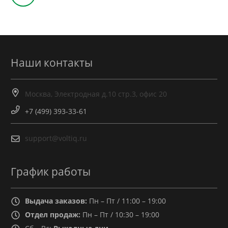
Наши контакты
Москва, Электродная д.10 стр.3, офис 20
+7 (499) 393-33-61
support@voltiq.ru
График работы
Выдача заказов:
Пн – Пт / 11:00 – 19:00
Отдел продаж:
Пн – Пт / 10:30 – 19:00