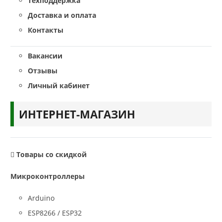
Техподдержка
Доставка и оплата
Контакты
Вакансии
Отзывы
Личный кабинет
ИНТЕРНЕТ-МАГАЗИН
Товары со скидкой
Микроконтроллеры
Arduino
ESP8266 / ESP32