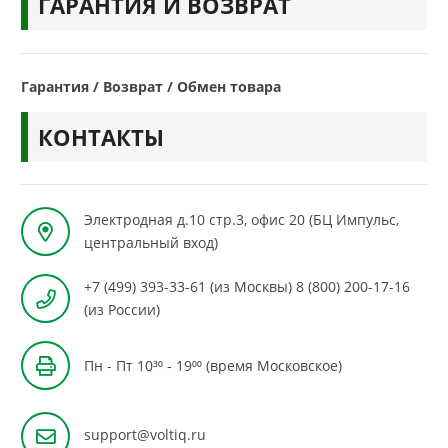
ГАРАНТИЯ И ВОЗВРАТ
Гарантия / Возврат / Обмен товара
КОНТАКТЫ
Электродная д.10 стр.3, офис 20 (БЦ Импульс,
центральный вход)
+7 (499) 393-33-61 (из Москвы) 8 (800) 200-17-16
(из России)
Пн - Пт 10³⁰ - 19⁰⁰ (время Московское)
support@voltiq.ru