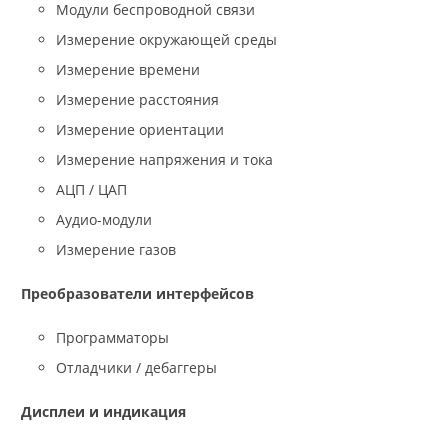
Модули беспроводной связи
Измерение окружающей среды
Измерение времени
Измерение расстояния
Измерение ориентации
Измерение напряжения и тока
АЦП / ЦАП
Аудио-модули
Измерение газов
Преобразователи интерфейсов
Программаторы
Отладчики / дебаггеры
Дисплеи и индикация