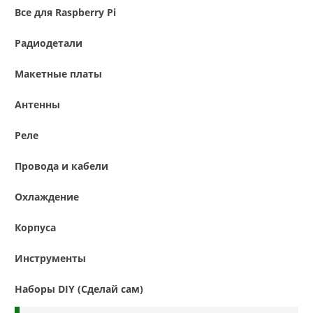
Все для Raspberry Pi
Радиодетали
Макетные платы
Антенны
Реле
Провода и кабели
Охлаждение
Корпуса
Инструменты
Наборы DIY (Сделай сам)