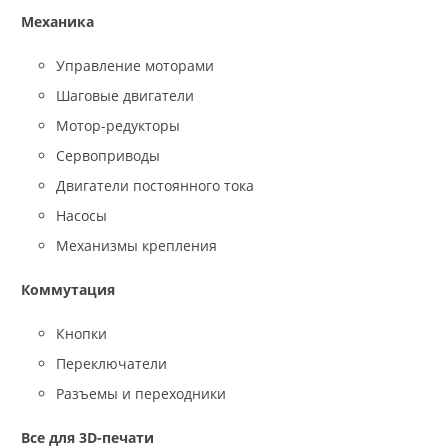
Механика
Управление моторами
Шаговые двигатели
Мотор-редукторы
Сервоприводы
Двигатели постоянного тока
Насосы
Механизмы крепления
Коммутация
Кнопки
Переключатели
Разъемы и переходники
Все для 3D-печати