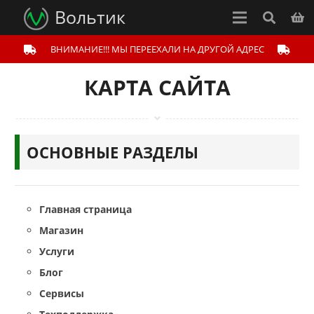
Вольтик
ВНИМАНИЕ!!! МЫ ПЕРЕЕХАЛИ НА ДРУГОЙ АДРЕС
КАРТА САЙТА
ОСНОВНЫЕ РАЗДЕЛЫ
Главная страница
Магазин
Услуги
Блог
Сервисы