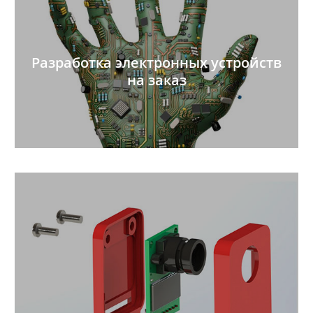
Разработка электронных устройств
на заказ