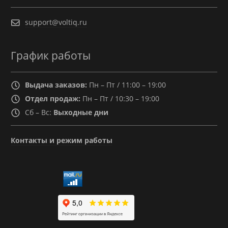
support@voltiq.ru
График работы
Выдача заказов:
Пн – Пт / 11:00 – 19:00
Отдел продаж:
Пн – Пт / 10:30 – 19:00
Сб – Вс:
Выходные дни
Контакты и режим работы