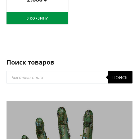
В КОРЗИНУ
Поиск товаров
Поиск
ПОИСК
товаров