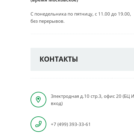
С понедельника по пятницу, с 11.00 до 19.00,
без перерывов.
КОНТАКТЫ
Электродная д.10 стр.3, офис 20 (БЦ
вход)
+7 (499) 393-33-61