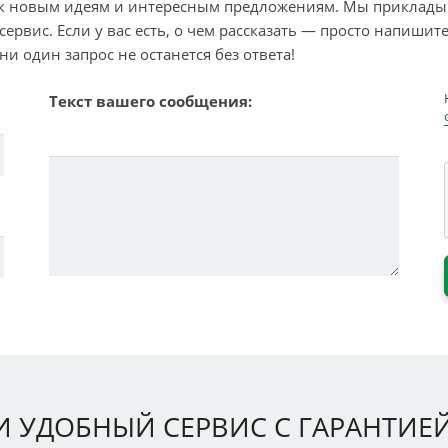
т к новым идеям и интересным предложениям. Мы прикладыв
рвис. Если у вас есть, о чем рассказать — просто напишит
и один запрос не останется без ответа!
Текст вашего сообщения:
И УДОБНЫЙ СЕРВИС С ГАРАНТИЕЙ