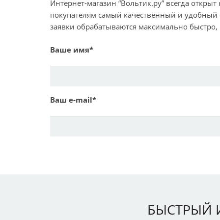
Интернет-магазин “Вольтик.ру” всегда откры
покупателям самый качественный и удобный се
заявки обрабатываются максимально быстро, н
Ваше имя*
Ваш e-mail*
БЫСТРЫЙ 