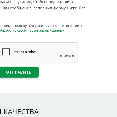
аем все усилия, чтобы предоставлять
е нам сообщение, заполнив форму ниже. Все
Нажимая кнопку "Отправить", вы даете согласие на
обработку своих персональных данных
 КАЧЕСТВА