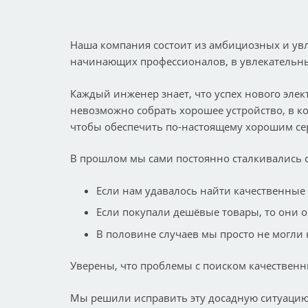
Наша компания состоит из амбициозных и ув
начинающих профессионалов, в увлекательн
Каждый инженер знает, что успех нового эле
невозможно собрать хорошее устройство, в к
чтобы обеспечить по-настоящему хорошим се
В прошлом мы сами постоянно сталкивались 
Если нам удавалось найти качественные
Если покупали дешёвые товары, то они 
В половине случаев мы просто не могли 
Уверены, что проблемы с поиском качествен
Мы решили исправить эту досадную ситуацию