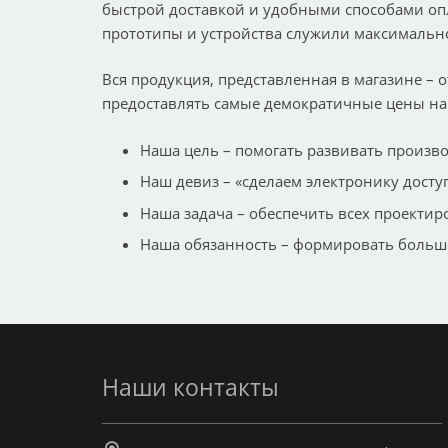
быстрой доставкой и удобными способами оп
прототипы и устройства служили максимально
Вся продукция, представленная в магазине – о
предоставлять самые демократичные цены на
Наша цель – помогать развивать произв
Наш девиз – «сделаем электронику досту
Наша задача – обеспечить всех проект
Наша обязанность – формировать большо
Наши контакты