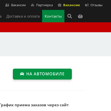
т
Вакансии
Партнерка
Вакансии
Отзывы
а
Доставка и оплата
Контакты
НА АВТОМОБИЛЕ
График приема заказов через сайт