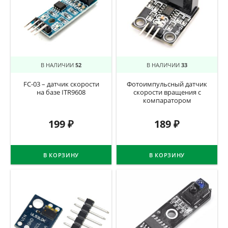
В НАЛИЧИИ
52
В НАЛИЧИИ
33
FC-03 – датчик скорости
Фотоимпульсный датчик
на базе ITR9608
скорости вращения с
компаратором
199
₽
189
₽
В КОРЗИНУ
В КОРЗИНУ