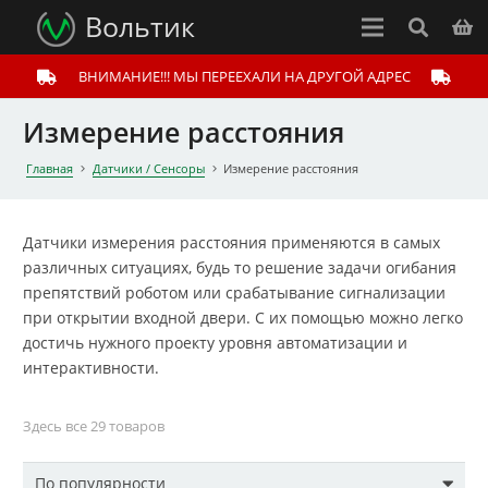
Вольтик
ВНИМАНИЕ!!! МЫ ПЕРЕЕХАЛИ НА ДРУГОЙ АДРЕС
Измерение расстояния
Главная
Датчики / Сенсоры
Измерение расстояния
Датчики измерения расстояния применяются в самых
различных ситуациях, будь то решение задачи огибания
препятствий роботом или срабатывание сигнализации
при открытии входной двери. С их помощью можно легко
достичь нужного проекту уровня автоматизации и
интерактивности.
Здесь все 29 товаров