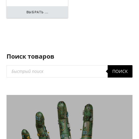
ВЫБРАТЬ ...
Поиск товаров
Поиск
ПОИСК
товаров