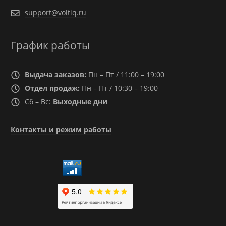
support@voltiq.ru
График работы
Выдача заказов:
Пн – Пт / 11:00 – 19:00
Отдел продаж:
Пн – Пт / 10:30 – 19:00
Сб – Вс:
Выходные дни
Контакты и режим работы