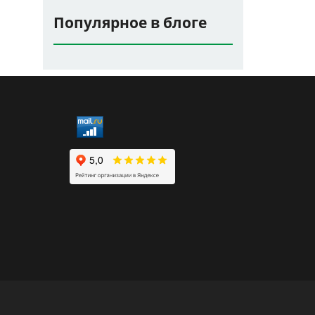
Популярное в блоге