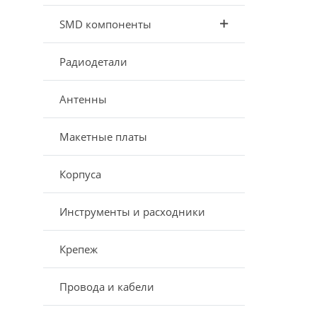
SMD компоненты
Радиодетали
Антенны
Макетные платы
Корпуса
Инструменты и расходники
Крепеж
Провода и кабели