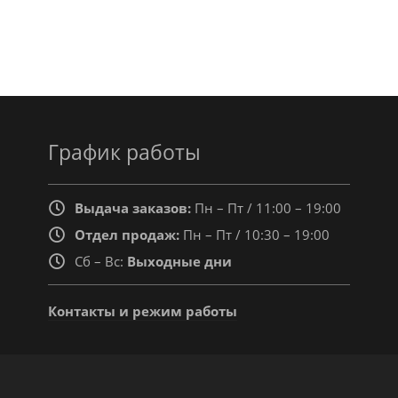
График работы
Выдача заказов:
Пн – Пт / 11:00 – 19:00
Отдел продаж:
Пн – Пт / 10:30 – 19:00
Сб – Вс:
Выходные дни
Контакты и режим работы