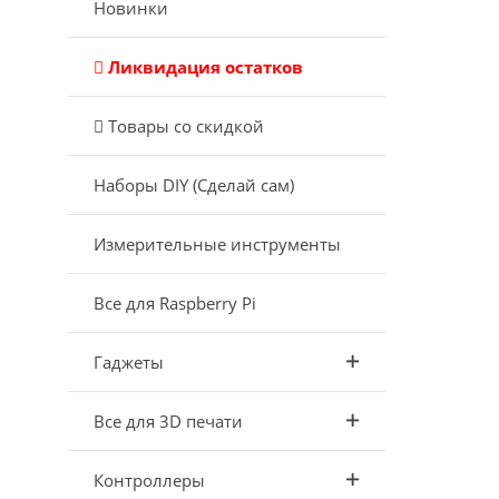
Новинки
Ликвидация остатков
Товары со скидкой
Наборы DIY (Сделай сам)
Измерительные инструменты
Все для Raspberry Pi
Гаджеты
Все для 3D печати
Контроллеры