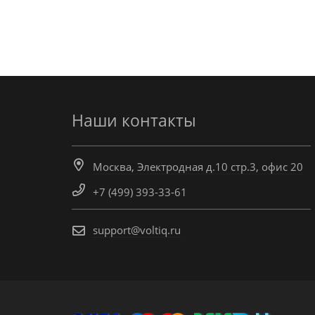
Наши контакты
Москва, Электродная д.10 стр.3, офис 20
+7 (499) 393-33-61
support@voltiq.ru