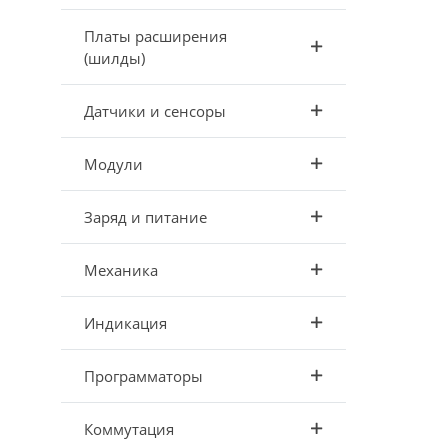
Платы расширения
(шилды)
Датчики и сенсоры
Модули
Заряд и питание
Механика
Индикация
Программаторы
Коммутация