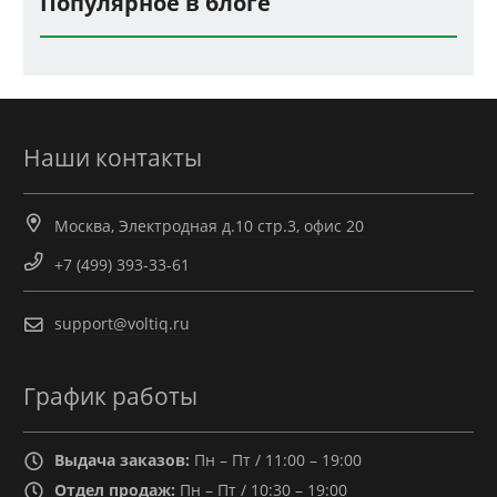
Популярное в блоге
Наши контакты
Москва, Электродная д.10 стр.3, офис 20
+7 (499) 393-33-61
support@voltiq.ru
График работы
Выдача заказов:
Пн – Пт / 11:00 – 19:00
Отдел продаж:
Пн – Пт / 10:30 – 19:00