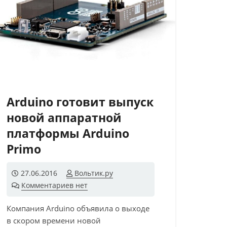
Arduino готовит выпуск
новой аппаратной
платформы Arduino
Primo
27.06.2016
Вольтик.ру
Комментариев нет
Компания Arduino объявила о выходе
в скором времени новой