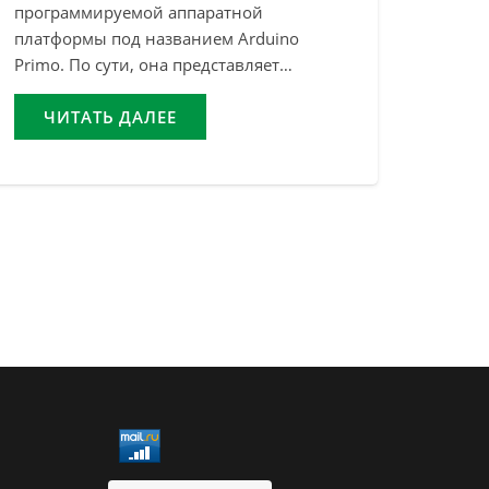
программируемой аппаратной
платформы под названием Arduino
Primo. По сути, она представляет…
ЧИТАТЬ ДАЛЕЕ