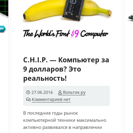
C.H.I.P. — Компьютер за
9 долларов? Это
реальность!
нтария
27.06.2016
Вольтик.ру
Комментариев нет
В последние годы рынок
компьютерной техники максимально
активно развивался в направлении