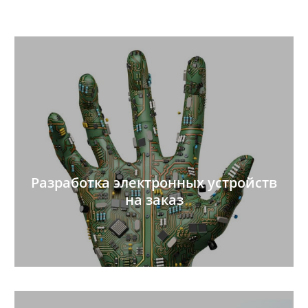
Разработка электронных устройств
на заказ