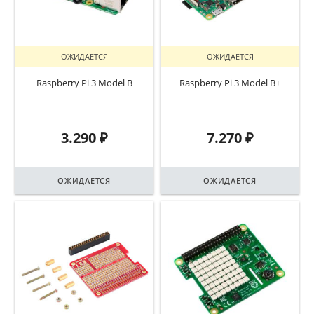
ОЖИДАЕТСЯ
ОЖИДАЕТСЯ
Raspberry Pi 3 Model B
Raspberry Pi 3 Model B+
3.290
₽
7.270
₽
ОЖИДАЕТСЯ
ОЖИДАЕТСЯ