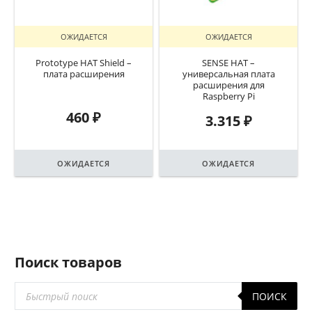
ОЖИДАЕТСЯ
ОЖИДАЕТСЯ
Prototype HAT Shield –
SENSE HAT –
плата расширения
универсальная плата
расширения для
Raspberry Pi
460
₽
3.315
₽
ОЖИДАЕТСЯ
ОЖИДАЕТСЯ
Поиск товаров
Поиск
ПОИСК
товаров