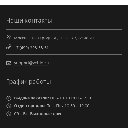
Наши контакты
Москва, Электродная д.10 стр.3, офис 20
+7 (499) 393-33-61
support@voltiq.ru
График работы
Выдача заказов:
Пн – Пт / 11:00 – 19:00
Отдел продаж:
Пн – Пт / 10:30 – 19:00
Сб – Вс:
Выходные дни