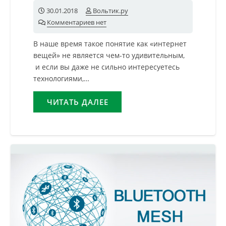
30.01.2018
Вольтик.ру
Комментариев нет
В наше время такое понятие как «интернет
вещей» не является чем-то удивительным,
и если вы даже не сильно интересуетесь
технологиями,…
ЧИТАТЬ ДАЛЕЕ