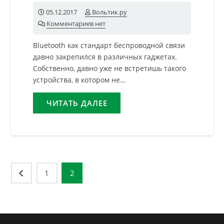
05.12.2017
Вольтик.ру
Комментариев нет
Bluetooth как стандарт беспроводной связи
давно закрепился в различных гаджетах.
Собственно, давно уже не встретишь такого
устройства, в котором не…
ЧИТАТЬ ДАЛЕЕ
Навигация
1
2
по
записям