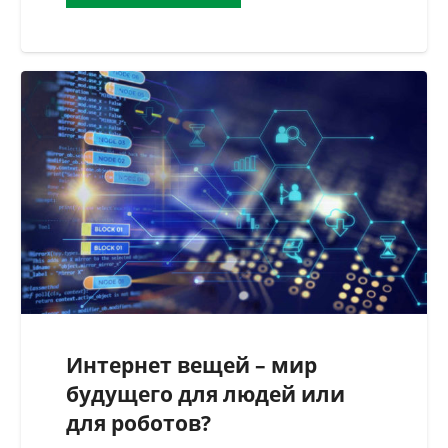
Интернет вещей – мир
будущего для людей или
для роботов?