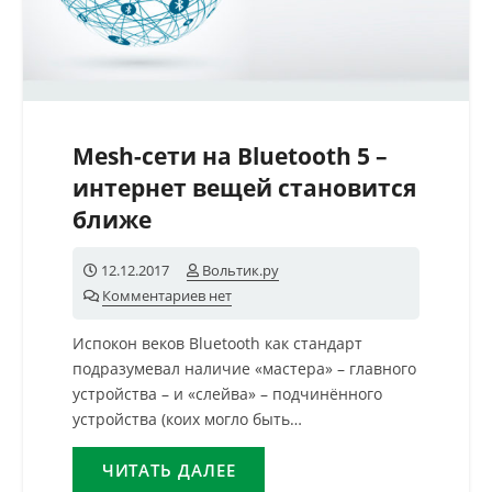
Mesh-сети на Bluetooth 5 –
интернет вещей становится
ближе
12.12.2017
Вольтик.ру
Комментариев нет
Испокон веков Bluetooth как стандарт
подразумевал наличие «мастера» – главного
устройства – и «слейва» – подчинённого
устройства (коих могло быть…
ЧИТАТЬ ДАЛЕЕ