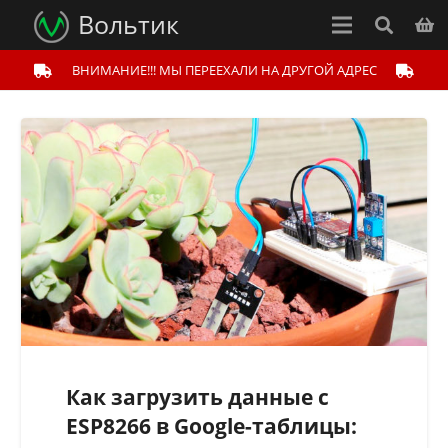
Вольтик
ВНИМАНИЕ!!! МЫ ПЕРЕЕХАЛИ НА ДРУГОЙ АДРЕС
Как загрузить данные с
ESP8266 в Google-таблицы: