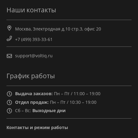
Наши контакты
Москва, Электродная д.10 стр.3, офис 20
+7 (499) 393-33-61
support@voltiq.ru
График работы
Выдача заказов:
Пн – Пт / 11:00 – 19:00
Отдел продаж:
Пн – Пт / 10:30 – 19:00
Сб – Вс:
Выходные дни
Контакты и режим работы