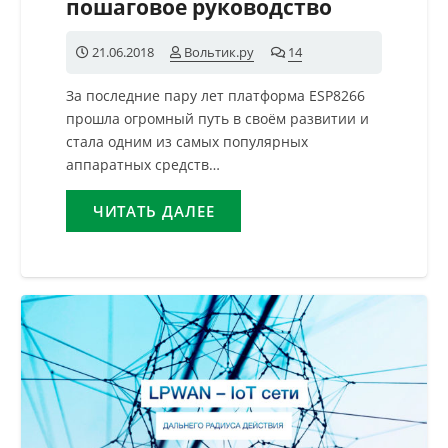
пошаговое руководство
21.06.2018
Вольтик.ру
14
комментариев
За последние пару лет платформа ESP8266
прошла огромный путь в своём развитии и
стала одним из самых популярных
аппаратных средств…
ЧИТАТЬ ДАЛЕЕ