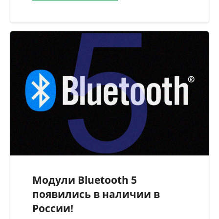
Модули Bluetooth 5
появились в наличии в
России!