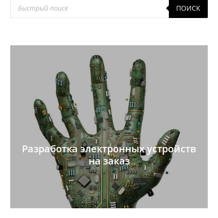
Поиск
ПОИСК
товаров
Разработка электронных устройств
на заказ