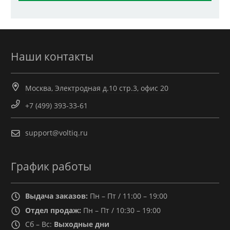
Наши контакты
Москва, Электродная д.10 стр.3, офис 20
+7 (499) 393-33-61
support@voltiq.ru
График работы
Выдача заказов:
Пн – Пт / 11:00 – 19:00
Отдел продаж:
Пн – Пт / 10:30 – 19:00
Сб – Вс:
Выходные дни