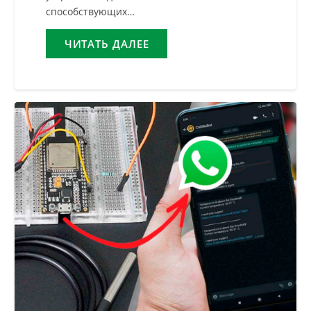
способствующих…
ЧИТАТЬ ДАЛЕЕ