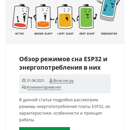
Обзор режимов сна ESP32 и
энергопотребления в них
31.08.2021
Вольтик.ру
Комментариев нет
В данной статье подробно рассмотрим
режимы энергопотребления платы ESP32, их
характеристики, особенности и принцип
работы.