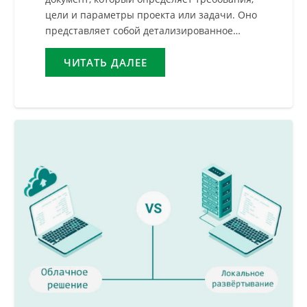
цели и параметры проекта или задачи. Оно
представляет собой детализированное…
ЧИТАТЬ ДАЛЕЕ