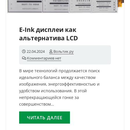
E-Ink дисплеи как
альтернатива LCD
22.04.2024
Вольтик.ру
Комментариев нет
В мире технологий продолжается поиск
идеального баланса между качеством
изображения, энергоэффективностью и
удобством использования. В этой
непрекращающейся гонке за
совершенством…
ЧИТАТЬ ДАЛЕЕ