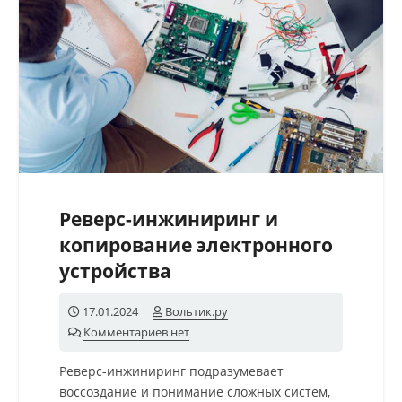
Реверс-инжиниринг и
копирование электронного
устройства
17.01.2024
Вольтик.ру
Комментариев нет
Реверс-инжиниринг подразумевает
воссоздание и понимание сложных систем,