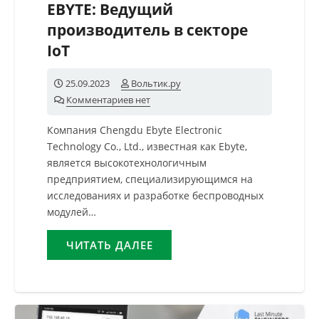
EBYTE: Ведущий
производитель в секторе
IoT
25.09.2023
Вольтик.ру
Комментариев нет
Компания Chengdu Ebyte Electronic
Technology Co., Ltd., известная как Ebyte,
является высокотехнологичным
предприятием, специализирующимся на
исследованиях и разработке беспроводных
модулей…
ЧИТАТЬ ДАЛЕЕ