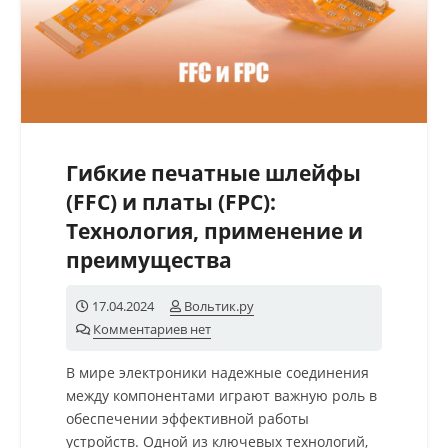
Гибкие печатные шлейфы
(FFC) и платы (FPC):
Технология, применение и
преимущества
17.04.2024
Вольтик.ру
Комментариев нет
В мире электроники надежные соединения
между компонентами играют важную роль в
обеспечении эффективной работы
устройств. Одной из ключевых технологий,