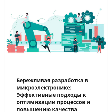
Бережливая разработка в
микроэлектронике:
Эффективные подходы к
оптимизации процессов и
повышению качества