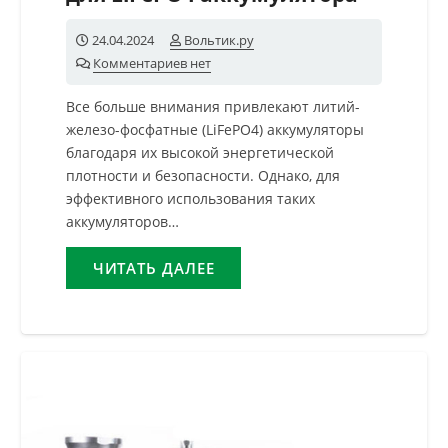
24.04.2024
Вольтик.ру
Комментариев нет
Все больше внимания привлекают литий-
железо-фосфатные (LiFePO4) аккумуляторы
благодаря их высокой энергетической
плотности и безопасности. Однако, для
эффективного использования таких
аккумуляторов…
ЧИТАТЬ ДАЛЕЕ