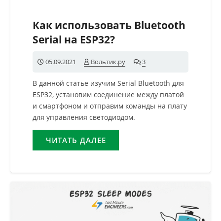
Как использовать Bluetooth
Serial на ESP32?
05.09.2021
Вольтик.ру
3
комментария
В данной статье изучим Serial Bluetooth для
ESP32, установим соединение между платой
и смартфоном и отправим команды на плату
для управления светодиодом.
ЧИТАТЬ ДАЛЕЕ