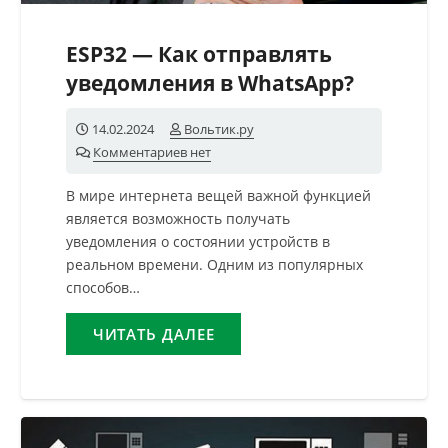
ESP32 — Как отправлять
уведомления в WhatsApp?
14.02.2024
Вольтик.ру
Комментариев нет
В мире интернета вещей важной функцией
является возможность получать
уведомления о состоянии устройств в
реальном времени. Одним из популярных
способов…
ЧИТАТЬ ДАЛЕЕ