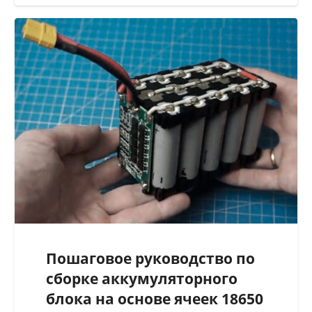
Пошаговое руководство по
сборке аккумуляторного
блока на основе ячеек 18650