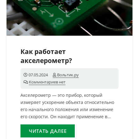
Как работает
акселерометр?
07.05.2024
Вольтик.ру
Комментариев нет
Акселерометр — это прибор, который
измеряет ускорение объекта относительно
его начального положения или изменение
его скорости. Он находит применение в…
ЧИТАТЬ ДАЛЕЕ