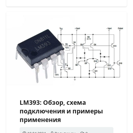
LM393: Обзор, схема
подключения и примеры
применения