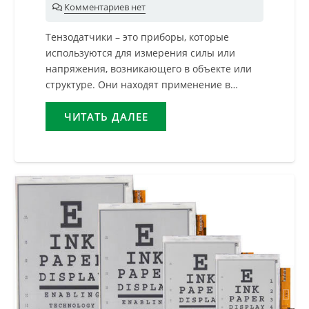
Комментариев нет
Тензодатчики – это приборы, которые
используются для измерения силы или
напряжения, возникающего в объекте или
структуре. Они находят применение в…
ЧИТАТЬ ДАЛЕЕ