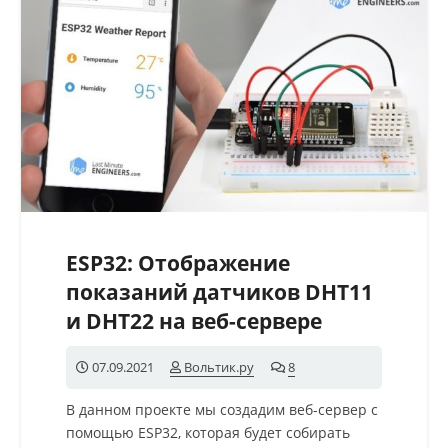
ESP32: Отображение
показаний датчиков DHT11
и DHT22 на веб-сервере
07.09.2021
Вольтик.ру
8
комментариев
В данном проекте мы создадим веб-сервер с
помощью ESP32, которая будет собирать