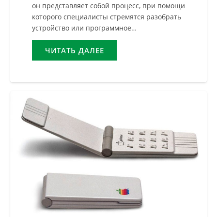
он представляет собой процесс, при помощи
которого специалисты стремятся разобрать
устройство или программное…
ЧИТАТЬ ДАЛЕЕ