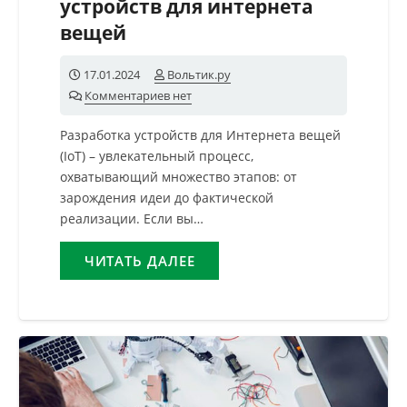
устройств для интернета
вещей
17.01.2024
Вольтик.ру
Комментариев нет
Разработка устройств для Интернета вещей
(IoT) – увлекательный процесс,
охватывающий множество этапов: от
зарождения идеи до фактической
реализации. Если вы…
ЧИТАТЬ ДАЛЕЕ