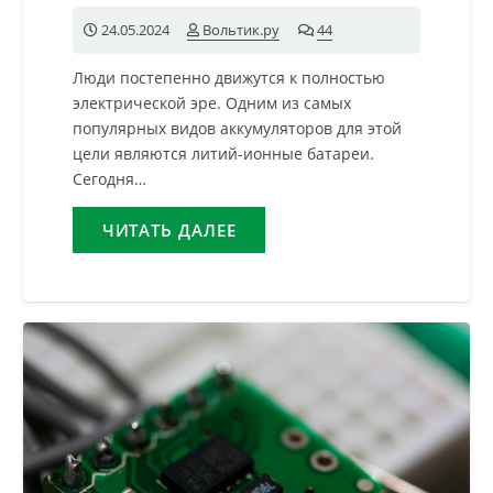
24.05.2024
Вольтик.ру
44
комментария
Люди постепенно движутся к полностью
электрической эре. Одним из самых
популярных видов аккумуляторов для этой
цели являются литий-ионные батареи.
Сегодня…
ЧИТАТЬ ДАЛЕЕ