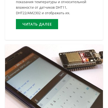
показания температуры и относительной
влажности от датчиков DHT11,
DHT22/AM2302 и отображать их.
ЧИТАТЬ ДАЛЕЕ