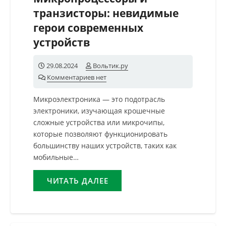
транзисторы: невидимые
герои современных
устройств
29.08.2024
Вольтик.ру
Комментариев нет
Микроэлектроника — это подотрасль
электроники, изучающая крошечные
сложные устройства или микрочипы,
которые позволяют функционировать
большинству наших устройств, таких как
мобильные…
ЧИТАТЬ ДАЛЕЕ