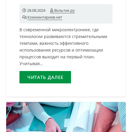
28.08.2024
Вольтик.ру
Комментариев нет
В современной микроэлектронике, где
технологии развиваются стремительными
темпами, важность эффективного
использования ресурсов и оптимизации
процессов выходит на первый план.
Учитывая…
ЧИТАТЬ ДАЛЕЕ