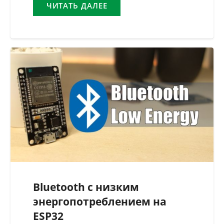
ЧИТАТЬ ДАЛЕЕ
Bluetooth с низким
энергопотреблением на
ESP32