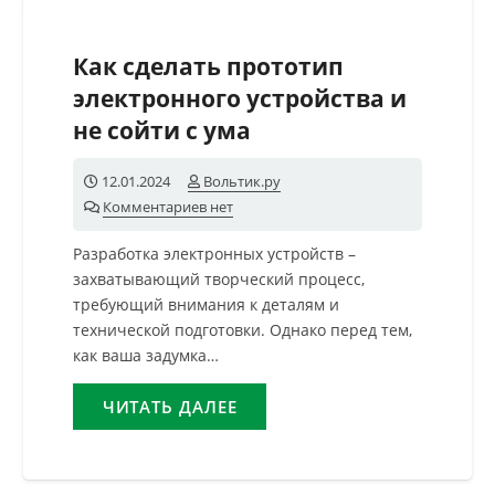
Как сделать прототип
электронного устройства и
не сойти с ума
12.01.2024
Вольтик.ру
Комментариев нет
Разработка электронных устройств –
захватывающий творческий процесс,
требующий внимания к деталям и
технической подготовки. Однако перед тем,
как ваша задумка…
ЧИТАТЬ ДАЛЕЕ