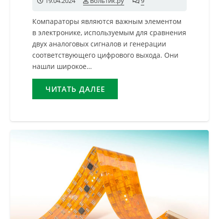
19.04.2024
Вольтик.ру
9
комментариев
Компараторы являются важным элементом
в электронике, используемым для сравнения
двух аналоговых сигналов и генерации
соответствующего цифрового выхода. Они
нашли широкое…
ЧИТАТЬ ДАЛЕЕ