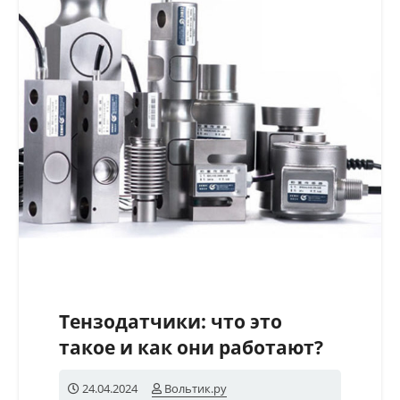
Тензодатчики: что это
такое и как они работают?
24.04.2024
Вольтик.ру