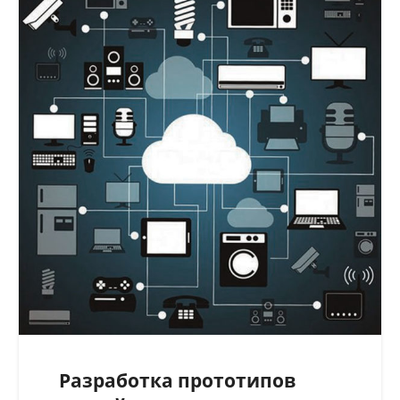
Разработка прототипов