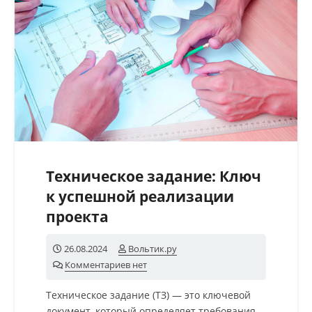
Техническое задание: Ключ
к успешной реализации
проекта
26.08.2024
Вольтик.ру
Комментариев нет
Техническое задание (ТЗ) — это ключевой
документ, который определяет требования,