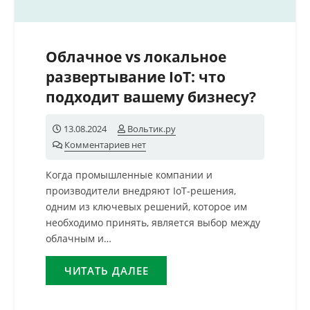
Облачное vs локальное
развертывание IoT: что
подходит вашему бизнесу?
13.08.2024
Вольтик.ру
Комментариев нет
Когда промышленные компании и
производители внедряют IoT-решения,
одним из ключевых решений, которое им
необходимо принять, является выбор между
облачным и…
ЧИТАТЬ ДАЛЕЕ