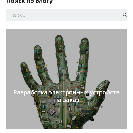
Поиск по блогу
Разработка электронных устройств
на заказ