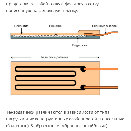
представляют собой тонкую фольговую сетку,
нанесенную на фенольную пленку.
Тензодатчики различаются в зависимости от типа
нагрузки и их конструктивных особенностей. Консольные
(балочные), S-образные, мембранные (шайбовые),