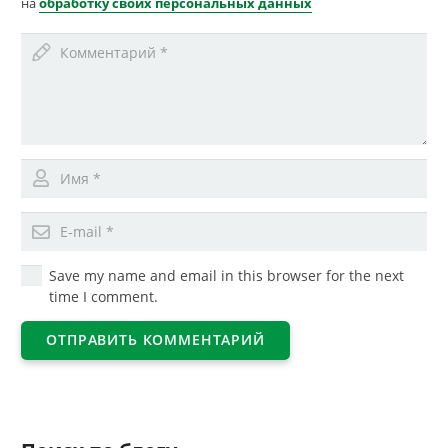
на
обработку своих персональных данных
Save my name and email in this browser for the next
time I comment.
ОТПРАВИТЬ КОММЕНТАРИЙ