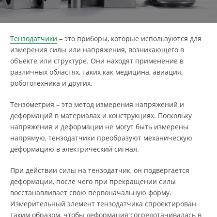
Тензодатчики
– это приборы, которые используются для
измерения силы или напряжения, возникающего в
объекте или структуре. Они находят применение в
различных областях, таких как медицина, авиация,
робототехника и других.
Тензометрия – это метод измерения напряжений и
деформаций в материалах и конструкциях. Поскольку
напряжения и деформации не могут быть измерены
напрямую, тензодатчики преобразуют механическую
деформацию в электрический сигнал.
При действии силы на тензодатчик, он подвергается
деформации, после чего при прекращении силы
восстанавливает свою первоначальную форму.
Измерительный элемент тензодатчика спроектирован
таким образом, чтобы деформация сосредотачивалась в