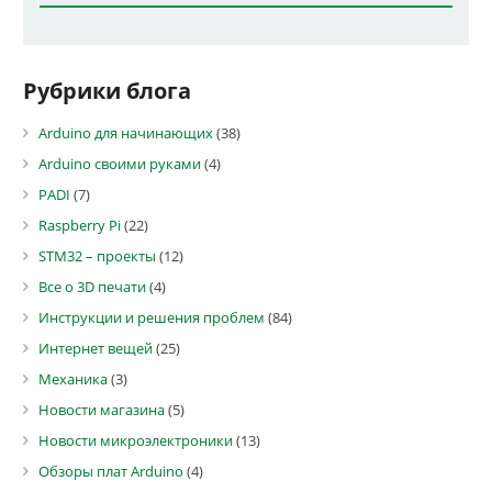
Рубрики блога
Arduino для начинающих
(38)
Arduino своими руками
(4)
PADI
(7)
Raspberry Pi
(22)
STM32 – проекты
(12)
Все о 3D печати
(4)
Инструкции и решения проблем
(84)
Интернет вещей
(25)
Механика
(3)
Новости магазина
(5)
Новости микроэлектроники
(13)
Обзоры плат Arduino
(4)