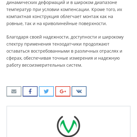
динамических деформаций и в широком диапазоне
температур при условии компенсации. Кроме того, их
компактная конструкция облегчает монтаж как на
ровные, так и на криволинейные поверхности.
Благодаря своей надежности, доступности и широкому
спектру применения тензодатчики продолжают
оставаться востребованными в различных отраслях и
сферах, обеспечивая точные измерения и надежную
работу весоизмерительных систем.