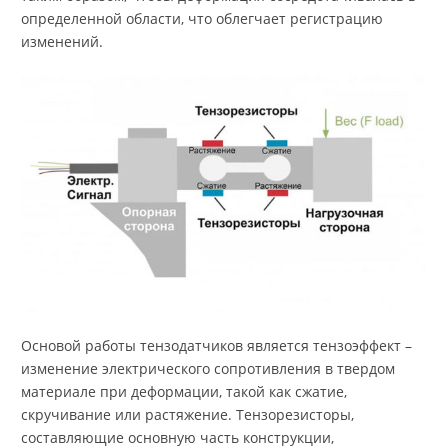
определенной области, что облегчает регистрацию
изменений.
Основой работы тензодатчиков является тензоэффект –
изменение электрического сопротивления в твердом
материале при деформации, такой как сжатие,
скручивание или растяжение. Тензорезисторы,
составляющие основную часть конструкции,