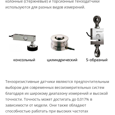
колонные (стержневые) и торсионные тензодатчики
используются для разных видов измерений.
Тензорезистивные датчики являются предпочтительным
выбором для современных весоизмерительных систем
благодаря их широкому диапазону измерений и высокой
точности. Точность может достигать до 0,017% в
зависимости от модели. Они также обладают
способностью работать при высоких частотах