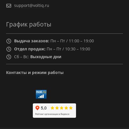
support@voltiq.ru
График работы
Выдача заказов:
Пн – Пт / 11:00 – 19:00
Отдел продаж:
Пн – Пт / 10:30 – 19:00
Сб – Вс:
Выходные дни
Контакты и режим работы