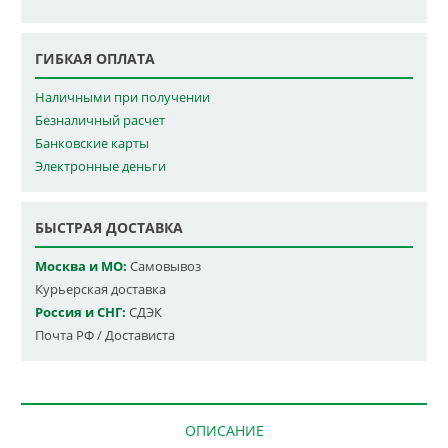
ГИБКАЯ ОПЛАТА
Наличными при получении
Безналичный расчет
Банковские карты
Электронные деньги
БЫСТРАЯ ДОСТАВКА
Москва и МО:
Самовывоз
Курьерская доставка
Россия и СНГ:
СДЭК
Почта РФ / Достависта
ОПИСАНИЕ