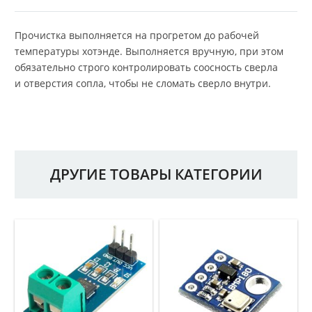
Прочистка выполняется на прогретом до рабочей
температуры хотэнде. Выполняется вручную, при этом
обязательно строго контролировать соосность сверла
и отверстия сопла, чтобы не сломать сверло внутри.
ДРУГИЕ ТОВАРЫ КАТЕГОРИИ