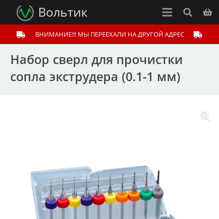
Вольтик
ВНИМАНИЕ!!! МЫ ПЕРЕЕХАЛИ НА ДРУГОЙ АДРЕС
Набор сверл для прочистки
сопла экструдера (0.1-1 мм)