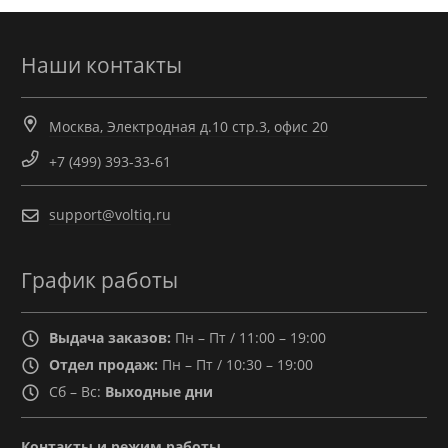
Наши контакты
Москва, Электродная д.10 стр.3, офис 20
+7 (499) 393-33-61
support@voltiq.ru
График работы
Выдача заказов:
Пн – Пт / 11:00 – 19:00
Отдел продаж:
Пн – Пт / 10:30 – 19:00
Сб – Вс:
Выходные дни
Контакты и режим работы