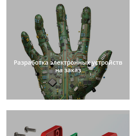
Разработка электронных устройств
на заказ