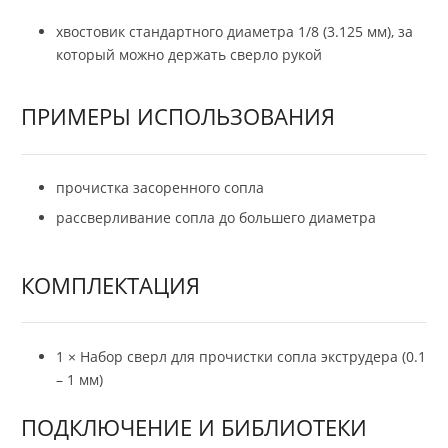
хвостовик стандартного диаметра 1/8 (3.125 мм), за
который можно держать сверло рукой
ПРИМЕРЫ ИСПОЛЬЗОВАНИЯ
прочистка засоренного сопла
рассверливание сопла до большего диаметра
КОМПЛЕКТАЦИЯ
1 × Набор сверл для прочистки сопла экструдера (0.1
– 1 мм)
ПОДКЛЮЧЕНИЕ И БИБЛИОТЕКИ