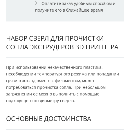
Оплатите заказ удобным способом и
получите его в ближайшее время
НАБОР СВЕРЛ ДЛЯ ПРОЧИСТКИ
СОПЛА ЭКСТРУДЕРОВ 3D ПРИНТЕРА
При использовании некачественного пластика,
несоблюдении температурного режима или попадании
грязи в хотэнд вместе с филаментом, может
потребоваться прочистка сопла. При небольшом
загрязнении ее можно выполнить с помощью
подходящего по диаметру сверла.
ОСНОВНЫЕ ДОСТОИНСТВА