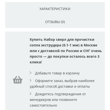
ХАРАКТЕРИСТИКИ
ОТЗЫВЫ (0)
Купить Набор сверл для прочистки
сопла экструдера (0.1-1 мм) в Москве
или с доставкой по России и СНГ очень
просто — до покупки осталось всего 3
клика!
Добавьте товар в корзину
Оформите заказ, выбрав наиболее
удобный способ доставки и оплаты
Дождитесь подтверждения от
менеджеров или позвоните
самостоятельно