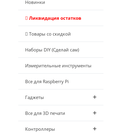
Новинки
Ликвидация остатков
Товары со скидкой
Наборы DIY (Сделай сам)
Измерительные инструменты
Все для Raspberry Pi
Гаджеты
Все для 3D печати
Контроллеры