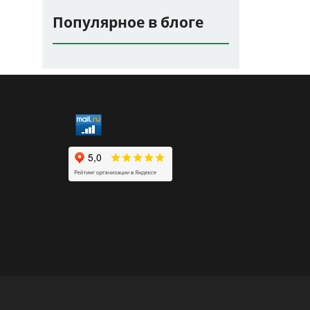
Популярное в блоге