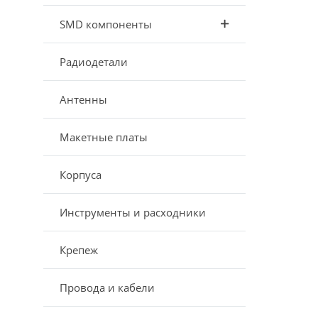
SMD компоненты
Радиодетали
Антенны
Макетные платы
Корпуса
Инструменты и расходники
Крепеж
Провода и кабели