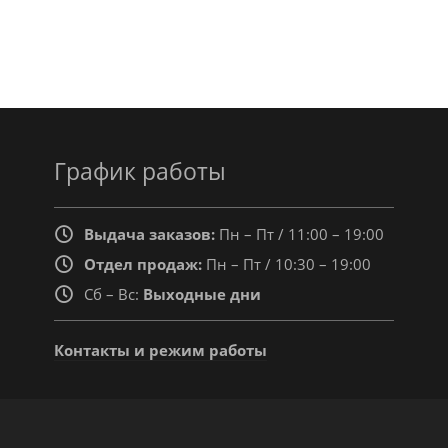
График работы
Выдача заказов:
Пн – Пт / 11:00 – 19:00
Отдел продаж:
Пн – Пт / 10:30 – 19:00
Сб – Вс:
Выходные дни
Контакты и режим работы