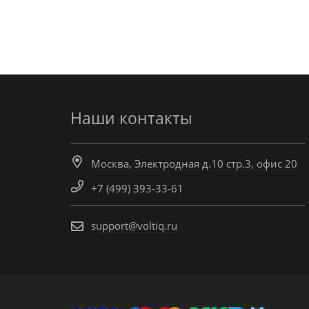
Наши контакты
Москва, Электродная д.10 стр.3, офис 20
+7 (499) 393-33-61
support@voltiq.ru