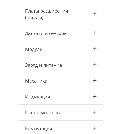
Платы расширения
(шилды)
Датчики и сенсоры
Модули
Заряд и питание
Механика
Индикация
Программаторы
Коммутация