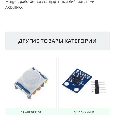
Модуль работает со стандартными библиотеками
ARDUINO.
ДРУГИЕ ТОВАРЫ КАТЕГОРИИ
В НАЛИЧИИ
38
В НАЛИЧИИ
12