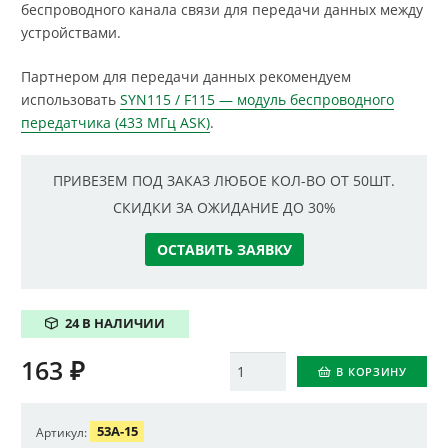
беспроводного канала связи для передачи данных между
устройствами.
Партнером для передачи данных рекомендуем
использовать
SYN115 / F115 — модуль беспроводного
передатчика (433 МГц ASK)
.
ПРИВЕЗЕМ ПОД ЗАКАЗ ЛЮБОЕ КОЛ-ВО ОТ 50ШТ.
СКИДКИ ЗА ОЖИДАНИЕ ДО 30%
ОСТАВИТЬ ЗАЯВКУ
24 В НАЛИЧИИ
163
₽
Количество
В КОРЗИНУ
53A-15
Артикул: