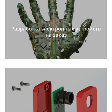
Разработка электронных устройств
на заказ