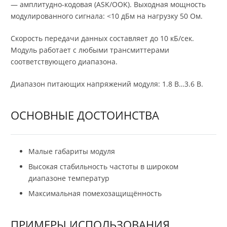
— амплитудно-кодовая (ASK/OOK). Выходная мощность
модулированного сигнала: <10 дБм на нагрузку 50 Ом.
Скорость передачи данных составляет до 10 кБ/сек.
Модуль работает с любыми трансмиттерами
соответствующего диапазона.
Диапазон питающих напряжений модуля: 1.8 В…3.6 В.
ОСНОВНЫЕ ДОСТОИНСТВА
Малые габариты модуля
Высокая стабильность частоты в широком
диапазоне температур
Максимальная помехозащищённость
ПРИМЕРЫ ИСПОЛЬЗОВАНИЯ