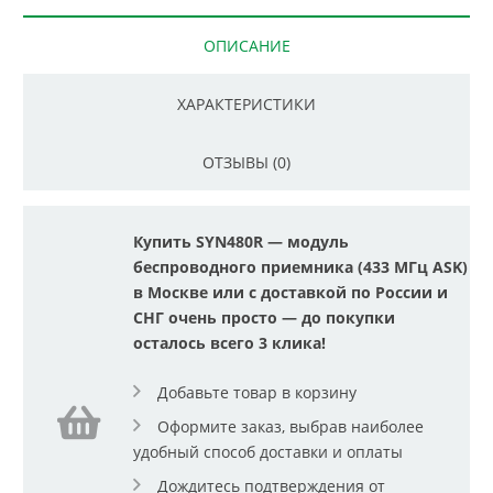
ОПИСАНИЕ
ХАРАКТЕРИСТИКИ
ОТЗЫВЫ (0)
Купить SYN480R — модуль
беспроводного приемника (433 МГц ASK)
в Москве или с доставкой по России и
СНГ очень просто — до покупки
осталось всего 3 клика!
Добавьте товар в корзину
Оформите заказ, выбрав наиболее
удобный способ доставки и оплаты
Дождитесь подтверждения от