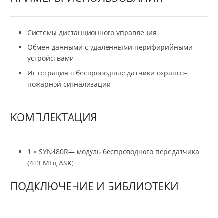
Системы дистанционного управления
Обмен данными с удалёнными перифирийными
устройствами
Интеграция в беспроводные датчики охранно-
пожарной сигнализации
КОМПЛЕКТАЦИЯ
1 × SYN480R— модуль беспроводного передатчика
(433 МГц ASK)
ПОДКЛЮЧЕНИЕ И БИБЛИОТЕКИ