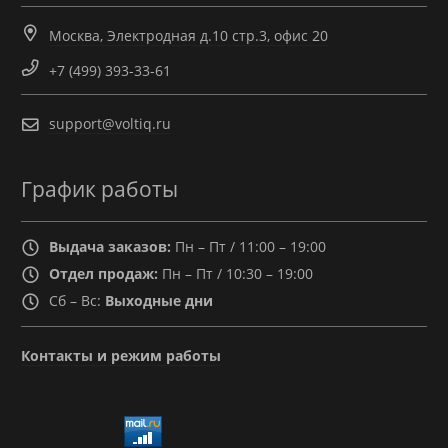
Москва, Электродная д.10 стр.3, офис 20
+7 (499) 393-33-61
support@voltiq.ru
График работы
Выдача заказов:
Пн – Пт / 11:00 – 19:00
Отдел продаж:
Пн – Пт / 10:30 – 19:00
Сб – Вс:
Выходные дни
Контакты и режим работы