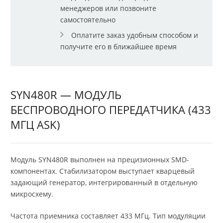
менеджеров или позвоните
самостоятельно
Оплатите заказ удобным способом и
получите его в ближайшее время
SYN480R — МОДУЛЬ
БЕСПРОВОДНОГО ПЕРЕДАТЧИКА (433
МГЦ ASK)
Модуль SYN480R выполнен на прецизионных SMD-
компонентах. Стабилизатором выступает кварцевый
задающий генератор, интегрированный в отдельную
микросхему.
Частота приемника составляет 433 МГц. Тип модуляции