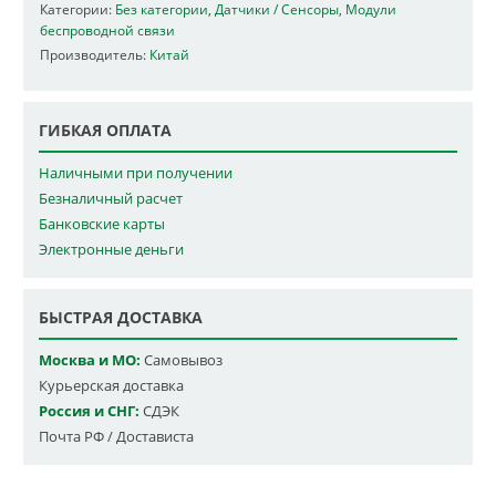
Категории:
Без категории
,
Датчики / Сенсоры
,
Модули
беспроводной связи
Производитель:
Китай
ГИБКАЯ ОПЛАТА
Наличными при получении
Безналичный расчет
Банковские карты
Электронные деньги
БЫСТРАЯ ДОСТАВКА
Москва и МО:
Самовывоз
Курьерская доставка
Россия и СНГ:
СДЭК
Почта РФ / Достависта