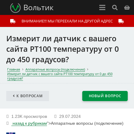
Вольтик
ВНИМАНИЕ!!! МЫ ПЕРЕЕХАЛИ НА ДРУГОЙ АДРЕС
Измерит ли датчик с вашего
сайта PT100 температуру от 0
до 450 градусов?
Главная
Аппаратные вопросы (подключение)
Измерит ли датчик с вашего сайта PT100 температуру от 0 до 450
градусов?
К ВОПРОСАМ
НОВЫЙ ВОПРОС
1.23K просмотров
29.07.2024
назад к рубрикам
">Аппаратные вопросы (подключение)