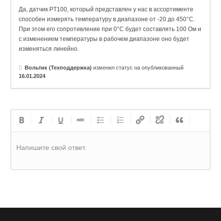
Да, датчик PT100, который представлен у нас в ассортименте
способен измерять температуру в диапазоне от -20 до 450°C.
При этом его сопротивление при 0°C будет составлять 100 Ом и
с изменением температуры в рабочем диапазоне оно будет
изменяться линейно.
Вольтик (Техподдержка)
изменил статус на опубликованный
16.01.2024
Напишите свой ответ.