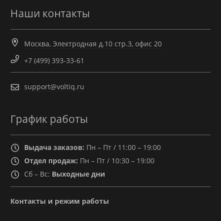
Наши контакты
Москва, Электродная д.10 стр.3, офис 20
+7 (499) 393-33-61
support@voltiq.ru
График работы
Выдача заказов:
Пн – Пт / 11:00 – 19:00
Отдел продаж:
Пн – Пт / 10:30 – 19:00
Сб – Вс:
Выходные дни
Контакты и режим работы