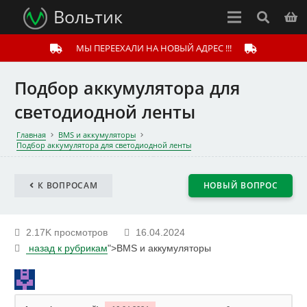
Вольтик
МЫ ПЕРЕЕХАЛИ НА НОВЫЙ АДРЕС !!!
Подбор аккумулятора для
светодиодной ленты
Главная
BMS и аккумуляторы
Подбор аккумулятора для светодиодной ленты
К ВОПРОСАМ
НОВЫЙ ВОПРОС
2.17K просмотров
16.04.2024
назад к рубрикам
">BMS и аккумуляторы