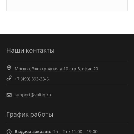
Наши контакты
Москва, Электродная д.10 стр.3, офис 20
+7 (499) 393-33-61
support@voltiq.ru
График работы
Выдача заказов:
Пн – Пт / 11:00 – 19:00