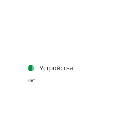
Устройства
Нет