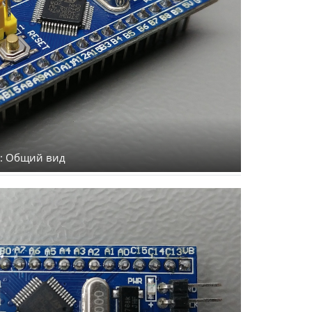
6): Общий вид