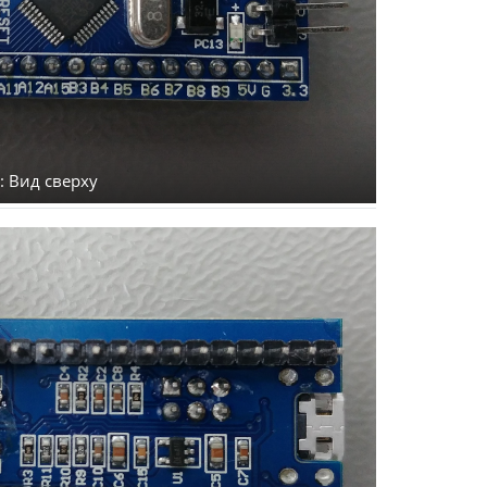
: Вид сверху