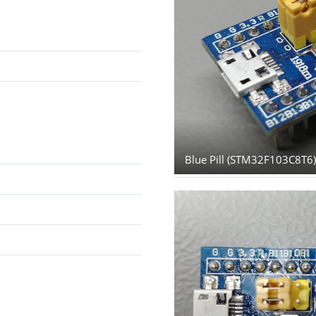
Blue Pill (STM32F103C8T