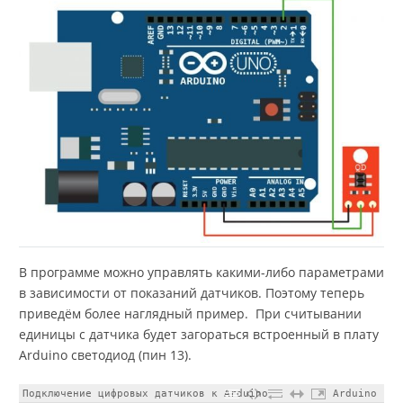
В программе можно управлять какими-либо параметрами
в зависимости от показаний датчиков. Поэтому теперь
приведём более наглядный пример. При считывании
единицы с датчика будет загораться встроенный в плату
Arduino светодиод (пин 13).
Подключение цифровых датчиков к Arduino
Arduino