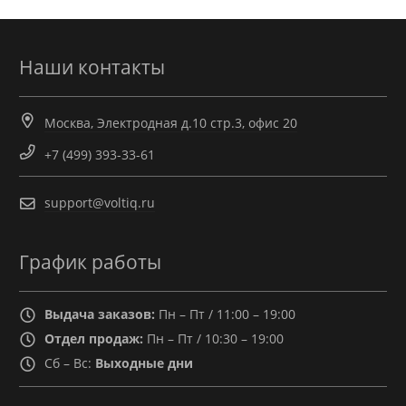
Наши контакты
Москва, Электродная д.10 стр.3, офис 20
+7 (499) 393-33-61
support@voltiq.ru
График работы
Выдача заказов:
Пн – Пт / 11:00 – 19:00
Отдел продаж:
Пн – Пт / 10:30 – 19:00
Сб – Вс:
Выходные дни