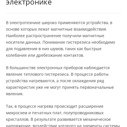
электронике
В электротехнике широко применяются устройства, в
основе которых лежат магнитные взаимодействия.
Наиболее распространение получили магнитные
носители данных. Понимание гистерезиса необходимо
для подавления в них шумов, таких как быстрые
колебания или дребезжание контактов.
В большинстве электронных приборов наблюдается
явление теплового гистерезиса. В процессе работы
устройства нагреваются, а после охлаждения ряд
характеристик уже не могут принять первоначальные
явления.
Так, в процессе нагрева происходит расширение
микросхем и печатных плат, полупроводниковых
кристаллов. В результате развивается механическое
напряжение, воздействие которого на элементы системы