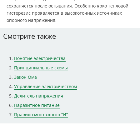
сохраняется после остывания. Особенно ярко тепловой
гистерезис проявляется в высокоточных источниках
опорного напряжения.
Смотрите также
Понятие электричества
Принципиальные схемы
Закон Ома
Управление электричеством
Делитель напряжения
Паразитное питание
Правило монтажного “И”