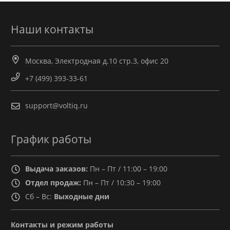
Наши контакты
Москва, Электродная д.10 стр.3, офис 20
+7 (499) 393-33-61
support@voltiq.ru
График работы
Выдача заказов:
Пн – Пт / 11:00 – 19:00
Отдел продаж:
Пн – Пт / 10:30 – 19:00
Сб – Вс:
Выходные дни
Контакты и режим работы