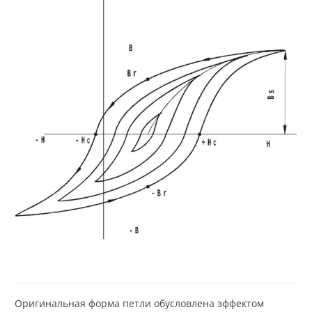
Оригинальная форма петли обусловлена эффектом