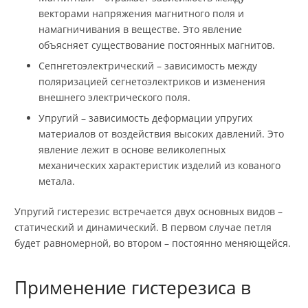
векторами напряжения магнитного поля и
намагничивания в веществе. Это явление
объясняет существование постоянных магнитов.
Сепнгетоэлектрический – зависимость между
поляризацией сегнетоэлектриков и изменения
внешнего электрического поля.
Упругий – зависимость деформации упругих
материалов от воздействия высоких давлений. Это
явление лежит в основе великолепных
механических характеристик изделий из кованого
метала.
Упругий гистерезис встречается двух основных видов –
статический и динамический. В первом случае петля
будет равномерной, во втором – постоянно меняющейся.
Применение гистерезиса в