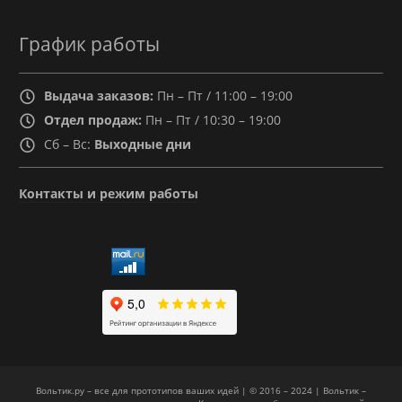
График работы
Выдача заказов:
Пн – Пт / 11:00 – 19:00
Отдел продаж:
Пн – Пт / 10:30 – 19:00
Сб – Вс:
Выходные дни
Контакты и режим работы
Вольтик.ру – все для прототипов ваших идей | © 2016 – 2024 | Вольтик –