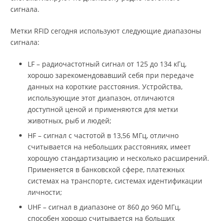
сигнала.
Метки RFID сегодня используют следующие диапазоны
сигнала:
LF – радиочастотный сигнал от 125 до 134 кГц,
хорошо зарекомендовавший себя при передаче
данных на короткие расстояния. Устройства,
использующие этот диапазон, отличаются
доступной ценой и применяются для метки
животных, рыб и людей;
HF – сигнал с частотой в 13,56 МГц, отлично
считывается на небольших расстояниях, имеет
хорошую стандартизацию и несколько расширений.
Применяется в банковской сфере, платежных
системах на транспорте, системах идентификации
личности;
UHF – сигнал в диапазоне от 860 до 960 МГц,
способен хорошо считывается на больших