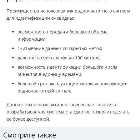
Преимущества использования радиочастотного сигнала
для идентификации очевидны:
возможность передачи большого объема
информации;
считывание данных со скрытых меток;
дальность считывания до 100 метров;
возможность идентификации большого числа
объектов в единицу времени;
большой срок эксплуатации меток, использующих
радиочастотный сигнал.
Данная технология активно завоевывает рынки, а
разрабатываемая система стандартов позволит сделать
ее более доступной.
Смотрите также