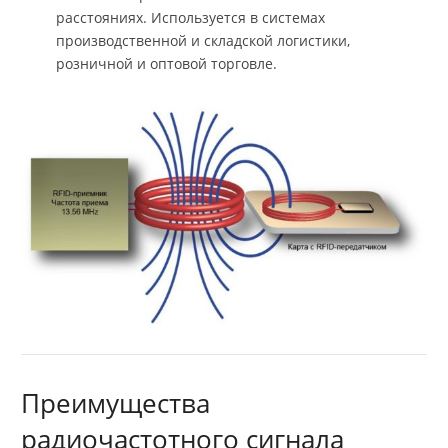
расстояниях. Используется в системах
производственной и складской логистики,
розничной и оптовой торговле.
Преимущества
радиочастотного сигнала