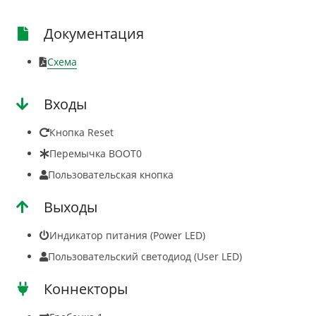
Документация
Схема
Входы
Кнопка Reset
Перемычка BOOT0
Пользовательская кнопка
Выходы
Индикатор питания (Power LED)
Пользовательский светодиод (User LED)
Коннекторы