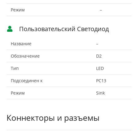
Режим
–
Пользовательский Светодиод
Название
–
Обозначение
D2
Тип
LED
Подсоединен к
PC13
Режим
Sink
Коннекторы и разъемы