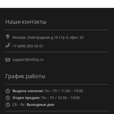
Наши контакты
Москва, Электродная д.10 стр.3, офис 20
+7 (499) 393-33-61
support@voltiq.ru
График работы
Выдача заказов:
Пн – Пт / 11:00 – 19:00
Отдел продаж:
Пн – Пт / 10:30 – 19:00
Сб – Вс:
Выходные дни