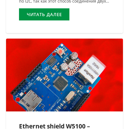
по I2C, так как этот способ соединения двух…
ЧИТАТЬ ДАЛЕЕ
Ethernet shield W5100 –