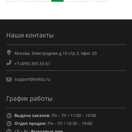
записям
Наши контакты
Москва, Электродная д.10 стр.3, офис 20
+7 (499) 393-33-61
support@voltiq.ru
График работы
Выдача заказов:
Пн – Пт / 11:00 – 19:00
Отдел продаж:
Пн – Пт / 10:30 – 19:00
Сб – Вс:
Выходные дни