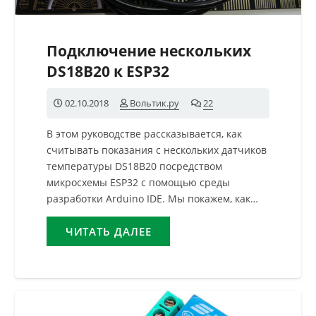
Подключение нескольких
DS18B20 к ESP32
02.10.2018
Вольтик.ру
22
комментария
В этом руководстве рассказывается, как
считывать показания с нескольких датчиков
температуры DS18B20 посредством
микросхемы ESP32 с помощью среды
разработки Arduino IDE. Мы покажем, как…
ЧИТАТЬ ДАЛЕЕ