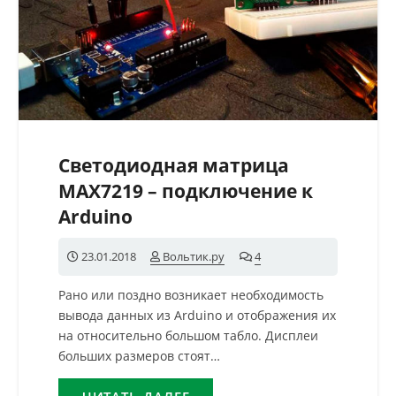
Светодиодная матрица
MAX7219 – подключение к
Arduino
23.01.2018
Вольтик.ру
4
комментария
Рано или поздно возникает необходимость
вывода данных из Arduino и отображения их
на относительно большом табло. Дисплеи
больших размеров стоят…