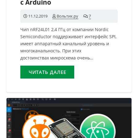
с Arduino
11.12.2019
Вольтик.ру
7
комментариев
Чип nRF24L01 2,4 ГГц от компании Nordic
Semiconductor поддерживает интерфейс SPI,
имеет аппаратный канальный уровень и
многоканальность. При этих
достоинствах микросхема очень…
ЧИТАТЬ ДАЛЕЕ