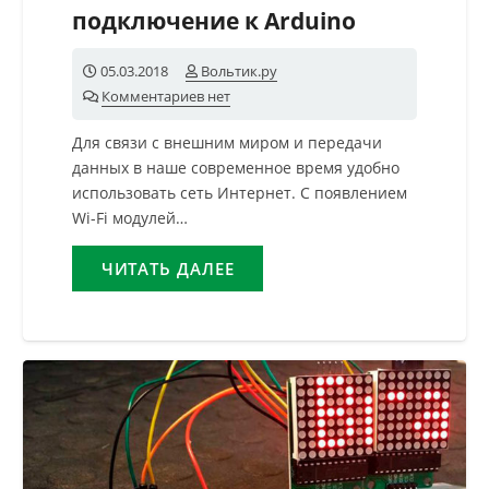
подключение к Arduino
05.03.2018
Вольтик.ру
Комментариев нет
Для связи с внешним миром и передачи
данных в наше современное время удобно
использовать сеть Интернет. С появлением
Wi-Fi модулей…
ЧИТАТЬ ДАЛЕЕ