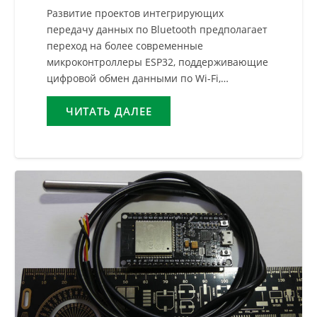
Развитие проектов интегрирующих
передачу данных по Bluetooth предполагает
переход на более современные
микроконтроллеры ESP32, поддерживающие
цифровой обмен данными по Wi-Fi,…
ЧИТАТЬ ДАЛЕЕ