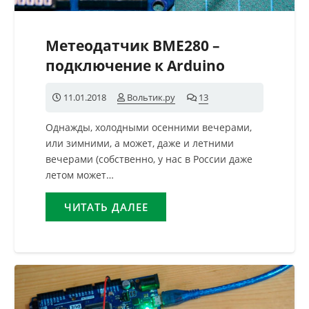
Метеодатчик BME280 –
подключение к Arduino
11.01.2018
Вольтик.ру
13
комментариев
Однажды, холодными осенними вечерами,
или зимними, а может, даже и летними
вечерами (собственно, у нас в России даже
летом может…
ЧИТАТЬ ДАЛЕЕ