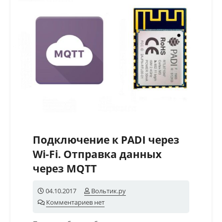
Подключение к PADI через
Wi-Fi. Отправка данных
через MQTT
04.10.2017
Вольтик.ру
Комментариев нет