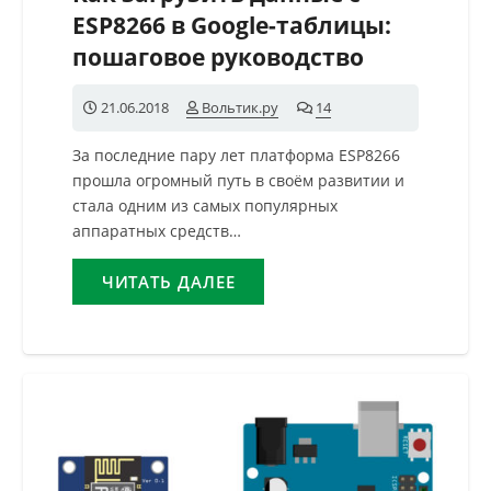
ESP8266 в Google-таблицы:
пошаговое руководство
21.06.2018
Вольтик.ру
14
комментариев
За последние пару лет платформа ESP8266
прошла огромный путь в своём развитии и
стала одним из самых популярных
аппаратных средств…
ЧИТАТЬ ДАЛЕЕ