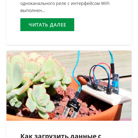
одноканального реле с интерфейсом WiFi
выполнен…
ЧИТАТЬ ДАЛЕЕ
Как загрузить данные с