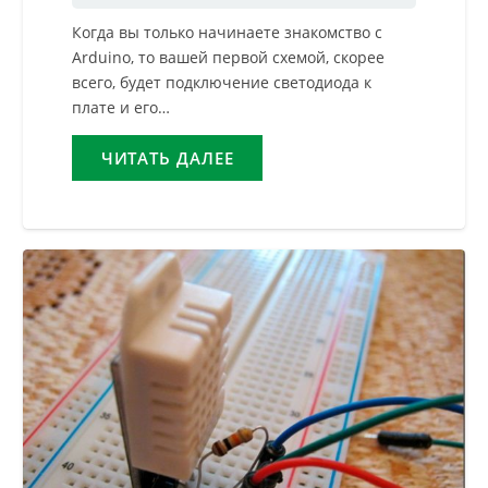
Когда вы только начинаете знакомство с
Arduino, то вашей первой схемой, скорее
всего, будет подключение светодиода к
плате и его…
ЧИТАТЬ ДАЛЕЕ