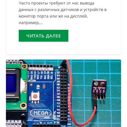
Часто проекты требуют от нас вывода
данных с различных датчиков и устройств в
монитор порта или же на дисплей,
например,…
ЧИТАТЬ ДАЛЕЕ