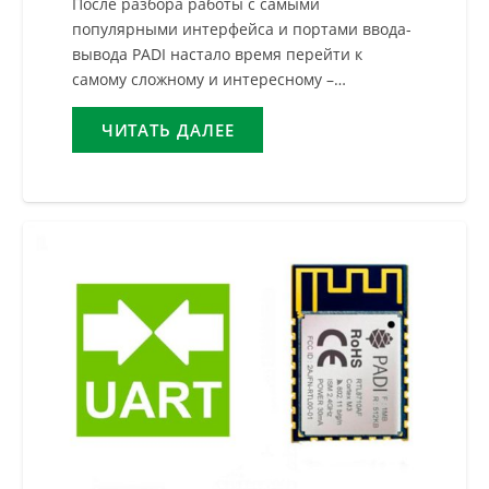
После разбора работы с самыми
популярными интерфейса и портами ввода-
вывода PADI настало время перейти к
самому сложному и интересному –…
ЧИТАТЬ ДАЛЕЕ