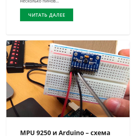
несколько пинов…
ЧИТАТЬ ДАЛЕЕ
MPU 9250 и Arduino – схема