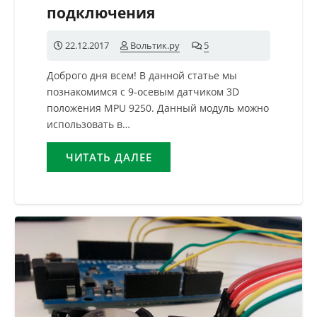
подключения
22.12.2017
Вольтик.ру
5
комментариев
Доброго дня всем! В данной статье мы
познакомимся с 9-осевым датчиком 3D
положения MPU 9250. Данный модуль можно
использовать в…
ЧИТАТЬ ДАЛЕЕ