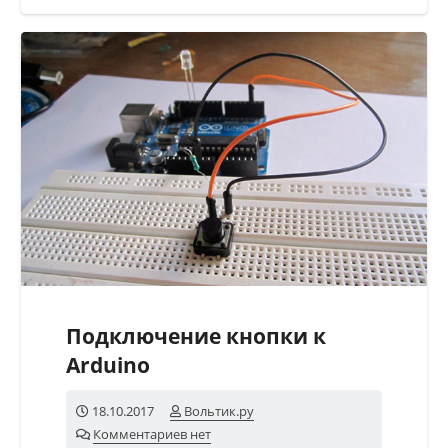
Подключение кнопки к
Arduino
18.10.2017
Вольтик.ру
Комментариев нет