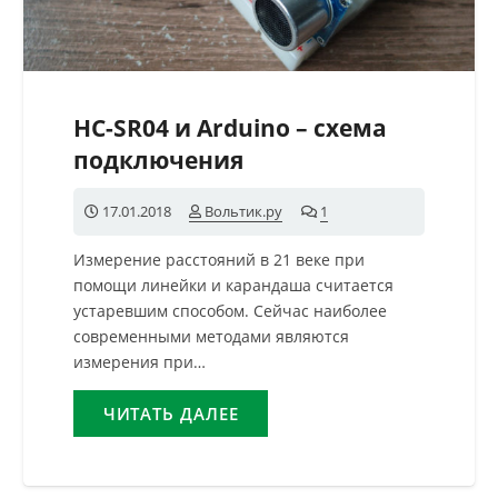
HC-SR04 и Arduino – схема
подключения
17.01.2018
Вольтик.ру
1
комментарий
Измерение расстояний в 21 веке при
помощи линейки и карандаша считается
устаревшим способом. Сейчас наиболее
современными методами являются
измерения при…
ЧИТАТЬ ДАЛЕЕ