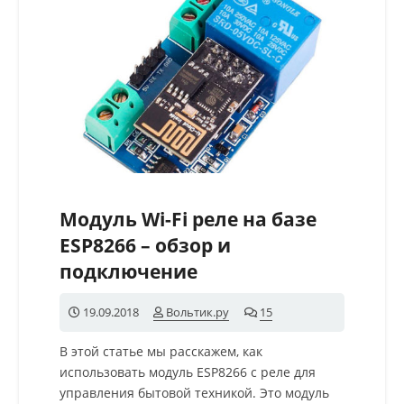
Модуль Wi-Fi реле на базе
ESP8266 – обзор и
подключение
19.09.2018
Вольтик.ру
15
комментариев
В этой статье мы расскажем, как
использовать модуль ESP8266 с реле для
управления бытовой техникой. Это модуль