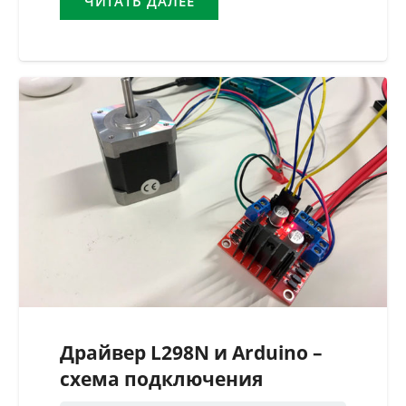
ЧИТАТЬ ДАЛЕЕ
Драйвер L298N и Arduino –
схема подключения