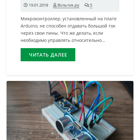
19.01.2018
Вольтик.ру
5
комментариев
Микроконтроллер, установленный на плате
Arduino, не способен отдавать большой ток
через свои пины. Что же делать, если
необходимо управлять относительно…
ЧИТАТЬ ДАЛЕЕ