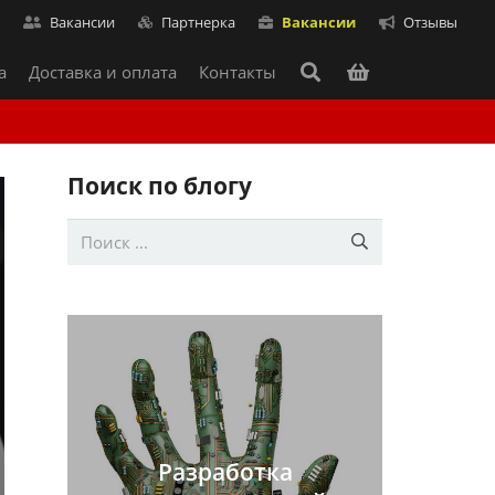
т
Вакансии
Партнерка
Вакансии
Отзывы
а
Доставка и оплата
Контакты
Поиск по блогу
Разработка