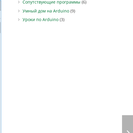
Сопутствующие программы
(6)
Умный дом на Arduino
(9)
Уроки по Arduino
(3)