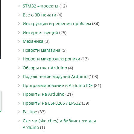
STM32 – проекты
(12)
Все о 3D печати
(4)
Инструкции и решения проблем
(84)
Интернет вещей
(25)
Механика
(3)
Новости магазина
(5)
Новости микроэлектроники
(13)
Обзоры плат Arduino
(4)
Подключение модулей Arduino
(103)
Программирование в Arduino IDE
(81)
Проекты на Arduino
(21)
Проекты на ESP8266 / EPS32
(39)
Разное
(33)
Скетчи (sketches) и библиотеки для
Arduino
(1)