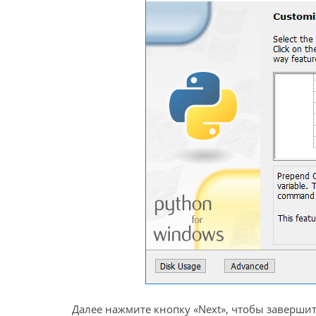
Далее нажмите кнопку «Next», чтобы завершит