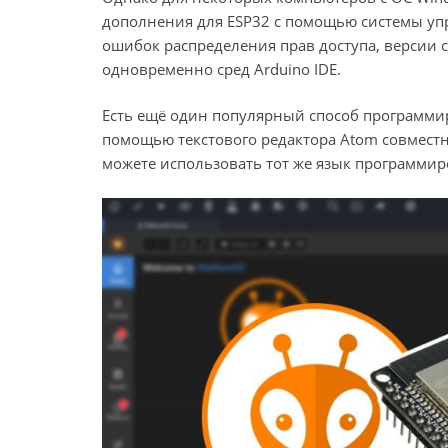
дополнения для ESP32 с помощью системы упр
ошибок распределения прав доступа, версии 
одновременно сред Arduino IDE.
Есть ещё один популярный способ программи
помощью текстового редактора Atom совместно
можете использовать тот же язык программиров