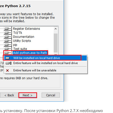
ь установку. После установки Python 2.7.X необходимо