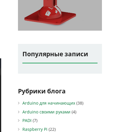
Популярные записи
Рубрики блога
Arduino для начинающих
(38)
Arduino своими руками
(4)
PADI
(7)
Raspberry Pi
(22)