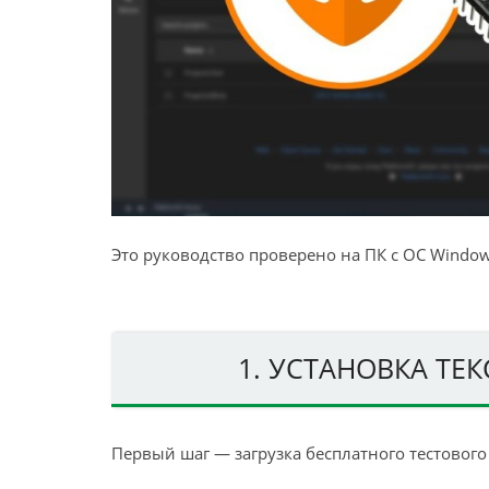
Это руководство проверено на ПК с ОС Windows
1. УСТАНОВКА ТЕ
Первый шаг — загрузка бесплатного тестового