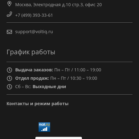
Москва, Электродная д.10 стр.3, офис 20
+7 (499) 393-33-61
support@voltiq.ru
График работы
Выдача заказов:
Пн – Пт / 11:00 – 19:00
Отдел продаж:
Пн – Пт / 10:30 – 19:00
Сб – Вс:
Выходные дни
Контакты и режим работы