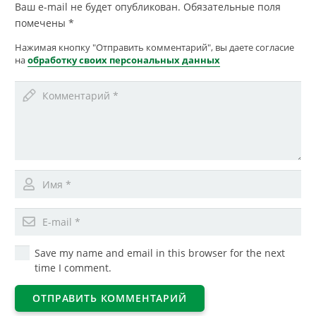
Ваш e-mail не будет опубликован.
Обязательные поля
помечены
*
Нажимая кнопку "Отправить комментарий", вы даете согласие
на
обработку своих персональных данных
Save my name and email in this browser for the next
time I comment.
ОТПРАВИТЬ КОММЕНТАРИЙ