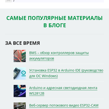
САМЫЕ ПОПУЛЯРНЫЕ МАТЕРИАЛЫ
В БЛОГЕ
ЗА ВСЕ ВРЕМЯ
BMS – обзор контроллеров защиты
аккумуляторов
Установка ESP32 в Arduino IDE (руководство
для ОС Windows)
Arduino и адресная светодиодная лента
WS2812B
Веб-сервер потокового видео ESP32-CAM