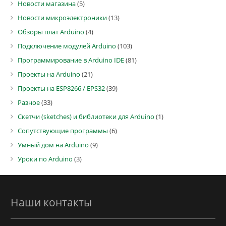
Новости магазина
(5)
Новости микроэлектроники
(13)
Обзоры плат Arduino
(4)
Подключение модулей Arduino
(103)
Программирование в Arduino IDE
(81)
Проекты на Arduino
(21)
Проекты на ESP8266 / EPS32
(39)
Разное
(33)
Скетчи (sketches) и библиотеки для Arduino
(1)
Сопутствующие программы
(6)
Умный дом на Arduino
(9)
Уроки по Arduino
(3)
Наши контакты