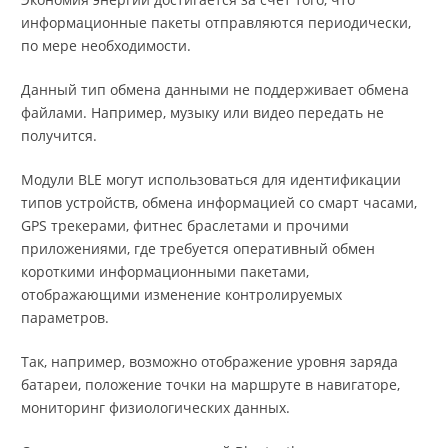
информационные пакеты отправляются периодически,
по мере необходимости.
Данный тип обмена данными не поддерживает обмена
файлами. Например, музыку или видео передать не
получится.
Модули BLE могут использоваться для идентификации
типов устройств, обмена информацией со смарт часами,
GPS трекерами, фитнес браслетами и прочими
приложениями, где требуется оперативный обмен
короткими информационными пакетами,
отображающими изменение контролируемых
параметров.
Так, например, возможно отображение уровня заряда
батареи, положение точки на маршруте в навигаторе,
мониторинг физиологических данных.