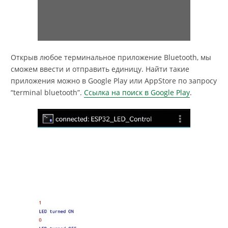
Открыв любое терминальное приложение Bluetooth, мы
сможем ввести и отправить единицу. Найти такие
приложения можно в Google Play или AppStore по запросу
“terminal bluetooth”.
Ссылка на поиск в Google Play
.