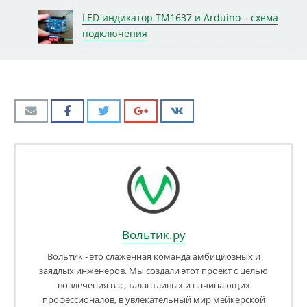
LED индикатор TM1637 и Arduino – схема
подключения
Вольтик.ру
Вольтик - это слаженная команда амбициозных и
заядлых инженеров. Мы создали этот проект с целью
вовлечения вас, талантливых и начинающих
профессионалов, в увлекательный мир мейкерской