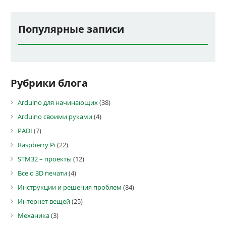
Популярные записи
Рубрики блога
Arduino для начинающих
(38)
Arduino своими руками
(4)
PADI
(7)
Raspberry Pi
(22)
STM32 – проекты
(12)
Все о 3D печати
(4)
Инструкции и решения проблем
(84)
Интернет вещей
(25)
Механика
(3)