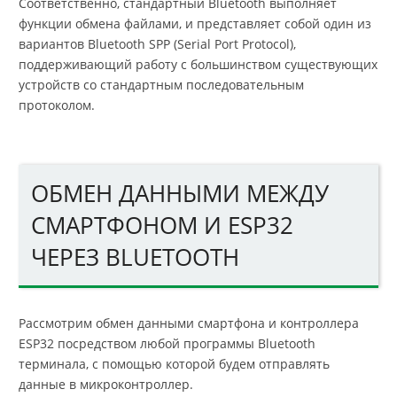
Соответственно, стандартный Bluetooth выполняет
функции обмена файлами, и представляет собой один из
вариантов Bluetooth SPP (Serial Port Protocol),
поддерживающий работу с большинством существующих
устройств со стандартным последовательным
протоколом.
ОБМЕН ДАННЫМИ МЕЖДУ
СМАРТФОНОМ И ESP32
ЧЕРЕЗ BLUETOOTH
Рассмотрим обмен данными смартфона и контроллера
ESP32 посредством любой программы Bluetooth
терминала, с помощью которой будем отправлять
данные в микроконтроллер.