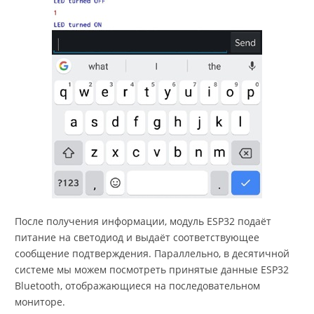
После получения информации, модуль ESP32 подаёт
питание на светодиод и выдаёт соответствующее
сообщение подтверждения. Параллельно, в десятичной
системе мы можем посмотреть принятые данные ESP32
Bluetooth, отображающиеся на последовательном
мониторе.