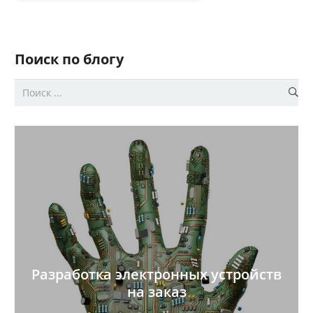
Поиск по блогу
Разработка электронных устройств
на заказ