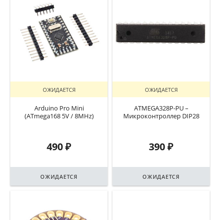
ОЖИДАЕТСЯ
ОЖИДАЕТСЯ
Arduino Pro Mini
ATMEGA328P-PU –
(ATmega168 5V / 8MHz)
Микроконтроллер DIP28
490
₽
390
₽
ОЖИДАЕТСЯ
ОЖИДАЕТСЯ