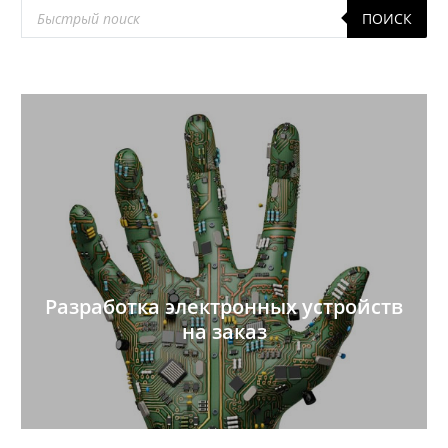
Поиск
ПОИСК
товаров
Разработка электронных устройств
на заказ