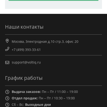
Наши контакты
Москва, Электродная д.10 стр.3, офис 20
+7 (499) 393-33-61
support@voltiq.ru
График работы
Выдача заказов:
Пн – Пт / 11:00 – 19:00
Отдел продаж:
Пн – Пт / 10:30 – 19:00
Сб – Вс:
Выходные дни