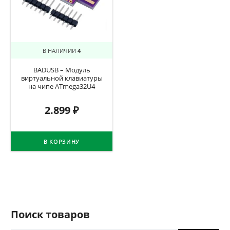
В НАЛИЧИИ
4
BADUSB – Модуль
виртуальной клавиатуры
на чипе ATmega32U4
2.899
₽
В КОРЗИНУ
Поиск товаров