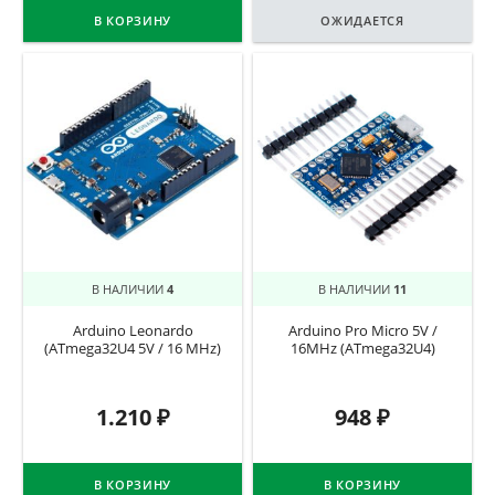
В КОРЗИНУ
ОЖИДАЕТСЯ
В НАЛИЧИИ
4
В НАЛИЧИИ
11
Arduino Leonardo
Arduino Pro Micro 5V /
(ATmega32U4 5V / 16 MHz)
16MHz (ATmega32U4)
1.210
₽
948
₽
В КОРЗИНУ
В КОРЗИНУ