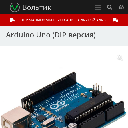
Вольтик
ВНИМАНИЕ!!! МЫ ПЕРЕЕХАЛИ НА ДРУГОЙ АДРЕС
Arduino Uno (DIP версия)