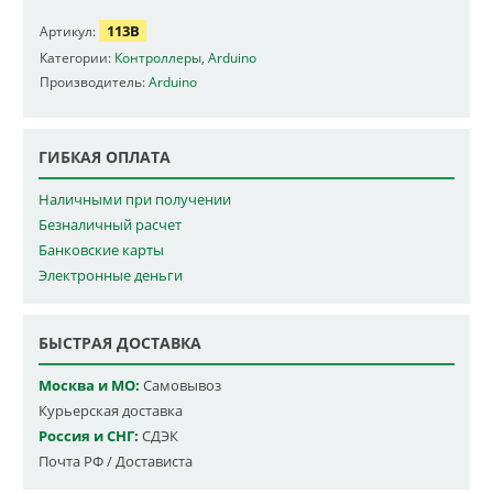
113B
Артикул:
Категории:
Контроллеры
,
Arduino
Производитель:
Arduino
ГИБКАЯ ОПЛАТА
Наличными при получении
Безналичный расчет
Банковские карты
Электронные деньги
БЫСТРАЯ ДОСТАВКА
Москва и МО:
Самовывоз
Курьерская доставка
Россия и СНГ:
СДЭК
Почта РФ / Достависта