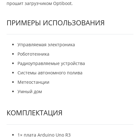
прошит загрузчиком Optiboot.
ПРИМЕРЫ ИСПОЛЬЗОВАНИЯ
Управляемая электроника
Робототехника
Радиоуправляемые устройства
Системы автономного полива
Метеостанции
Умный дом
КОМПЛЕКТАЦИЯ
1× плата Arduino Uno R3