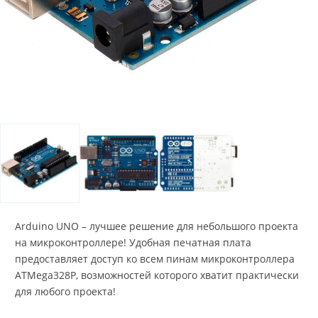
Arduino UNO – лучшее решение для небольшого проекта
на микроконтроллере! Удобная печатная плата
предоставляет доступ ко всем пинам микроконтроллера
ATMega328P, возможностей которого хватит практически
для любого проекта!