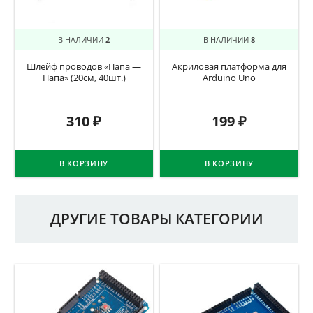
В НАЛИЧИИ
2
В НАЛИЧИИ
8
Шлейф проводов «Папа —
Акриловая платформа для
Папа» (20см, 40шт.)
Arduino Uno
310
₽
199
₽
В КОРЗИНУ
В КОРЗИНУ
ДРУГИЕ ТОВАРЫ КАТЕГОРИИ