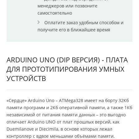
менеджеров или позвоните
самостоятельно
Оплатите заказ удобным способом и
получите его в ближайшее время
ARDUINO UNO (DIP ВЕРСИЯ) - ПЛАТА
ДЛЯ ПРОТОТИПИРОВАНИЯ УМНЫХ
УСТРОЙСТВ
«Сердце» Arduino Uno – ATMega328 имеет на борту 32Кб
памяти программ и 2Кб оперативной памяти, а также 1Кб
независимой от питания памяти данных – это выгодно
отличает Arduino UNO от плат прошлых версий, как
Duemilanove и Diecimila, в основе которых лежал
контроллер с вдвое меньшими объёмами памяти.