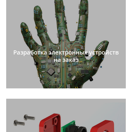
Разработка электронных устройств
на заказ