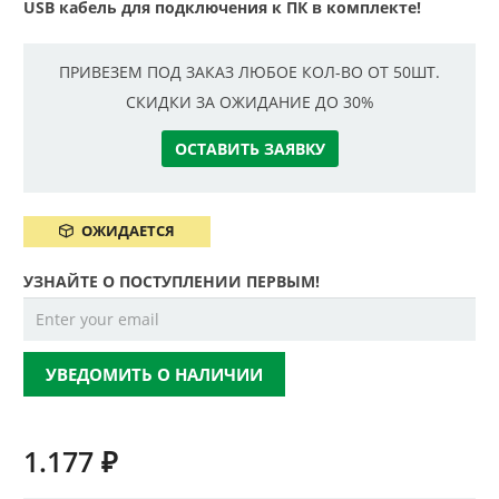
USB кабель для подключения к ПК в комплекте!
ПРИВЕЗЕМ ПОД ЗАКАЗ ЛЮБОЕ КОЛ-ВО ОТ 50ШТ.
СКИДКИ ЗА ОЖИДАНИЕ ДО 30%
ОСТАВИТЬ ЗАЯВКУ
ОЖИДАЕТСЯ
УЗНАЙТЕ О ПОСТУПЛЕНИИ ПЕРВЫМ!
УВЕДОМИТЬ О НАЛИЧИИ
1.177
₽