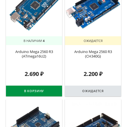
В НАЛИЧИИ
4
ОЖИДАЕТСЯ
Arduino Mega 2560 R3
Arduino Mega 2560 R3
(ATmega16U2)
(CH340G)
2.690
₽
2.200
₽
В КОРЗИНУ
ОЖИДАЕТСЯ