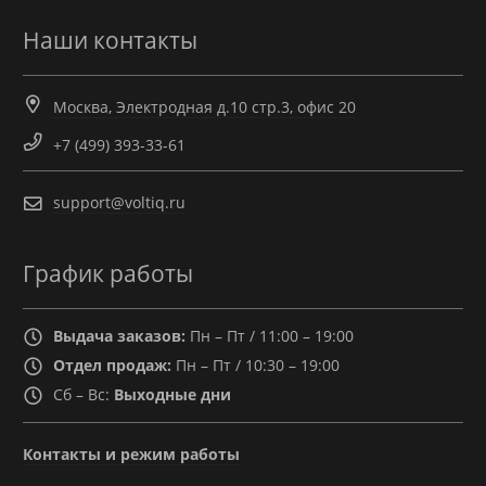
Наши контакты
Москва, Электродная д.10 стр.3, офис 20
+7 (499) 393-33-61
support@voltiq.ru
График работы
Выдача заказов:
Пн – Пт / 11:00 – 19:00
Отдел продаж:
Пн – Пт / 10:30 – 19:00
Сб – Вс:
Выходные дни
Контакты и режим работы