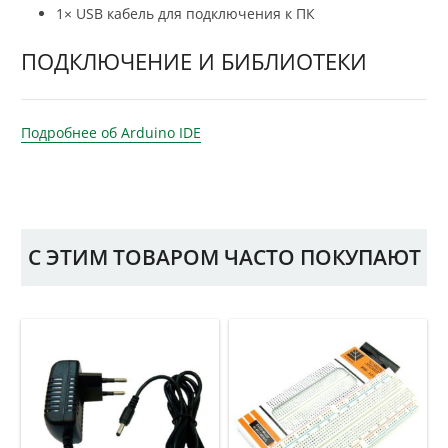
1× USB кабель для подключения к ПК
ПОДКЛЮЧЕНИЕ И БИБЛИОТЕКИ
Подробнее об Arduino IDE
С ЭТИМ ТОВАРОМ ЧАСТО ПОКУПАЮТ