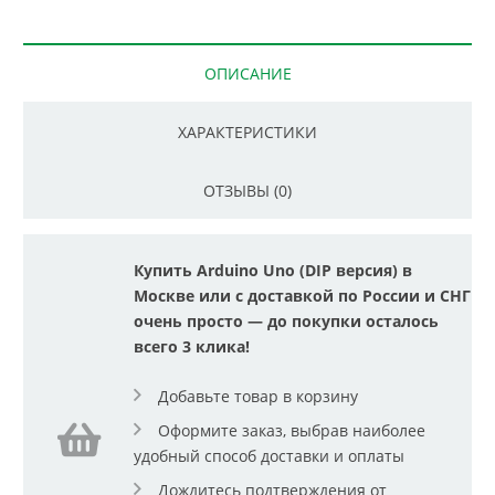
ОПИСАНИЕ
ХАРАКТЕРИСТИКИ
ОТЗЫВЫ (0)
Купить Arduino Uno (DIP версия) в
Москве или с доставкой по России и СНГ
очень просто — до покупки осталось
всего 3 клика!
Добавьте товар в корзину
Оформите заказ, выбрав наиболее
удобный способ доставки и оплаты
Дождитесь подтверждения от