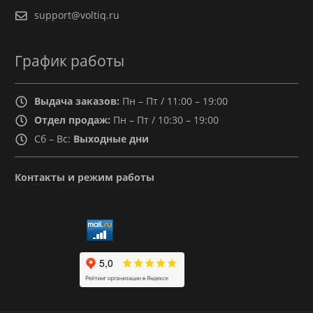
support@voltiq.ru
График работы
Выдача заказов:
Пн – Пт / 11:00 – 19:00
Отдел продаж:
Пн – Пт / 10:30 – 19:00
Сб – Вс:
Выходные дни
Контакты и режим работы