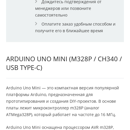
Дождитесь подтверждения от
менеджеров или позвоните
самостоятельно
Оплатите заказ удобным способом и
получите его в ближайшее время
ARDUINO UNO MINI (M328P / CH340 /
USB TYPE-C)
Arduino Uno Mini — это компактная версия популярной
платформы Arduino, предназначенная для
прототипирования и создания DIY-проектов. В основе
платы лежит микроконтроллер m328P (аналог
ATMega328P), который работает на частоте до 16 МГц.
Arduino Uno Mini оснащена процессором AVR m328P,