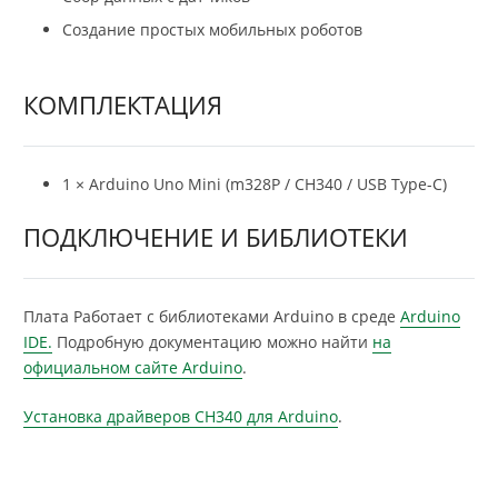
Создание простых мобильных роботов
КОМПЛЕКТАЦИЯ
1 × Arduino Uno Mini (m328P / CH340 / USB Type-C)
ПОДКЛЮЧЕНИЕ И БИБЛИОТЕКИ
Плата Работает с библиотеками Arduino в среде
Arduino
IDE.
Подробную документацию можно найти
на
официальном сайте Arduino
.
Установка драйверов CH340 для Arduino
.