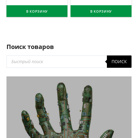
В КОРЗИНУ
В КОРЗИНУ
Поиск товаров
Поиск
ПОИСК
товаров