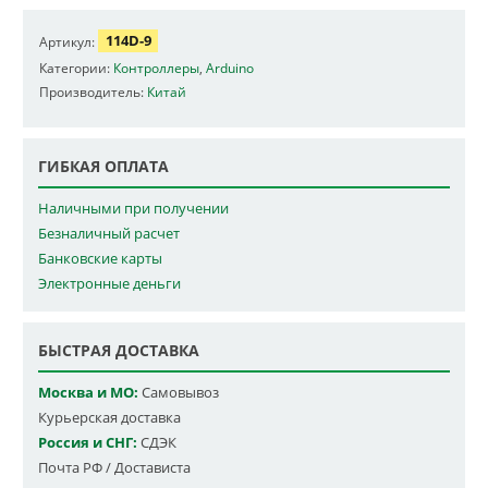
114D-9
Артикул:
Категории:
Контроллеры
,
Arduino
Производитель:
Китай
ГИБКАЯ ОПЛАТА
Наличными при получении
Безналичный расчет
Банковские карты
Электронные деньги
БЫСТРАЯ ДОСТАВКА
Москва и МО:
Самовывоз
Курьерская доставка
Россия и СНГ:
СДЭК
Почта РФ / Достависта