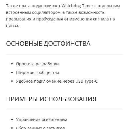
Также плата поддерживает Watchdog Timer с отдельным
встроенным осциллятором, а также возможность
прерывания и пробуждения от изменения сигнала на
пинах.
ОСНОВНЫЕ ДОСТОИНСТВА
Простота разработки
Широкое сообщество
Удобное подключение через USB Type-C
ПРИМЕРЫ ИСПОЛЬЗОВАНИЯ
Управление освещением
Сбор данных с датчиков