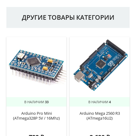
ДРУГИЕ ТОВАРЫ КАТЕГОРИИ
В НАЛИЧИИ
33
В НАЛИЧИИ
4
Arduino Pro Mini
Arduino Mega 2560 R3
(ATmega328P 5V / 16Mhz)
(ATmega16U2)