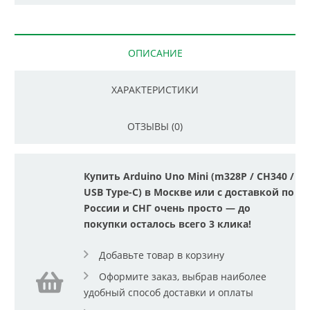
ОПИСАНИЕ
ХАРАКТЕРИСТИКИ
ОТЗЫВЫ (0)
Купить Arduino Uno Mini (m328P / CH340 /
USB Type-C) в Москве или с доставкой по
России и СНГ очень просто — до
покупки осталось всего 3 клика!
Добавьте товар в корзину
Оформите заказ, выбрав наиболее
удобный способ доставки и оплаты