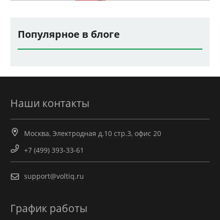
Популярное в блоге
Наши контакты
Москва, Электродная д.10 стр.3, офис 20
+7 (499) 393-33-61
support@voltiq.ru
График работы