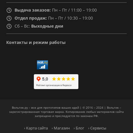
Выдача заказов:
Пн – Пт / 11:00 – 19:00
Отдел продаж:
Пн – Пт / 10:30 – 19:00
Сб – Вс:
Выходные дни
Контакты и режим работы
Вольтик.ру – все для прототипов ваших идей | © 2016 – 2024 | Вольтик –
зарегистрированная торговая марка. Копирование любых материалов сайта
запрещено и преследуется по законам РФ.
› Карта сайта
› Магазин
› Блог
› Сервисы