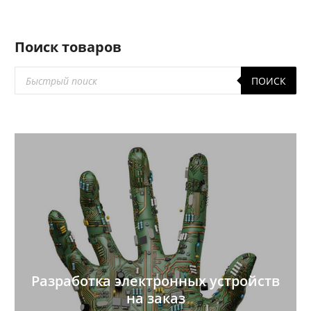
Поиск товаров
Поиск
ПОИСК
товаров
Разработка электронных устройств
на заказ