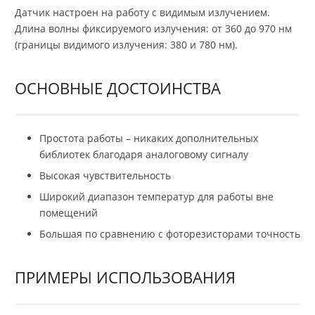
Датчик настроен на работу с видимым излучением.
Длина волны фиксируемого излучения: от 360 до 970 нм
(границы видимого излучения: 380 и 780 нм).
ОСНОВНЫЕ ДОСТОИНСТВА
Простота работы – никаких дополнительных
библиотек благодаря аналоговому сигналу
Высокая чувствительность
Широкий диапазон температур для работы вне
помещений
Большая по сравнению с фоторезисторами точность
ПРИМЕРЫ ИСПОЛЬЗОВАНИЯ