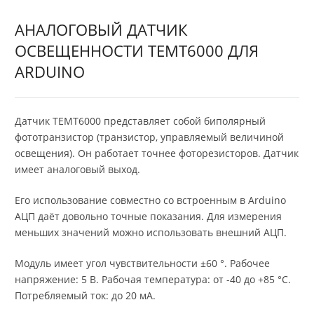
АНАЛОГОВЫЙ ДАТЧИК
ОСВЕЩЕННОСТИ TEMT6000 ДЛЯ
ARDUINO
Датчик TEMT6000 представляет собой биполярный
фототранзистор (транзистор, управляемый величиной
освещения). Он работает точнее фоторезисторов. Датчик
имеет аналоговый выход.
Его использование совместно со встроенным в Arduino
АЦП даёт довольно точные показания. Для измерения
меньших значений можно использовать внешний АЦП.
Модуль имеет угол чувствительности ±60 °. Рабочее
напряжение: 5 В. Рабочая температура: от -40 до +85 °C.
Потребляемый ток: до 20 мА.