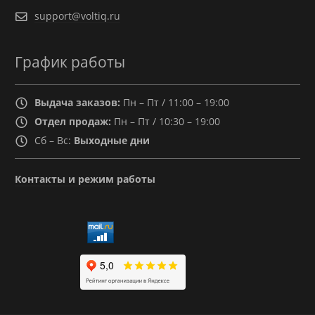
support@voltiq.ru
График работы
Выдача заказов:
Пн – Пт / 11:00 – 19:00
Отдел продаж:
Пн – Пт / 10:30 – 19:00
Сб – Вс:
Выходные дни
Контакты и режим работы