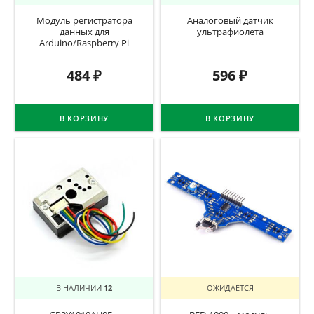
Модуль регистратора
Аналоговый датчик
данных для
ультрафиолета
Arduino/Raspberry Pi
484
₽
596
₽
В КОРЗИНУ
В КОРЗИНУ
В НАЛИЧИИ
12
ОЖИДАЕТСЯ