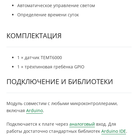
Автоматическое управление светом
Определение времени суток
КОМПЛЕКТАЦИЯ
1 × датчик TEMT6000
1 × трёхпиновая гребёнка GPIO
ПОДКЛЮЧЕНИЕ И БИБЛИОТЕКИ
Модуль совместим с любыми микроконтроллерами,
включая
Arduino
.
Подключается к плате через
аналоговый
вход. Для
работы достаточно стандартных библиотек
Arduino IDE
.