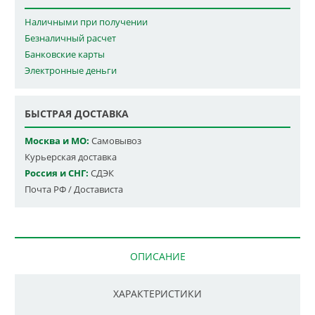
Наличными при получении
Безналичный расчет
Банковские карты
Электронные деньги
БЫСТРАЯ ДОСТАВКА
Москва и МО:
Самовывоз
Курьерская доставка
Россия и СНГ:
СДЭК
Почта РФ / Достависта
ОПИСАНИЕ
ХАРАКТЕРИСТИКИ