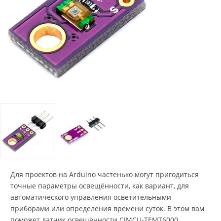
Для проектов на Arduino частенько могут пригодиться
точные параметры освещённости, как вариант, для
автоматического управления осветительными
приборами или определения времени суток. В этом вам
поможет датчик освещённости CJMCU-TEMT6000.