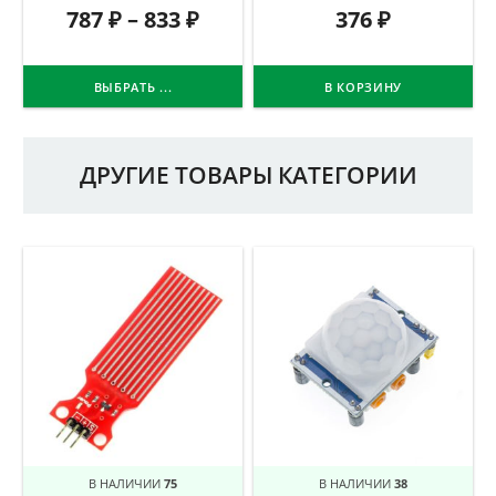
787
₽
–
833
₽
376
₽
ВЫБРАТЬ ...
В КОРЗИНУ
ДРУГИЕ ТОВАРЫ КАТЕГОРИИ
В НАЛИЧИИ
75
В НАЛИЧИИ
38