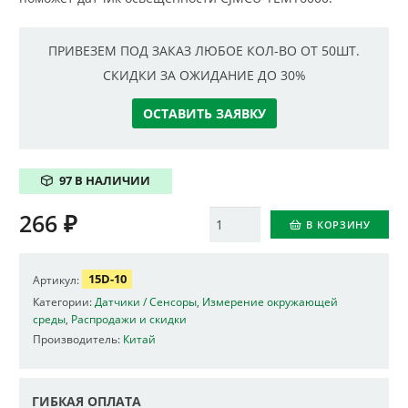
ПРИВЕЗЕМ ПОД ЗАКАЗ ЛЮБОЕ КОЛ-ВО ОТ 50ШТ.
СКИДКИ ЗА ОЖИДАНИЕ ДО 30%
ОСТАВИТЬ ЗАЯВКУ
97 В НАЛИЧИИ
266
₽
Количество
В КОРЗИНУ
15D-10
Артикул:
Категории:
Датчики / Сенсоры
,
Измерение окружающей
среды
,
Распродажи и скидки
Производитель:
Китай
ГИБКАЯ ОПЛАТА