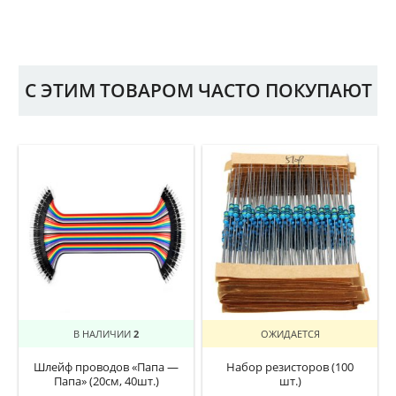
С ЭТИМ ТОВАРОМ ЧАСТО ПОКУПАЮТ
В НАЛИЧИИ
2
ОЖИДАЕТСЯ
Шлейф проводов «Папа —
Набор резисторов (100
Папа» (20см, 40шт.)
шт.)