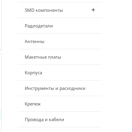
SMD компоненты
Радиодетали
Антенны
Макетные платы
Корпуса
Инструменты и расходники
Крепеж
Провода и кабели