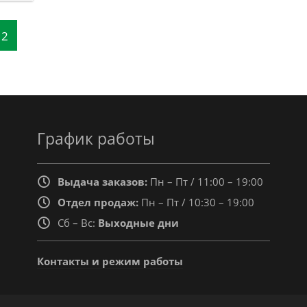
12
График работы
Выдача заказов:
Пн – Пт / 11:00 – 19:00
Отдел продаж:
Пн – Пт / 10:30 – 19:00
Сб – Вс:
Выходные дни
Контакты и режим работы