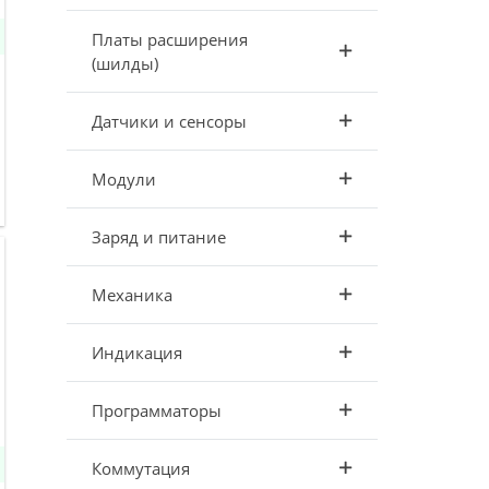
Платы расширения
(шилды)
Датчики и сенсоры
Модули
Заряд и питание
Механика
Индикация
Программаторы
Коммутация