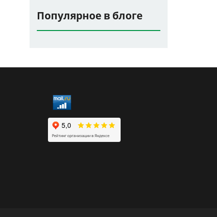
Популярное в блоге