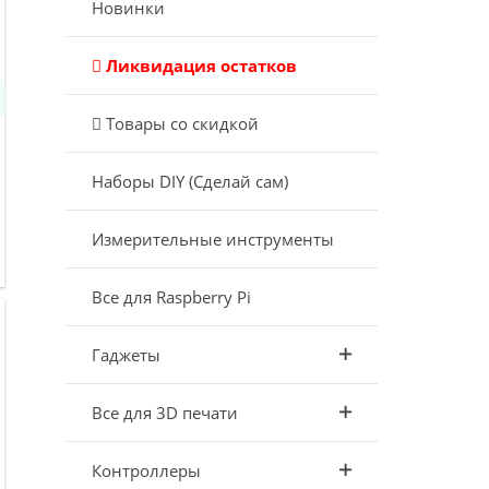
Новинки
Ликвидация остатков
Товары со скидкой
Наборы DIY (Сделай сам)
Измерительные инструменты
Все для Raspberry Pi
Гаджеты
Все для 3D печати
Контроллеры