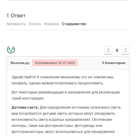
1
Ответ
Активность
Голоса
Новизна
Старшинство
0
Вольтик.ру
Опубликовано 31.07.2023
0
Коментарии
Здравствуйте! К сожалению механизмы это не совсем наш
профиль, однако можем попробовать предположить.
Вот некоторые рекомендации и направления для реализации
такой конструкции:
Датчики света:
Для определения источника солнечного света,
вам потребуются датчики света, которые могут обнаружить
интенсивность света в разных направлениях. Оптические
сенсоры, такие как фоторезисторы, фотодиоды или
фототранзисторы, могут использоваться для обнаружения