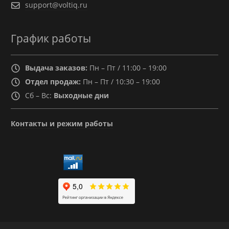
support@voltiq.ru
График работы
Выдача заказов:
Пн – Пт / 11:00 – 19:00
Отдел продаж:
Пн – Пт / 10:30 – 19:00
Сб – Вс:
Выходные дни
Контакты и режим работы