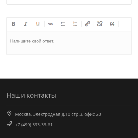
Напишите свой ответ.
Наши контакты
Москва, Электродная д.10 стр.3, офис 20
+7 (499) 393-33-61