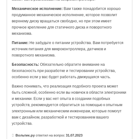
Механическое исполнение:
Вам также понадобится хорошо
продуманное механическое исполнение, которое позволит
верхнему диску вращаться свободно, но при этом имеет
прочное крепление для статичного диска и поворотного
механизма.
Питание:
Не забудьте о питании устройства. Вам потребуется
источник питания для микроконтроллера, датчиков и
поворотного механизма.
Безопасность:
Обязательно обратите внимание на
безопасность при разработке и тестировании устройства,
особенно если у вас будет работать движущаяся часть.
Важно понимать, что реализация подобного проекта может
быть сложной, особенно если вы новичок в области электроники
и механики. Если у вас нет опыта в создании подобных
устройств, рекомендуется обратиться за помощью к опытным
электронным или механическим инженерам, которые помогут
вам с дизайном, разработкой и тестированием вашего
устройства.
Вольтик.ру
ответил на вопрос
31.07.2023