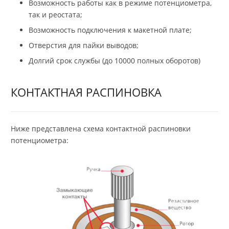
Возможность работы как в режиме потенциометра,
так и реостата;
Возможность подключения к макетной плате;
Отверстия для пайки выводов;
Долгий срок службы (до 10000 полных оборотов)
КОНТАКТНАЯ РАСПИНОВКА
Ниже представлена схема контактной распиновки
потенциометра: