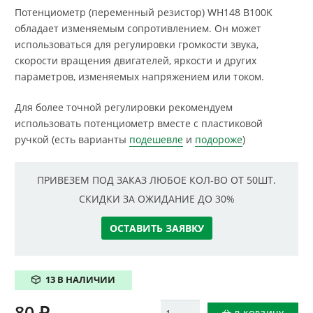
Потенциометр (переменный резистор) WH148 B100K
обладает изменяемым сопротивлением. Он может
использоваться для регулировки громкости звука,
скорости вращения двигателей, яркости и других
параметров, изменяемых напряжением или током.
Для более точной регулировки рекомендуем
использовать потенциометр вместе с пластиковой
ручкой (есть варианты
подешевле
и
подороже
)
ПРИВЕЗЕМ ПОД ЗАКАЗ ЛЮБОЕ КОЛ-ВО ОТ 50ШТ.
СКИДКИ ЗА ОЖИДАНИЕ ДО 30%
ОСТАВИТЬ ЗАЯВКУ
13 В НАЛИЧИИ
80
₽
Количество