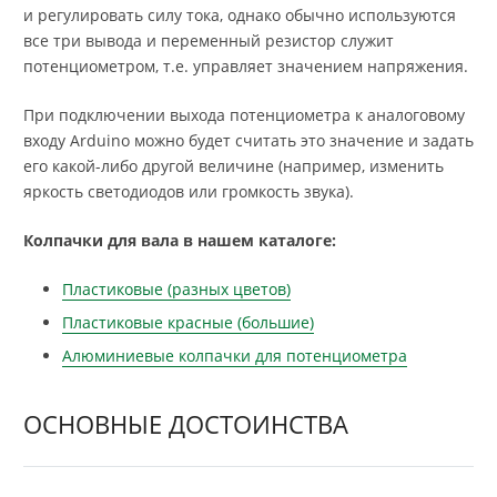
и регулировать силу тока, однако обычно используются
все три вывода и переменный резистор служит
потенциометром, т.е. управляет значением напряжения.
При подключении выхода потенциометра к аналоговому
входу Arduino можно будет считать это значение и задать
его какой-либо другой величине (например, изменить
яркость светодиодов или громкость звука).
Колпачки для вала в нашем каталоге:
Пластиковые (разных цветов)
Пластиковые красные (большие)
Алюминиевые колпачки для потенциометра
ОСНОВНЫЕ ДОСТОИНСТВА