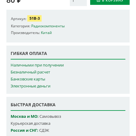
В КОРЗИНУ
51B-3
Артикул:
Категория:
Радиокомпоненты
Производитель:
Китай
ГИБКАЯ ОПЛАТА
Наличными при получении
Безналичный расчет
Банковские карты
Электронные деньги
БЫСТРАЯ ДОСТАВКА
Москва и МО:
Самовывоз
Курьерская доставка
Россия и СНГ:
СДЭК