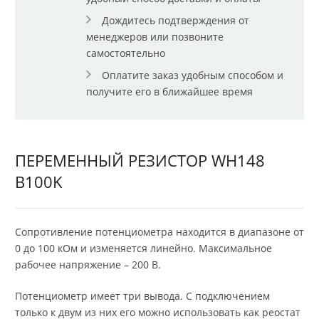
Дождитесь подтверждения от
менеджеров или позвоните
самостоятельно
Оплатите заказ удобным способом и
получите его в ближайшее время
ПЕРЕМЕННЫЙ РЕЗИСТОР WH148
B100K
Сопротивление потенциометра находится в диапазоне от
0 до 100 кОм и изменяется линейно. Максимальное
рабочее напряжение – 200 В.
Потенциометр имеет три вывода. С подключением
только к двум из них его можно использовать как реостат