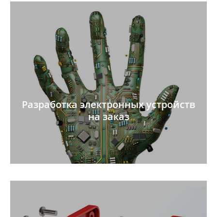
Разработка электронных устройств
на заказ