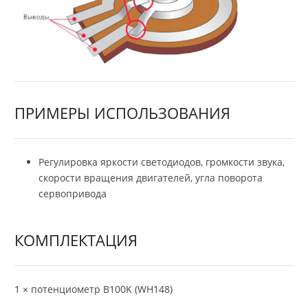
ПРИМЕРЫ ИСПОЛЬЗОВАНИЯ
Регулировка яркости светодиодов, громкости звука,
скорости вращения двигателей, угла поворота
сервопривода
КОМПЛЕКТАЦИЯ
1 × потенциометр B100K (WH148)