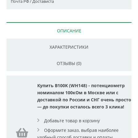
Почта РФ / Достависта
ОПИСАНИЕ
ХАРАКТЕРИСТИКИ
ОТЗЫВЫ (0)
Купить B100K (WH148) - потенциометр
номиналом 100кОм в Москве или с
доставкой по России и СНГ очень просто
— до покупки осталось всего 3 клика!
Добавьте товар в корзину
Оформите заказ, выбрав наиболее
удобный способ доставки и оплаты