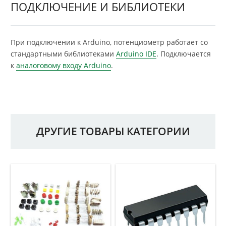
ПОДКЛЮЧЕНИЕ И БИБЛИОТЕКИ
При подключении к Arduino, потенциометр работает со
стандартными библиотеками
Arduino IDE
. Подключается
к
аналоговому входу Arduino
.
ДРУГИЕ ТОВАРЫ КАТЕГОРИИ