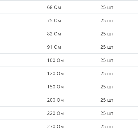
68 Ом
25 шт.
75 Ом
25 шт.
82 Ом
25 шт.
91 Ом
25 шт.
100 Ом
25 шт.
120 Ом
25 шт.
150 Ом
25 шт.
200 Ом
25 шт.
220 Ом
25 шт.
270 Ом
25 шт.