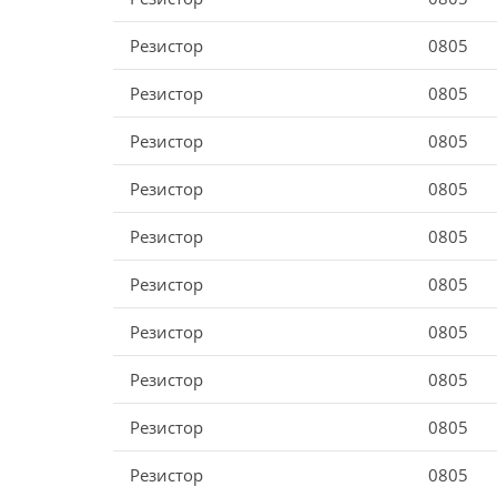
Резистор
0805
Резистор
0805
Резистор
0805
Резистор
0805
Резистор
0805
Резистор
0805
Резистор
0805
Резистор
0805
Резистор
0805
Резистор
0805