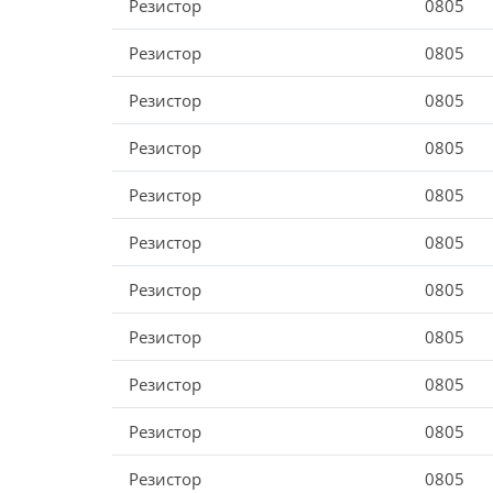
Резистор
0805
Резистор
0805
Резистор
0805
Резистор
0805
Резистор
0805
Резистор
0805
Резистор
0805
Резистор
0805
Резистор
0805
Резистор
0805
Резистор
0805