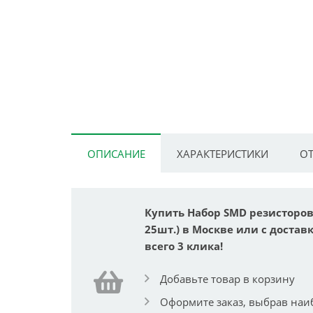
ОПИСАНИЕ
ХАРАКТЕРИСТИКИ
ОТ
Купить Набор SMD резисторов 0
25шт.) в Москве или с достав
всего 3 клика!
Добавьте товар в корзину
Оформите заказ, выбрав наи