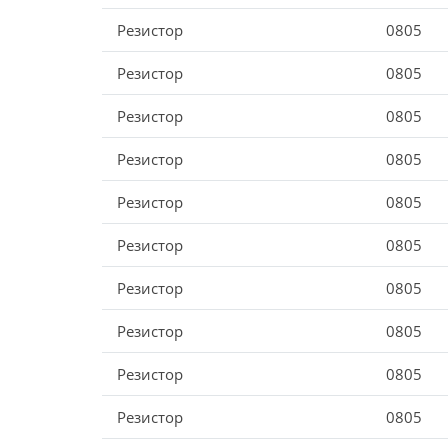
Резистор
0805
Резистор
0805
Резистор
0805
Резистор
0805
Резистор
0805
Резистор
0805
Резистор
0805
Резистор
0805
Резистор
0805
Резистор
0805