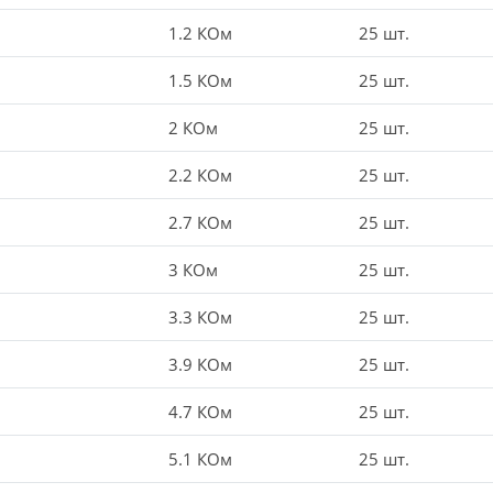
1.2 КОм
25 шт.
1.5 КОм
25 шт.
2 КОм
25 шт.
2.2 КОм
25 шт.
2.7 КОм
25 шт.
3 КОм
25 шт.
3.3 КОм
25 шт.
3.9 КОм
25 шт.
4.7 КОм
25 шт.
5.1 КОм
25 шт.