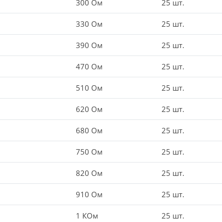
300 Ом
25 шт.
330 Ом
25 шт.
390 Ом
25 шт.
470 Ом
25 шт.
510 Ом
25 шт.
620 Ом
25 шт.
680 Ом
25 шт.
750 Ом
25 шт.
820 Ом
25 шт.
910 Ом
25 шт.
1 КОм
25 шт.