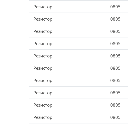
Резистор
0805
Резистор
0805
Резистор
0805
Резистор
0805
Резистор
0805
Резистор
0805
Резистор
0805
Резистор
0805
Резистор
0805
Резистор
0805