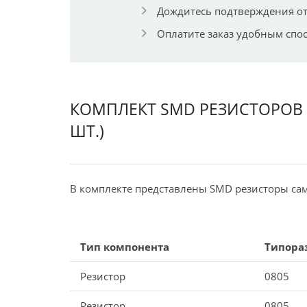
Дождитесь подтверждения от
Оплатите заказ удобным спо
КОМПЛЕКТ SMD РЕЗИСТОРОВ 0
ШТ.)
В комплекте представлены SMD резисторы с
Тип компонента
Типора
Резистор
0805
Резистор
0805