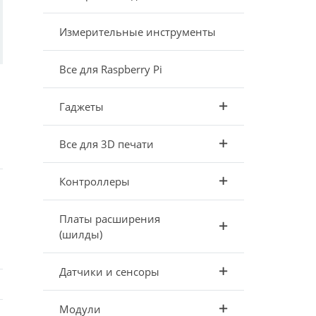
Измерительные инструменты
Все для Raspberry Pi
Гаджеты
Все для 3D печати
Контроллеры
Платы расширения
(шилды)
Датчики и сенсоры
Модули