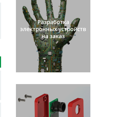
Разработка
электронных устройств
на заказ