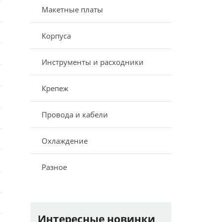
Макетные платы
Корпуса
Инструменты и расходники
Крепеж
Провода и кабели
Охлаждение
Разное
Интересные новинки