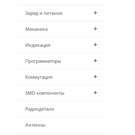
Заряд и питание
Механика
Индикация
Программаторы
Коммутация
SMD компоненты
Радиодетали
Антенны