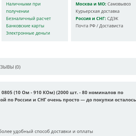
Наличными при
Москва и МО:
Самовывоз
получении
Курьерская доставка
Безналичный расчет
Россия и СНГ:
СДЭК
Банковские карты
Почта РФ / Достависта
Электронные деньги
ЗЫВЫ (0)
805 (10 Ом - 910 КОм) (2000 шт. - 80 номиналов по
кой по России и СНГ очень просто — до покупки осталось
более удобный способ доставки и оплаты