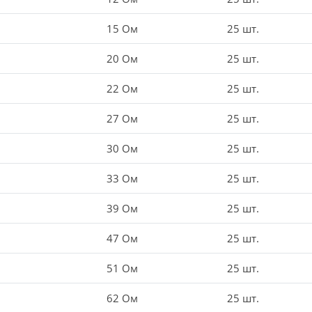
15 Ом
25 шт.
20 Ом
25 шт.
22 Ом
25 шт.
27 Ом
25 шт.
30 Ом
25 шт.
33 Ом
25 шт.
39 Ом
25 шт.
47 Ом
25 шт.
51 Ом
25 шт.
62 Ом
25 шт.