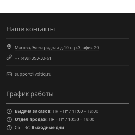
Наши контакты
Москва, Электродная д.10 стр.3, офис 20
+7 (499) 393-33-61
support@voltiq.ru
График работы
Выдача заказов:
Пн – Пт / 11:00 – 19:00
Отдел продаж:
Пн – Пт / 10:30 – 19:00
Сб – Вс:
Выходные дни