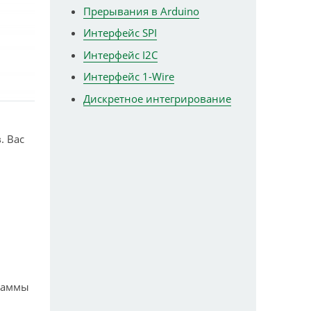
Прерывания в Arduino
Интерфейс SPI
Интерфейс I2C
Интерфейс 1-Wire
Дискретное интегрирование
. Вас
граммы