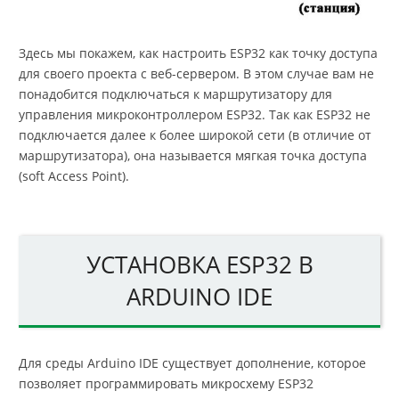
Здесь мы покажем, как настроить ESP32 как точку доступа
для своего проекта с веб-сервером. В этом случае вам не
понадобится подключаться к маршрутизатору для
управления микроконтроллером ESP32. Так как ESP32 не
подключается далее к более широкой сети (в отличие от
маршрутизатора), она называется мягкая точка доступа
(soft Access Point).
УСТАНОВКА ESP32 В
ARDUINO IDE
Для среды Arduino IDE существует дополнение, которое
позволяет программировать микросхему ESP32