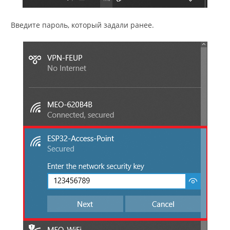
Введите пароль, который задали ранее.