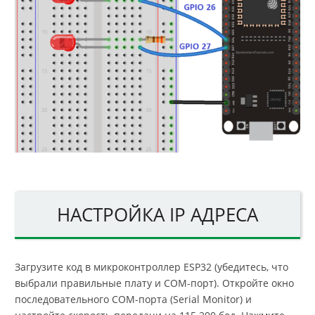
НАСТРОЙКА IP АДРЕСА
Загрузите код в микроконтроллер ESP32 (убедитесь, что
выбрали правильные плату и COM-порт). Откройте окно
последовательного COM-порта (Serial Monitor) и