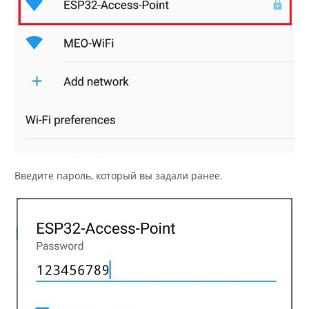
Введите пароль, который вы задали ранее.