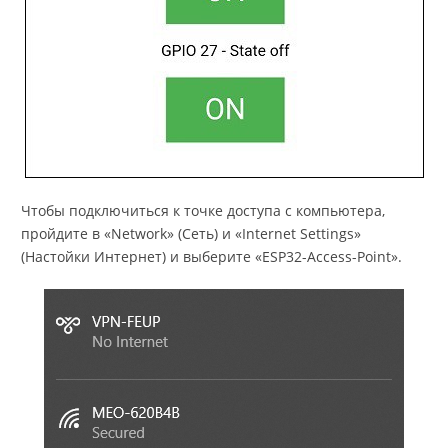
Чтобы подключиться к точке доступа с компьютера,
пройдите в «Network» (Сеть) и «Internet Settings»
(Настойки Интернет) и выберите «ESP32-Access-Point».