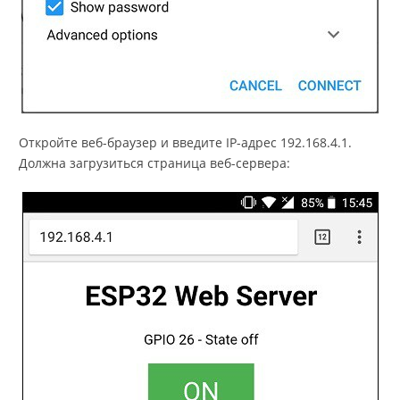
Откройте веб-браузер и введите IP-адрес 192.168.4.1.
Должна загрузиться страница веб-сервера: