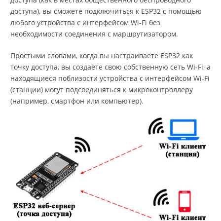
доступа), вы сможете подключиться к ESP32 с помощью
любого устройства с интерфейсом Wi-Fi без
необходимости соединения с маршрутизатором.
Простыми словами, когда вы настраиваете ESP32 как
точку доступа, вы создаёте свою собственную сеть Wi-Fi, а
находящиеся поблизости устройства с интерфейсом Wi-Fi
(станции) могут подсоединяться к микроконтроллеру
(например, смартфон или компьютер).