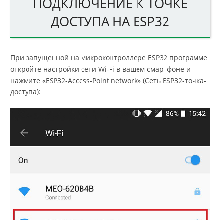
ПОДКЛЮЧЕНИЕ К ТОЧКЕ
ДОСТУПА НА ESP32
При запущенной на микроконтроллере ESP32 программе
откройте настройки сети Wi-Fi в вашем смартфоне и
нажмите «ESP32-Access-Point network» (Сеть ESP32-точка-
доступа):