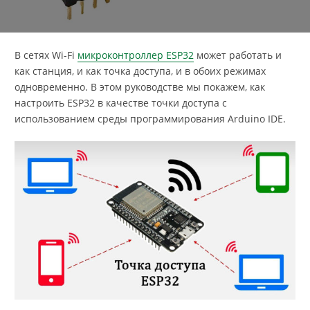
В сетях Wi-Fi
микроконтроллер ESP32
может работать и
как станция, и как точка доступа, и в обоих режимах
одновременно. В этом руководстве мы покажем, как
настроить ESP32 в качестве точки доступа с
использованием среды программирования Arduino IDE.