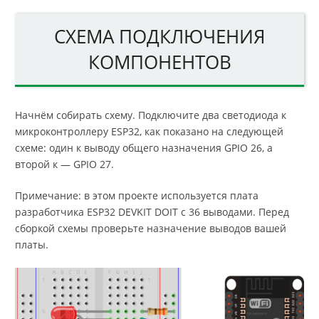
СХЕМА ПОДКЛЮЧЕНИЯ
КОМПОНЕНТОВ
Начнём собирать схему. Подключите два светодиода к
микроконтроллеру ESP32, как показано на следующей
схеме: один к выводу общего назначения GPIO 26, а
второй к — GPIO 27.
Примечание: в этом проекте используется плата
разработчика ESP32 DEVKIT DOIT с 36 выводами. Перед
сборкой схемы проверьте назначение выводов вашей
платы.