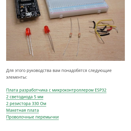
Для этого руководства вам понадобятся следующие
элементы:
Плата разработчика с микроконтроллером ESP32
2 светодиода 5 мм
2 резистора 330 Ом
Макетная плата
Проволочные перемычки