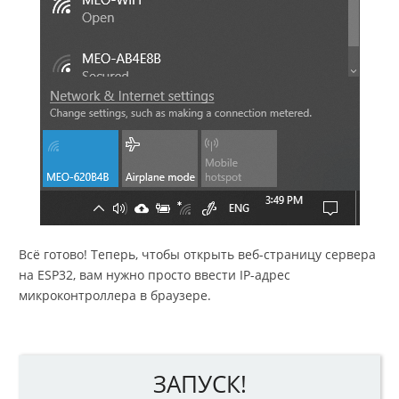
Всё готово! Теперь, чтобы открыть веб-страницу сервера
на ESP32, вам нужно просто ввести IP-адрес
микроконтроллера в браузере.
ЗАПУСК!