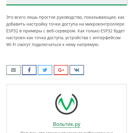
Это всего лишь простое руководство, показывающее, как
добавить настройку точки доступа на микроконтроллере
ESP32 в примеры с веб-сервером. Как только ESP32 будет
настроен как точка доступа, устройства с интерфейсом
Wi-Fi смогут подключаться к нему напрямую.
Вольтик.ру