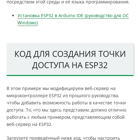
посредством этой среды и её языка программирования.
Установка ESP32 в Arduino IDE (руководство для ОС
Windows)
КОД ДЛЯ СОЗДАНИЯ ТОЧКИ
ДОСТУПА НА ESP32
В этом примере мы модифицируем веб-сервер на
микроконтроллере ESP32 из прошлого руководства,
чтобы добавить возможность работы в качестве точки
доступа. То, что мы здесь представим, должно отлично
работать с любым примером, представляющим собой
веб-сервер на ESP32.
Загрузите приведённый ниже код, чтобы настроить