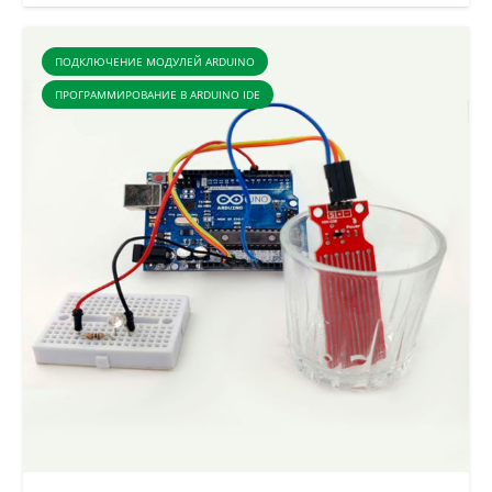
ПОДКЛЮЧЕНИЕ МОДУЛЕЙ ARDUINO
ПРОГРАММИРОВАНИЕ В ARDUINO IDE