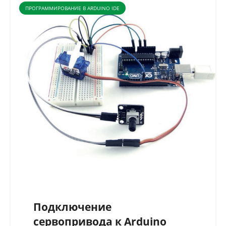
ПРОГРАММИРОВАНИЕ В ARDUINO IDE
Подключение
сервопривода к Arduino