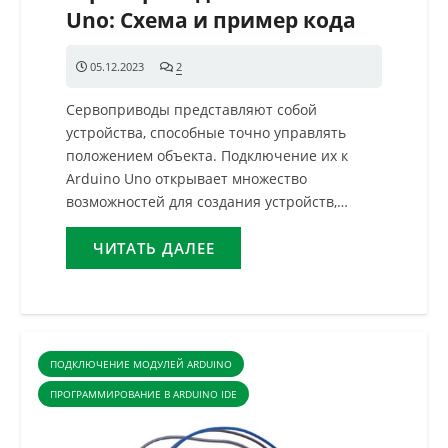
Uno: Схема и пример кода
05.12.2023
2
комментария
Сервоприводы представляют собой
устройства, способные точно управлять
положением объекта. Подключение их к
Arduino Uno открывает множество
возможностей для создания устройств,…
ЧИТАТЬ ДАЛЕЕ
ПОДКЛЮЧЕНИЕ МОДУЛЕЙ ARDUINO
ПРОГРАММИРОВАНИЕ В ARDUINO IDE