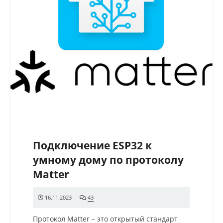
Подключение ESP32 к
умному дому по протоколу
Matter
16.11.2023
43
комментария
Протокол Matter – это открытый стандарт