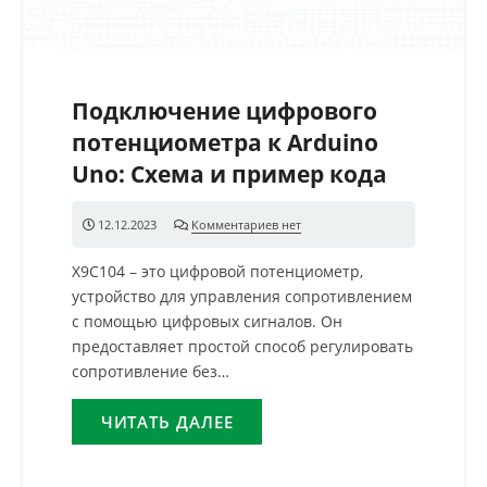
Подключение цифрового
потенциометра к Arduino
Uno: Схема и пример кода
12.12.2023
Комментариев нет
X9C104 – это цифровой потенциометр,
устройство для управления сопротивлением
с помощью цифровых сигналов. Он
предоставляет простой способ регулировать
сопротивление без…
ЧИТАТЬ ДАЛЕЕ