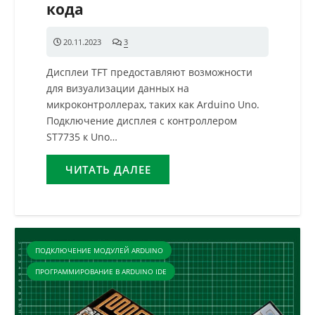
кода
20.11.2023
3
комментария
Дисплеи TFT предоставляют возможности
для визуализации данных на
микроконтроллерах, таких как Arduino Uno.
Подключение дисплея с контроллером
ST7735 к Uno…
ЧИТАТЬ ДАЛЕЕ
ПОДКЛЮЧЕНИЕ МОДУЛЕЙ ARDUINO
ПРОГРАММИРОВАНИЕ В ARDUINO IDE