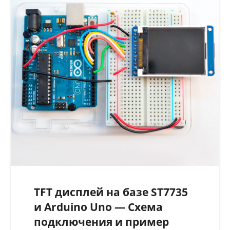
TFT дисплей на базе ST7735
и Arduino Uno — Схема
подключения и пример