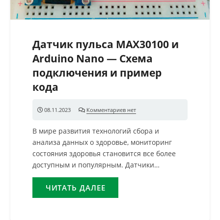
Датчик пульса MAX30100 и
Arduino Nano — Схема
подключения и пример
кода
08.11.2023
Комментариев нет
В мире развития технологий сбора и
анализа данных о здоровье, мониторинг
состояния здоровья становится все более
доступным и популярным. Датчики…
ЧИТАТЬ ДАЛЕЕ