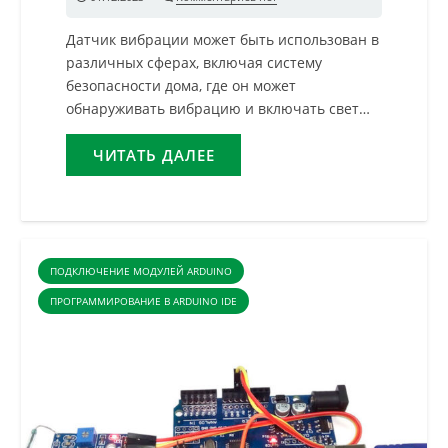
Датчик вибрации может быть использован в
различных сферах, включая систему
безопасности дома, где он может
обнаруживать вибрацию и включать свет…
ЧИТАТЬ ДАЛЕЕ
ПОДКЛЮЧЕНИЕ МОДУЛЕЙ ARDUINO
ПРОГРАММИРОВАНИЕ В ARDUINO IDE