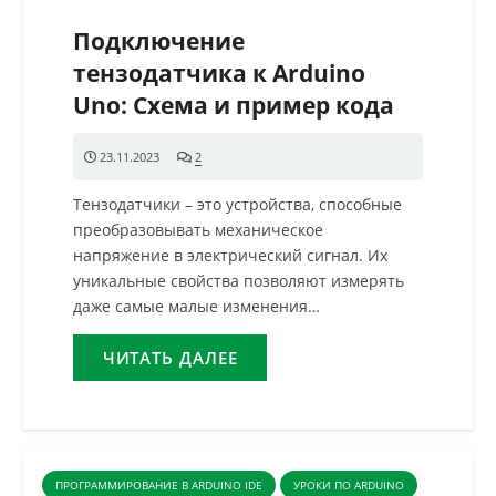
Подключение
тензодатчика к Arduino
Uno: Схема и пример кода
23.11.2023
2
комментария
Тензодатчики – это устройства, способные
преобразовывать механическое
напряжение в электрический сигнал. Их
уникальные свойства позволяют измерять
даже самые малые изменения…
ЧИТАТЬ ДАЛЕЕ
ПРОГРАММИРОВАНИЕ В ARDUINO IDE
УРОКИ ПО ARDUINO