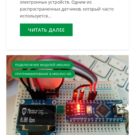
электронных устройств. Одним из
распространенных датчиков, который часто
используется…
ЧИТАТЬ ДАЛЕЕ
ПОДКЛЮЧЕНИЕ МОДУЛЕЙ ARDUINO
ПРОГРАММИРОВАНИЕ В ARDUINO IDE