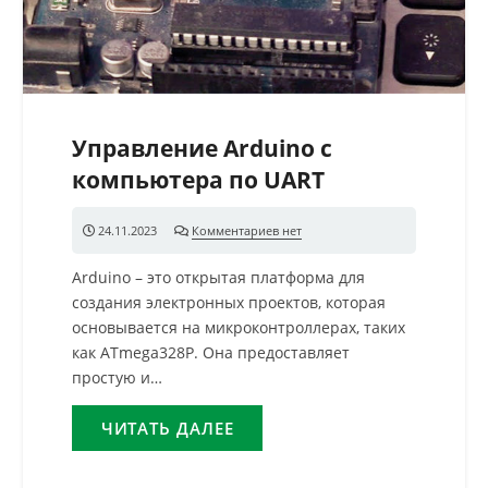
Управление Arduino с
компьютера по UART
24.11.2023
Комментариев нет
Arduino – это открытая платформа для
создания электронных проектов, которая
основывается на микроконтроллерах, таких
как ATmega328P. Она предоставляет
простую и…
ЧИТАТЬ ДАЛЕЕ