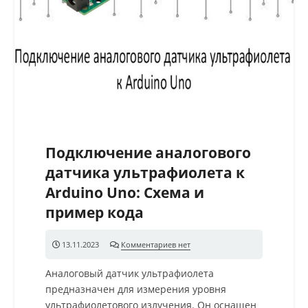
Подключение аналогового
датчика ультрафиолета к
Arduino Uno: Схема и
пример кода
13.11.2023
Комментариев нет
Аналоговый датчик ультрафиолета
предназначен для измерения уровня
ультрафиолетового излучения. Он оснащен