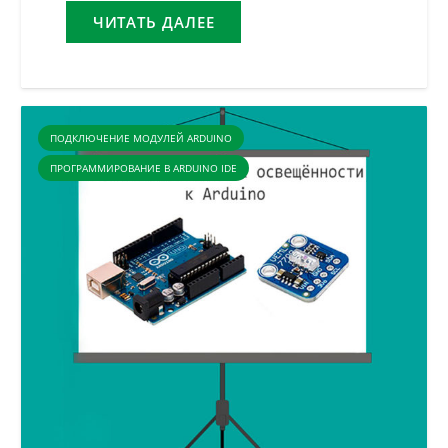
ЧИТАТЬ ДАЛЕЕ
ПОДКЛЮЧЕНИЕ МОДУЛЕЙ ARDUINO
ПРОГРАММИРОВАНИЕ В ARDUINO IDE