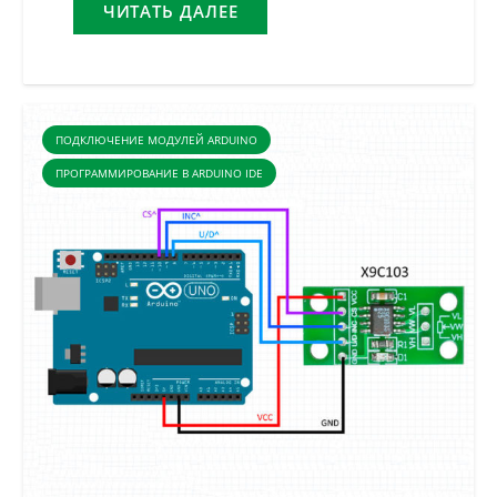
ЧИТАТЬ ДАЛЕЕ
ПОДКЛЮЧЕНИЕ МОДУЛЕЙ ARDUINO
ПРОГРАММИРОВАНИЕ В ARDUINO IDE