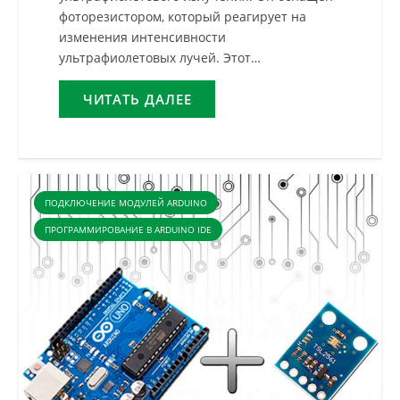
фоторезистором, который реагирует на
изменения интенсивности
ультрафиолетовых лучей. Этот…
ЧИТАТЬ ДАЛЕЕ
ПОДКЛЮЧЕНИЕ МОДУЛЕЙ ARDUINO
ПРОГРАММИРОВАНИЕ В ARDUINO IDE