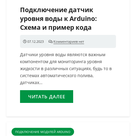
Подключение датчик
уровня воды к Arduino:
Схема и пример кода
07.12.2023
Комментариев нет
Датчики уровня воды являются важным
компонентом для мониторинга уровня
жидкости в различных ситуациях, будь то в
системах автоматического полива,
датчиках…
ЧИТАТЬ ДАЛЕЕ
ПОДКЛЮЧЕНИЕ МОДУЛЕЙ ARDUINO