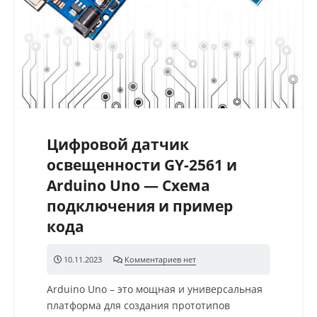
Цифровой датчик
освещенности GY-2561 и
Arduino Uno — Схема
подключения и пример
кода
10.11.2023
Комментариев нет
Arduino Uno – это мощная и универсальная
платформа для создания прототипов