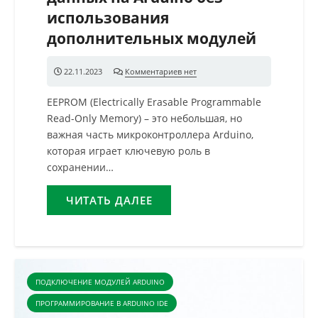
использования
дополнительных модулей
22.11.2023
Комментариев нет
EEPROM (Electrically Erasable Programmable
Read-Only Memory) – это небольшая, но
важная часть микроконтроллера Arduino,
которая играет ключевую роль в
сохранении…
ЧИТАТЬ ДАЛЕЕ
ПОДКЛЮЧЕНИЕ МОДУЛЕЙ ARDUINO
ПРОГРАММИРОВАНИЕ В ARDUINO IDE