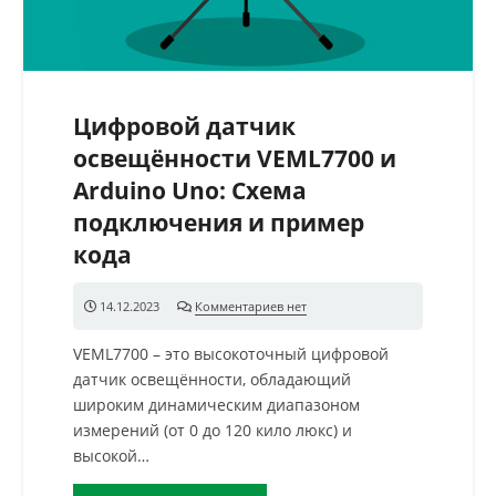
Цифровой датчик
освещённости VEML7700 и
Arduino Uno: Схема
подключения и пример
кода
14.12.2023
Комментариев нет
VEML7700 – это высокоточный цифровой
датчик освещённости, обладающий
широким динамическим диапазоном
измерений (от 0 до 120 кило люкс) и
высокой…