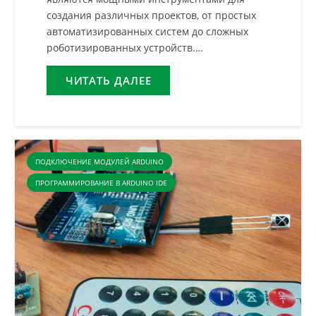
создания различных проектов, от простых
автоматизированных систем до сложных
роботизированных устройств.…
ЧИТАТЬ ДАЛЕЕ
ПОДКЛЮЧЕНИЕ МОДУЛЕЙ ARDUINO
ПРОГРАММИРОВАНИЕ В ARDUINO IDE