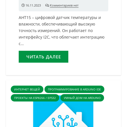
16.11.2023
Комментариев нет
AHT15 – цифровой датчик температуры и
влажности, обеспечивающий высокую
точность измерений. Он работает по
интерфейсу I2C, что облегчает интеграцию
с…
ЧИТАТЬ ДАЛЕЕ
ИНТЕРНЕТ ВЕЩЕЙ
ПРОГРАММИРОВАНИЕ В ARDUINO IDE
ПРОЕКТЫ НА ESP8266 / EPS32
УМНЫЙ ДОМ НА ARDUINO