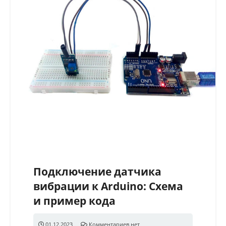
Подключение датчика
вибрации к Arduino: Схема
и пример кода
01.12.2023
Комментариев нет