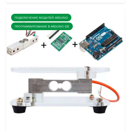
ПОДКЛЮЧЕНИЕ МОДУЛЕЙ ARDUINO
ПРОГРАММИРОВАНИЕ В ARDUINO IDE