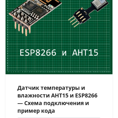
Датчик температуры и
влажности AHT15 и ESP8266
— Cхема подключения и
пример кода