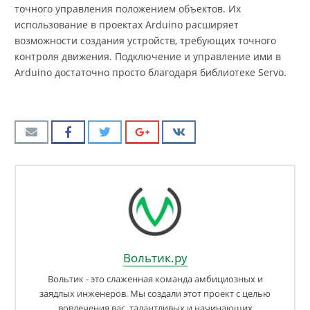
точного управления положением объектов. Их
использование в проектах Arduino расширяет
возможности создания устройств, требующих точного
контроля движения. Подключение и управление ими в
Arduino достаточно просто благодаря библиотеке Servo.
Вольтик.ру
Вольтик - это слаженная команда амбициозных и
заядлых инженеров. Мы создали этот проект с целью
вовлечения вас, талантливых и начинающих