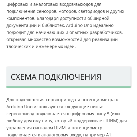
цифровых и аналоговых входов/выходов для
подключения сенсоров, моторов, светодиодов и других
компонентов. Благодаря доступности обширной
документации и библиотек, Arduino Uno идеально
подходит для начинающих и опытных разработчиков,
открывая множество возможностей для реализации
творческих и инженерных идей.
СХЕМА ПОДКЛЮЧЕНИЯ
Для подключения сервопривода и потенциометра к
Arduino Uno используются следующие пины:
сервопривод подключается к цифровому пину 5 (или
любому другому пину, который поддерживает ШИМ) для
управления сигналом ШИМ, а потенциометр
подключается к аналоговому входу, например A1.