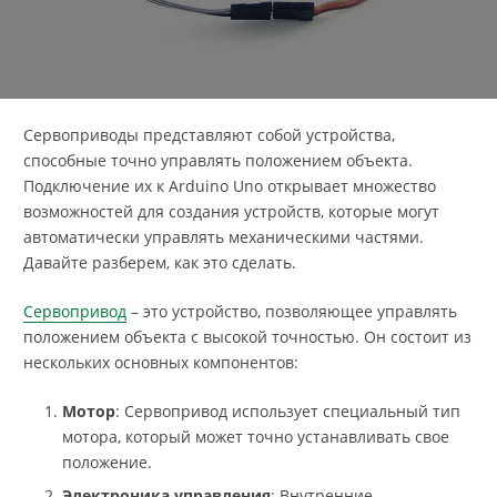
Сервоприводы представляют собой устройства,
способные точно управлять положением объекта.
Подключение их к Arduino Uno открывает множество
возможностей для создания устройств, которые могут
автоматически управлять механическими частями.
Давайте разберем, как это сделать.
Сервопривод
– это устройство, позволяющее управлять
положением объекта с высокой точностью. Он состоит из
нескольких основных компонентов:
Мотор
: Сервопривод использует специальный тип
мотора, который может точно устанавливать свое
положение.
Электроника управления
: Внутренние