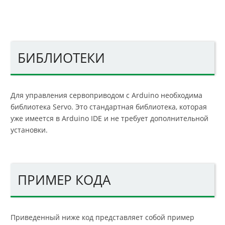
БИБЛИОТЕКИ
Для управления сервоприводом с Arduino необходима
библиотека Servo. Это стандартная библиотека, которая
уже имеется в Arduino IDE и не требует дополнительной
установки.
ПРИМЕР КОДА
Приведенный ниже код представляет собой пример