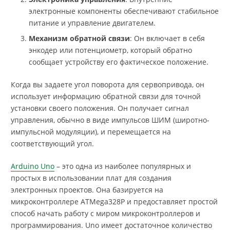
электронные компоненты обеспечивают стабильное
питание и управление двигателем.
Механизм обратной связи
: Он включает в себя
энкодер или потенциометр, который обратно
сообщает устройству его фактическое положение.
Когда вы задаете угол поворота для сервопривода, он
использует информацию обратной связи для точной
установки своего положения. Он получает сигнал
управления, обычно в виде импульсов ШИМ (широтно-
импульсной модуляции), и перемещается на
соответствующий угол.
Arduino Uno
– это одна из наиболее популярных и
простых в использовании плат для создания
электронных проектов. Она базируется на
микроконтроллере ATMega328P и предоставляет простой
способ начать работу с миром микроконтроллеров и
программирования. Uno имеет достаточное количество