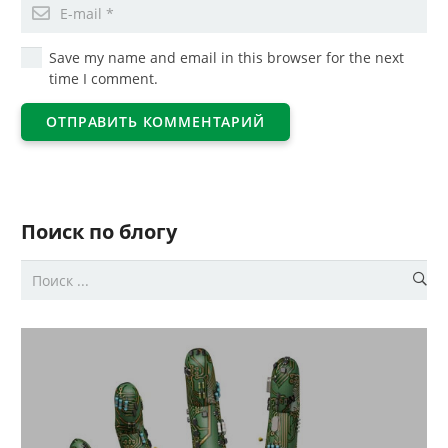
Save my name and email in this browser for the next
time I comment.
ОТПРАВИТЬ КОММЕНТАРИЙ
Поиск по блогу