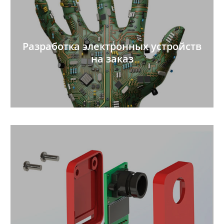
Разработка электронных устройств
на заказ