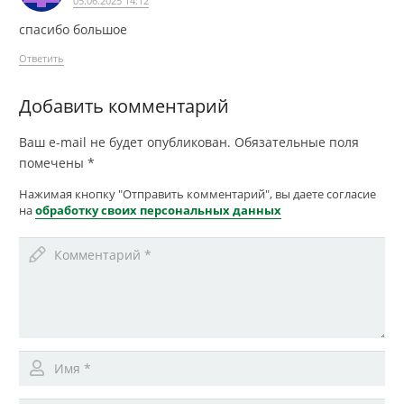
05.06.2025 14:12
спасибо большое
Ответить
Добавить комментарий
Ваш e-mail не будет опубликован.
Обязательные поля
помечены
*
Нажимая кнопку "Отправить комментарий", вы даете согласие
на
обработку своих персональных данных