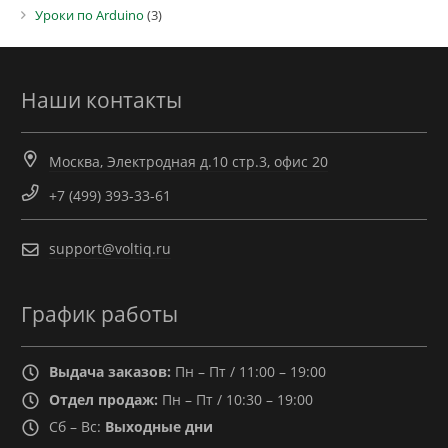
Уроки по Arduino
(3)
Наши контакты
Москва, Электродная д.10 стр.3, офис 20
+7 (499) 393-33-61
support@voltiq.ru
График работы
Выдача заказов:
Пн – Пт / 11:00 – 19:00
Отдел продаж:
Пн – Пт / 10:30 – 19:00
Сб – Вс:
Выходные дни