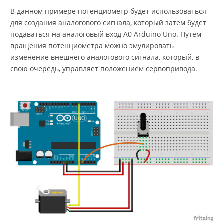
В данном примере потенциометр будет использоваться
для создания аналогового сигнала, который затем будет
подаваться на аналоговый вход A0 Arduino Uno. Путем
вращения потенциометра можно эмулировать
изменение внешнего аналогового сигнала, который, в
свою очередь, управляет положением сервопривода.