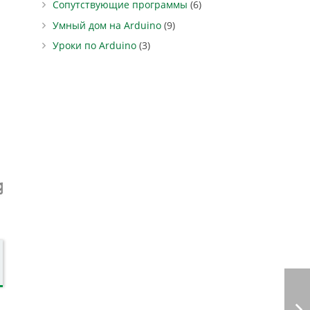
Сопутствующие программы
(6)
Умный дом на Arduino
(9)
Уроки по Arduino
(3)