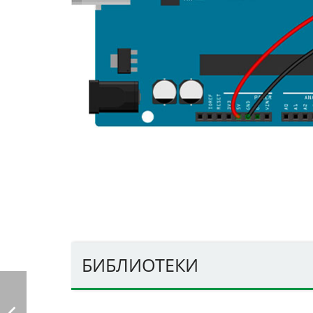
БИБЛИОТЕКИ