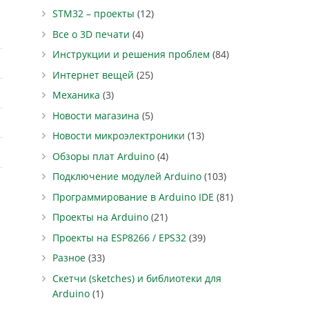
STM32 – проекты
(12)
Все о 3D печати
(4)
Инструкции и решения проблем
(84)
Интернет вещей
(25)
Механика
(3)
Новости магазина
(5)
Новости микроэлектроники
(13)
Обзоры плат Arduino
(4)
Подключение модулей Arduino
(103)
Программирование в Arduino IDE
(81)
Проекты на Arduino
(21)
Проекты на ESP8266 / EPS32
(39)
Разное
(33)
Скетчи (sketches) и библиотеки для
Arduino
(1)