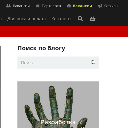
т
Вакансии
Партнерка
Вакансии
Отзывы
а
Доставка и оплата
Контакты
Поиск по блогу
Разработка