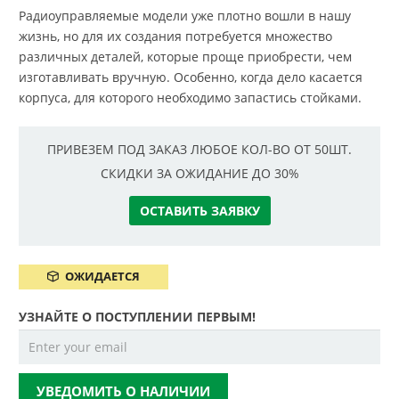
Радиоуправляемые модели уже плотно вошли в нашу
жизнь, но для их создания потребуется множество
различных деталей, которые проще приобрести, чем
изготавливать вручную. Особенно, когда дело касается
корпуса, для которого необходимо запастись стойками.
ПРИВЕЗЕМ ПОД ЗАКАЗ ЛЮБОЕ КОЛ-ВО ОТ 50ШТ.
СКИДКИ ЗА ОЖИДАНИЕ ДО 30%
ОСТАВИТЬ ЗАЯВКУ
ОЖИДАЕТСЯ
УЗНАЙТЕ О ПОСТУПЛЕНИИ ПЕРВЫМ!
УВЕДОМИТЬ О НАЛИЧИИ