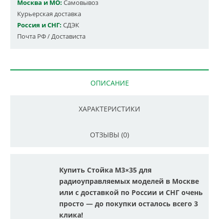
Москва и МО:
Самовывоз
Курьерская доставка
Россия и СНГ:
СДЭК
Почта РФ / Достависта
ОПИСАНИЕ
ХАРАКТЕРИСТИКИ
ОТЗЫВЫ (0)
Купить Стойка М3×35 для
радиоуправляемых моделей в Москве
или с доставкой по России и СНГ очень
просто — до покупки осталось всего 3
клика!