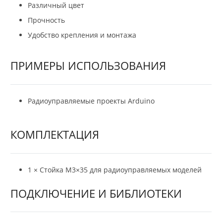
Различный цвет
Прочность
Удобство крепления и монтажа
ПРИМЕРЫ ИСПОЛЬЗОВАНИЯ
Радиоуправляемые проекты Arduino
КОМПЛЕКТАЦИЯ
1 × Стойка М3×35 для радиоуправляемых моделей
ПОДКЛЮЧЕНИЕ И БИБЛИОТЕКИ