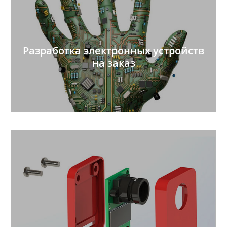
Разработка электронных устройств
на заказ