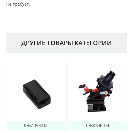
Не требует.
ДРУГИЕ ТОВАРЫ КАТЕГОРИИ
В НАЛИЧИИ
34
В НАЛИЧИИ
43