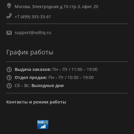
Москва, Электродная д.10 стр.3, офис 20
+7 (499) 393-33-61
support@voltiq.ru
График работы
Выдача заказов:
Пн – Пт / 11:00 – 19:00
Отдел продаж:
Пн – Пт / 10:30 – 19:00
Сб – Вс:
Выходные дни
Контакты и режим работы