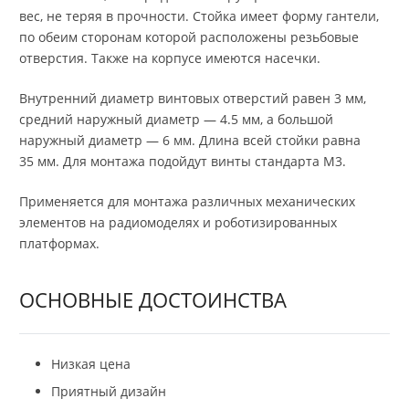
вес, не теряя в прочности. Стойка имеет форму гантели,
по обеим сторонам которой расположены резьбовые
отверстия. Также на корпусе имеются насечки.
Внутренний диаметр винтовых отверстий равен 3 мм,
средний наружный диаметр — 4.5 мм, а большой
наружный диаметр — 6 мм. Длина всей стойки равна
35 мм. Для монтажа подойдут винты стандарта M3.
Применяется для монтажа различных механических
элементов на радиомоделях и роботизированных
платформах.
ОСНОВНЫЕ ДОСТОИНСТВА
Низкая цена
Приятный дизайн