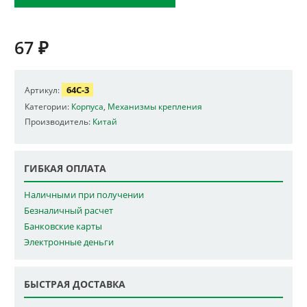
67
₽
64C-3
Артикул:
Категории:
Корпуса
,
Механизмы крепления
Производитель:
Китай
ГИБКАЯ ОПЛАТА
Наличными при получении
Безналичный расчет
Банковские карты
Электронные деньги
БЫСТРАЯ ДОСТАВКА