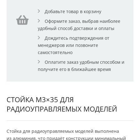
Добавьте товар в корзину
Оформите заказ, выбрав наиболее
удобный способ доставки и оплаты
Дождитесь подтверждения от
менеджеров или позвоните
самостоятельно
Оплатите заказ удобным способом и
получите его в ближайшее время
СТОЙКА М3×35 ДЛЯ
РАДИОУПРАВЛЯЕМЫХ МОДЕЛЕЙ
Стойка для радиоуправляемых моделей выполнена
из алюминия, что придаёт конструкции минимальный