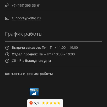
+7 (499) 393-33-61
support@voltiq.ru
График работы
Выдача заказов:
Пн – Пт / 11:00 – 19:00
Отдел продаж:
Пн – Пт / 10:30 – 19:00
Сб – Вс:
Выходные дни
Контакты и режим работы