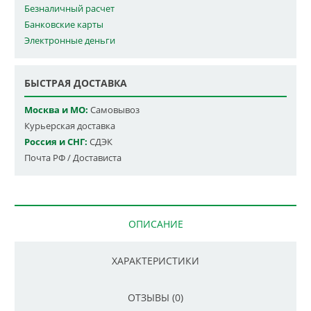
Безналичный расчет
Банковские карты
Электронные деньги
БЫСТРАЯ ДОСТАВКА
Москва и МО:
Самовывоз
Курьерская доставка
Россия и СНГ:
СДЭК
Почта РФ / Достависта
ОПИСАНИЕ
ХАРАКТЕРИСТИКИ
ОТЗЫВЫ (0)