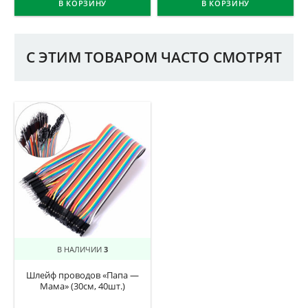
В КОРЗИНУ
В КОРЗИНУ
С ЭТИМ ТОВАРОМ ЧАСТО СМОТРЯТ
В НАЛИЧИИ
3
Шлейф проводов «Папа —
Мама» (30см, 40шт.)