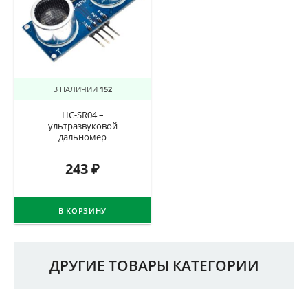
В НАЛИЧИИ
152
HC-SR04 –
ультразвуковой
дальномер
243
₽
В КОРЗИНУ
ДРУГИЕ ТОВАРЫ КАТЕГОРИИ