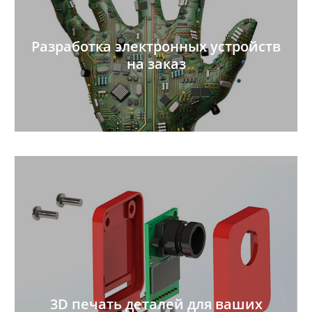
Разработка электронных устройств
на заказ
3D печать деталей для ваших