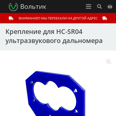
Вольтик
ВНИМАНИЕ!!! МЫ ПЕРЕЕХАЛИ НА ДРУГОЙ АДРЕС
Крепление для HC-SR04
ультразвукового дальномера