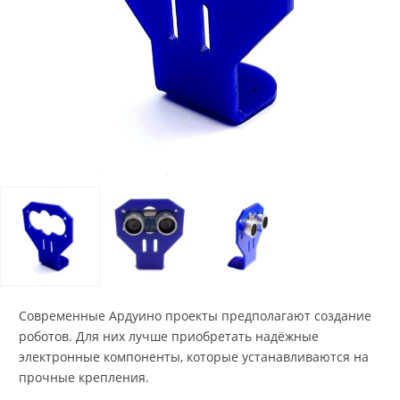
Современные Ардуино проекты предполагают создание
роботов. Для них лучше приобретать надёжные
электронные компоненты, которые устанавливаются на
прочные крепления.