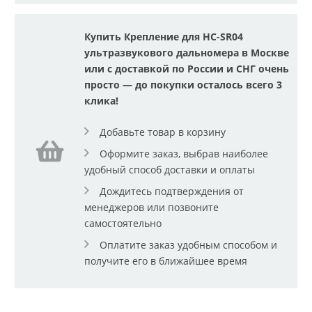
Купить Крепление для HC-SR04
ультразвукового дальномера в Москве
или с доставкой по России и СНГ очень
просто — до покупки осталось всего 3
клика!
Добавьте товар в корзину
Оформите заказ, выбрав наиболее
удобный способ доставки и оплаты
Дождитесь подтверждения от
менеджеров или позвоните
самостоятельно
Оплатите заказ удобным способом и
получите его в ближайшее время