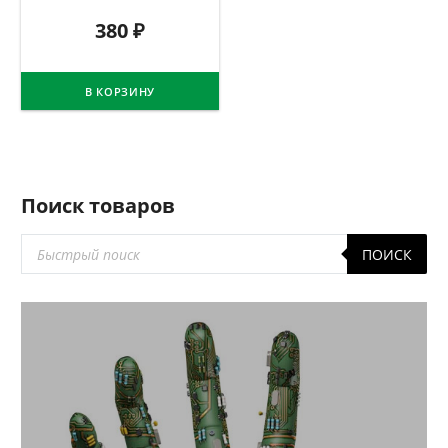
380
₽
В КОРЗИНУ
Поиск товаров
Поиск
ПОИСК
товаров