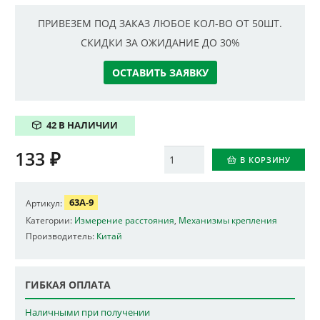
ПРИВЕЗЕМ ПОД ЗАКАЗ ЛЮБОЕ КОЛ-ВО ОТ 50ШТ.
СКИДКИ ЗА ОЖИДАНИЕ ДО 30%
ОСТАВИТЬ ЗАЯВКУ
42 В НАЛИЧИИ
133
₽
Количество
В КОРЗИНУ
63A-9
Артикул:
Категории:
Измерение расстояния
,
Механизмы крепления
Производитель:
Китай
ГИБКАЯ ОПЛАТА
Наличными при получении