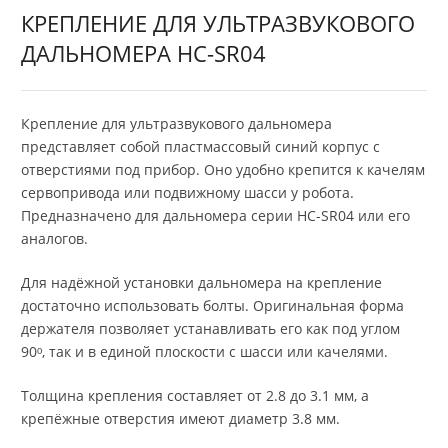
КРЕПЛЕНИЕ ДЛЯ УЛЬТРАЗВУКОВОГО
ДАЛЬНОМЕРА HC-SR04
Крепление для ультразвукового дальномера
представляет собой пластмассовый синий корпус с
отверстиями под прибор. Оно удобно крепится к качелям
сервопривода или подвижному шасси у робота.
Предназначено для дальномера серии HC-SR04 или его
аналогов.
Для надёжной установки дальномера на крепление
достаточно использовать болты. Оригинальная форма
держателя позволяет устанавливать его как под углом
90ᵒ, так и в единой плоскости с шасси или качелями.
Толщина крепления составляет от 2.8 до 3.1 мм, а
крепёжные отверстия имеют диаметр 3.8 мм.