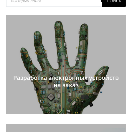
ПОИСК
товаров
Разработка электронных устройств
на заказ