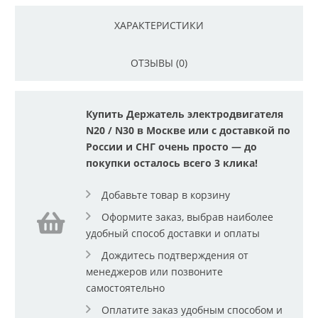
ХАРАКТЕРИСТИКИ
ОТЗЫВЫ (0)
Купить Держатель электродвигателя
N20 / N30 в Москве или с доставкой по
России и СНГ очень просто — до
покупки осталось всего 3 клика!
Добавьте товар в корзину
Оформите заказ, выбрав наиболее
удобный способ доставки и оплаты
Дождитесь подтверждения от
менеджеров или позвоните
самостоятельно
Оплатите заказ удобным способом и