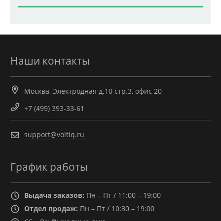
Наши контакты
Москва, Электродная д.10 стр.3, офис 20
+7 (499) 393-33-61
support@voltiq.ru
График работы
Выдача заказов:
Пн – Пт / 11:00 – 19:00
Отдел продаж:
Пн – Пт / 10:30 – 19:00