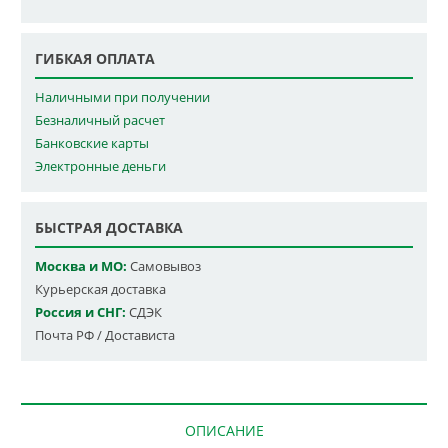
ГИБКАЯ ОПЛАТА
Наличными при получении
Безналичный расчет
Банковские карты
Электронные деньги
БЫСТРАЯ ДОСТАВКА
Москва и МО:
Самовывоз
Курьерская доставка
Россия и СНГ:
СДЭК
Почта РФ / Достависта
ОПИСАНИЕ