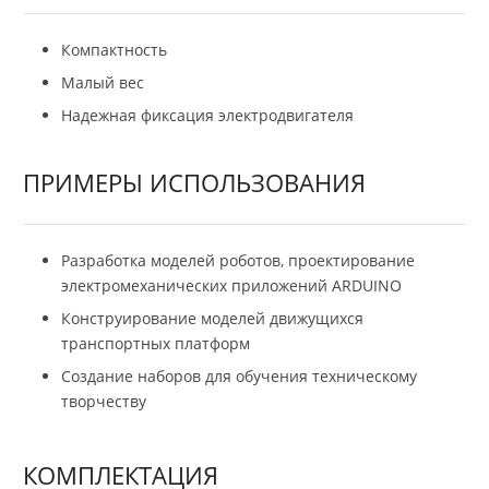
Компактность
Малый вес
Надежная фиксация электродвигателя
ПРИМЕРЫ ИСПОЛЬЗОВАНИЯ
Разработка моделей роботов, проектирование
электромеханических приложений ARDUINO
Конструирование моделей движущихся
транспортных платформ
Создание наборов для обучения техническому
творчеству
КОМПЛЕКТАЦИЯ