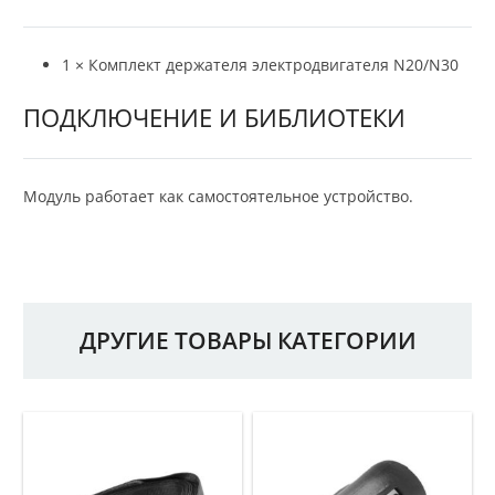
1 × Комплект держателя электродвигателя N20/N30
ПОДКЛЮЧЕНИЕ И БИБЛИОТЕКИ
Модуль работает как самостоятельное устройство.
ДРУГИЕ ТОВАРЫ КАТЕГОРИИ