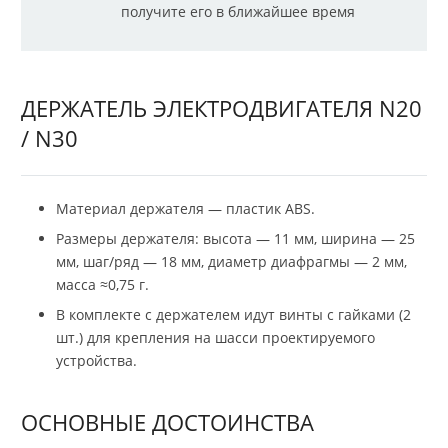
получите его в ближайшее время
ДЕРЖАТЕЛЬ ЭЛЕКТРОДВИГАТЕЛЯ N20
/ N30
Материал держателя — пластик ABS.
Размеры держателя: высота — 11 мм, ширина — 25
мм, шаг/ряд — 18 мм, диаметр диафрагмы — 2 мм,
масса ≈0,75 г.
В комплекте с держателем идут винты с гайками (2
шт.) для крепления на шасси проектируемого
устройства.
ОСНОВНЫЕ ДОСТОИНСТВА